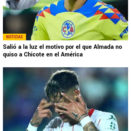
NOTICIAS
Salió a la luz el motivo por el que Almada no
quiso a Chicote en el América