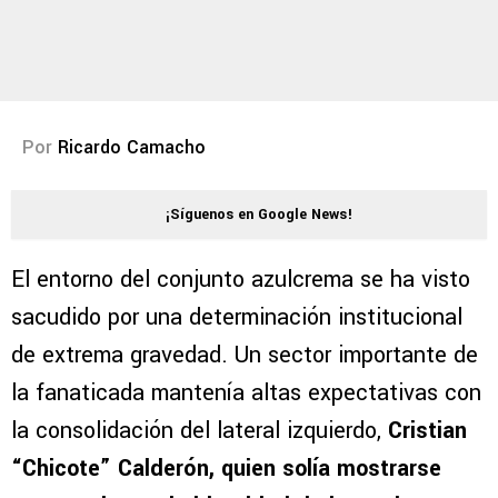
Por
Ricardo Camacho
¡Síguenos en Google News!
El entorno del conjunto azulcrema se ha visto
sacudido por una determinación institucional
de extrema gravedad. Un sector importante de
la fanaticada mantenía altas expectativas con
la consolidación del lateral izquierdo,
Cristian
“Chicote” Calderón, quien solía mostrarse