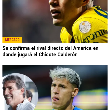
MERCADO
Se confirma el rival directo del América en
donde jugará el Chicote Calderón