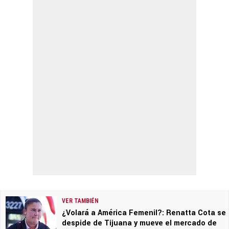
VER TAMBIÉN
¿Volará a América Femenil?: Renatta Cota se
despide de Tijuana y mueve el mercado de