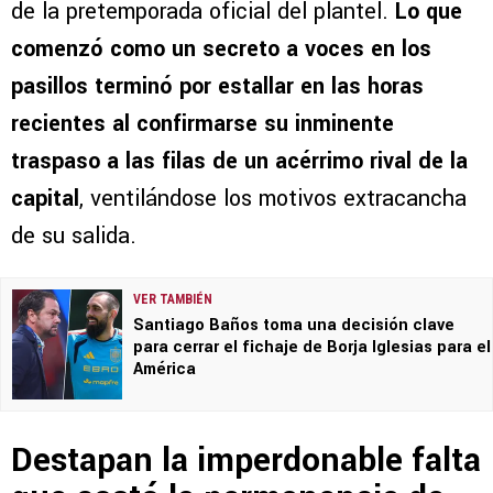
de la pretemporada oficial del plantel.
Lo que
comenzó como un secreto a voces en los
pasillos terminó por estallar en las horas
recientes al confirmarse su inminente
traspaso a las filas de un acérrimo rival de la
capital
, ventilándose los motivos extracancha
de su salida.
VER TAMBIÉN
Santiago Baños toma una decisión clave
para cerrar el fichaje de Borja Iglesias para el
América
Destapan la imperdonable falta