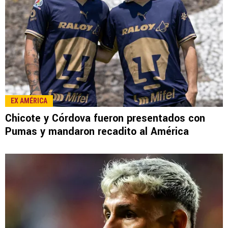
EX AMÉRICA
Chicote y Córdova fueron presentados con
Pumas y mandaron recadito al América