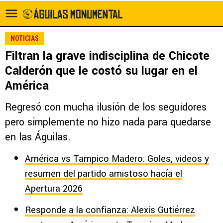
NOTICIAS
Filtran la grave indisciplina de Chicote
Calderón que le costó su lugar en el
América
Regresó con mucha ilusión de los seguidores
pero simplemente no hizo nada para quedarse
en las Águilas.
América vs Tampico Madero: Goles, videos y
resumen del partido amistoso hacía el
Apertura 2026
Responde a la confianza: Alexis Gutiérrez