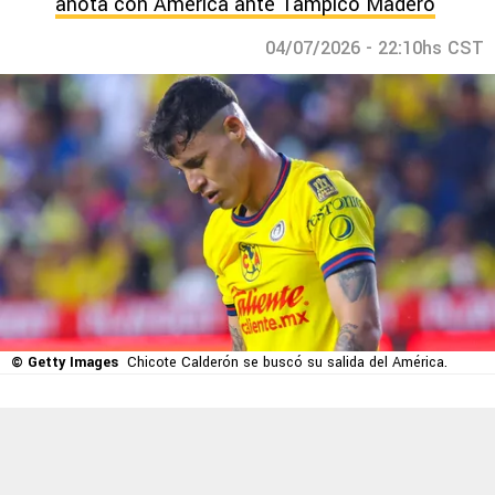
anota con América ante Tampico Madero
04/07/2026 - 22:10hs CST
© Getty Images
Chicote Calderón se buscó su salida del América.