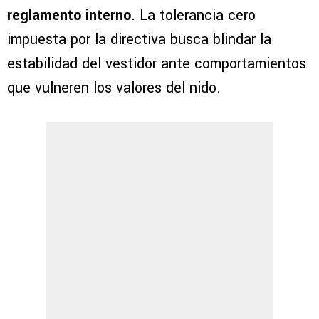
reglamento interno
. La tolerancia cero
impuesta por la directiva busca blindar la
estabilidad del vestidor ante comportamientos
que vulneren los valores del nido.