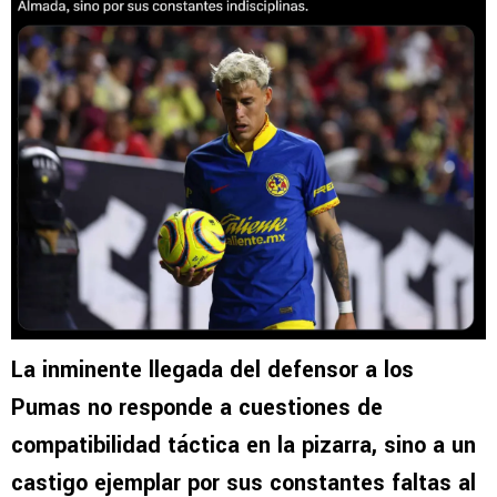
La inminente llegada del defensor a los
Pumas no responde a cuestiones de
compatibilidad táctica en la pizarra, sino a un
castigo ejemplar por sus constantes faltas al