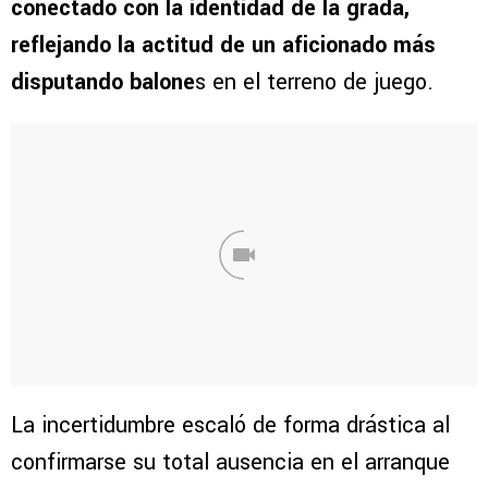
conectado con la identidad de la grada,
reflejando la actitud de un aficionado más
disputando balone
s en el terreno de juego.
La incertidumbre escaló de forma drástica al
confirmarse su total ausencia en el arranque