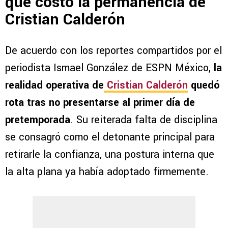
que costó la permanencia de
Cristian Calderón
De acuerdo con los reportes compartidos por el
periodista Ismael González de ESPN México,
la
realidad operativa de
Cristian Calderón
quedó
rota tras no presentarse al primer día de
pretemporada
. Su reiterada falta de disciplina
se consagró como el detonante principal para
retirarle la confianza, una postura interna que
la alta plana ya había adoptado firmemente.