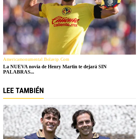
LEE TAMBIÉN