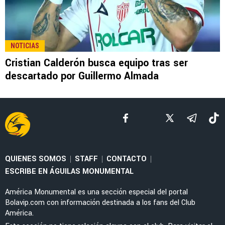
NOTICIAS
Cristian Calderón busca equipo tras ser
descartado por Guillermo Almada
QUIENES SOMOS
STAFF
CONTACTO
|
|
|
ESCRIBE EN ÁGUILAS MONUMENTAL
América Monumental es una sección especial del portal
Bolavip.com con información destinada a los fans del Club
América.