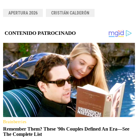
APERTURA 2026
CRISTIÁN CALDERÓN