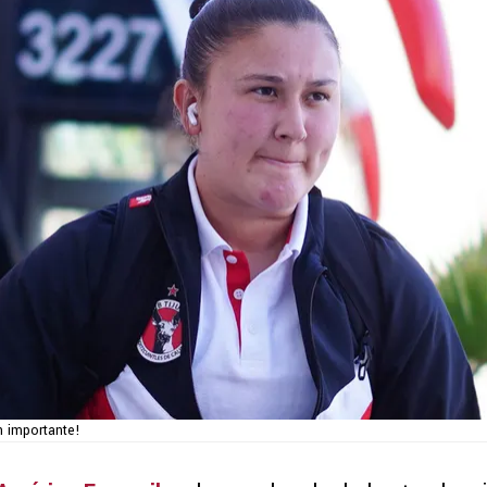
n importante!