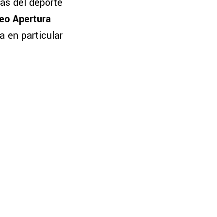
as del deporte
eo Apertura
 en particular