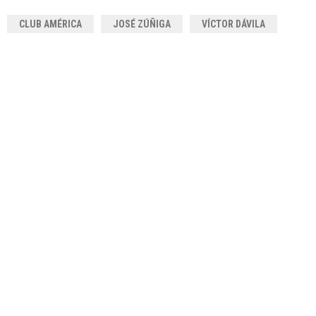
CLUB AMÉRICA
JOSÉ ZÚÑIGA
VÍCTOR DÁVILA