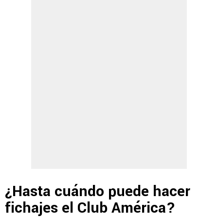
¿Hasta cuándo puede hacer
fichajes el Club América?