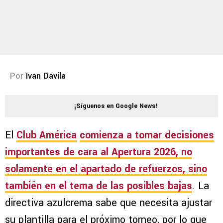
Por
Ivan Davila
¡Síguenos en Google News!
El
Club América
comienza a tomar decisiones
importantes de cara al
Apertura 2026
, no
solamente en el apartado de refuerzos, sino
también en el tema de las posibles bajas
. La
directiva azulcrema sabe que necesita ajustar
su plantilla para el próximo torneo, por lo que