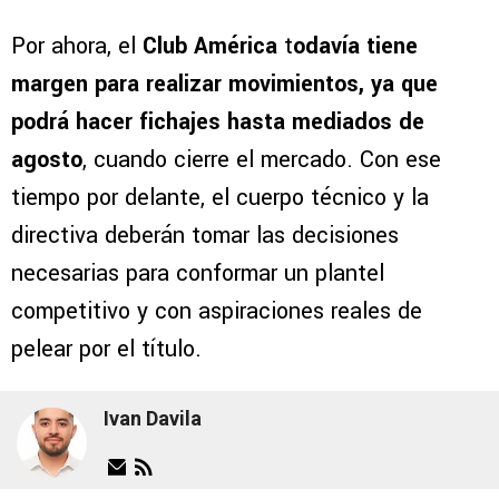
Por ahora, el
Club América
t
odavía tiene
margen para realizar movimientos, ya que
podrá hacer fichajes hasta mediados de
agosto
, cuando cierre el mercado. Con ese
tiempo por delante, el cuerpo técnico y la
directiva deberán tomar las decisiones
necesarias para conformar un plantel
competitivo y con aspiraciones reales de
pelear por el título.
Ivan Davila