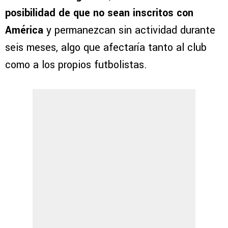
posibilidad de que no sean inscritos con
América
y permanezcan sin actividad durante
seis meses, algo que afectaría tanto al club
como a los propios futbolistas.