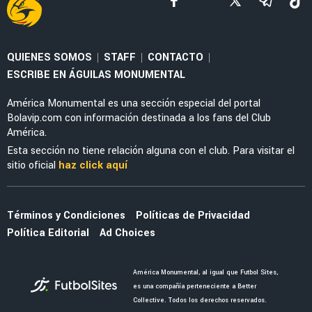
NOTICIAS
Noticias de América HOY, 1 de agosto