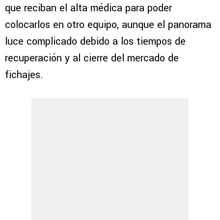
que reciban el alta médica para poder
colocarlos en otro equipo, aunque el panorama
luce complicado debido a los tiempos de
recuperación y al cierre del mercado de
fichajes.