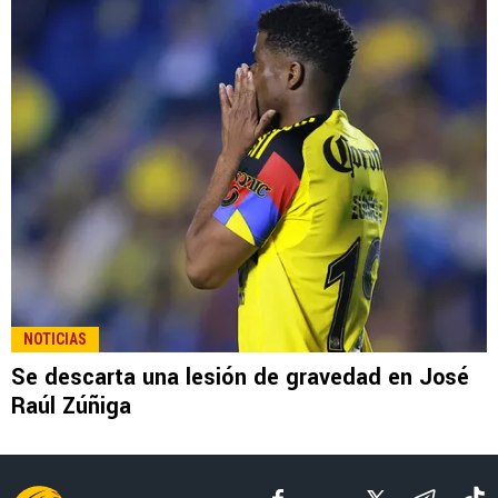
LEE TAMBIÉN