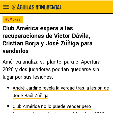
RUMORES
Club América espera a las
recuperaciones de Víctor Dávila,
Cristian Borja y José Zúñiga para
venderlos
América analiza su plantel para el Apertura
2026 y dos jugadores podrían quedarse sin
lugar por sus lesiones.
André Jardine revela la verdad tras la lesión de
José Raúl Zúñiga
Club América no lo puede vender pero