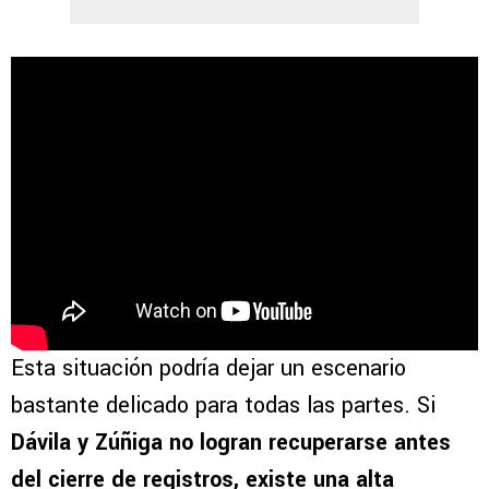
Esta situación podría dejar un escenario
bastante delicado para todas las partes. Si
Dávila y Zúñiga
no logran recuperarse antes
del cierre de registros, existe una alta