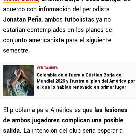
acuerdo con información del periodista
Jonatan Peña
, ambos futbolistas ya no
estarían contemplados en los planes del
conjunto americanista para el siguiente
semestre.
VER TAMBIÉN
Colombia dejó fuera a Cristian Borja del
Mundial 2026 y frustra el plan del América por
el que lo habían renovado en primer lugar
El problema para América es que
las lesiones
de ambos jugadores complican una posible
salida
. La intención del club sería esperar a