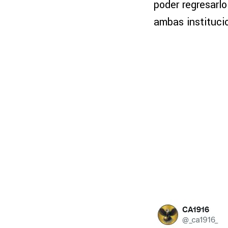
poder regresarlo
ambas instituci