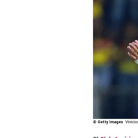
© Getty Images
Viniciu