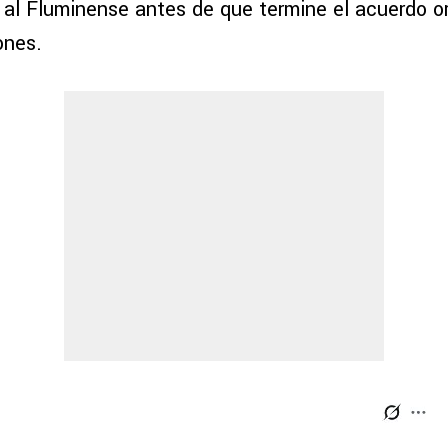
 al Fluminense antes de que termine el acuerdo or
ones.