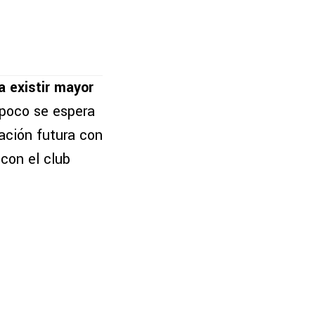
a existir mayor
poco se espera
ación futura con
con el club