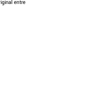
iginal entre