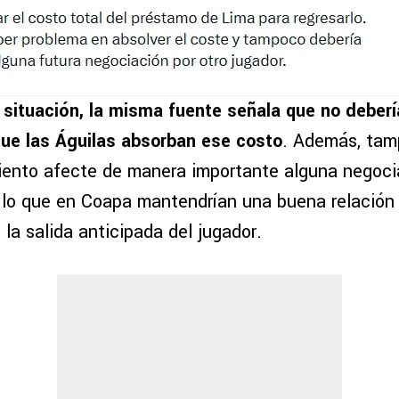
situación, la misma fuente señala que no deberí
ue las Águilas absorban ese costo
. Además, tam
ento afecte de manera importante alguna negoci
r lo que en Coapa mantendrían una buena relación 
 la salida anticipada del jugador.