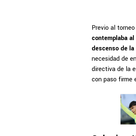
Previo al torneo
contemplaba al 
descenso de la 
necesidad de en
directiva de la
con paso firme e