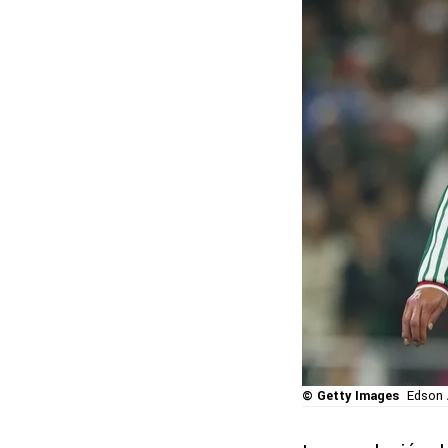
© Getty Images
Edson 