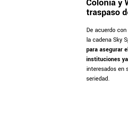
Colonia y 
traspaso d
De acuerdo con l
la cadena Sky S
para asegurar e
instituciones y
interesados en 
seriedad.