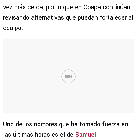
vez más cerca, por lo que en Coapa continúan
revisando alternativas que puedan fortalecer al
equipo.
Uno de los nombres que ha tomado fuerza en
las últimas horas es el de
Samuel