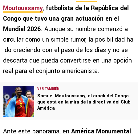
Moutoussamy
,
futbolista de la República del
Congo que tuvo una gran actuación en el
Mundial 2026
. Aunque su nombre comenzó a
circular como un simple rumor, la posibilidad ha
ido creciendo con el paso de los días y no se
descarta que pueda convertirse en una opción
real para el conjunto americanista.
VER TAMBIÉN
Samuel Moutoussamy, el crack del Congo
que está en la mira de la directiva del Club
América
Ante este panorama, en
América Monumental