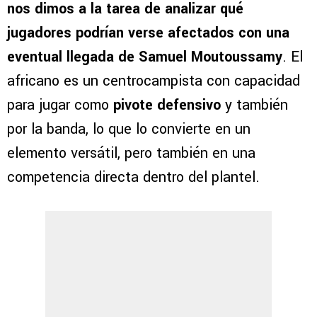
nos dimos a la tarea de analizar qué
jugadores podrían verse afectados con una
eventual llegada de
Samuel Moutoussamy
. El
africano es un centrocampista con capacidad
para jugar como
pivote defensivo
y también
por la banda, lo que lo convierte en un
elemento versátil, pero también en una
competencia directa dentro del plantel.