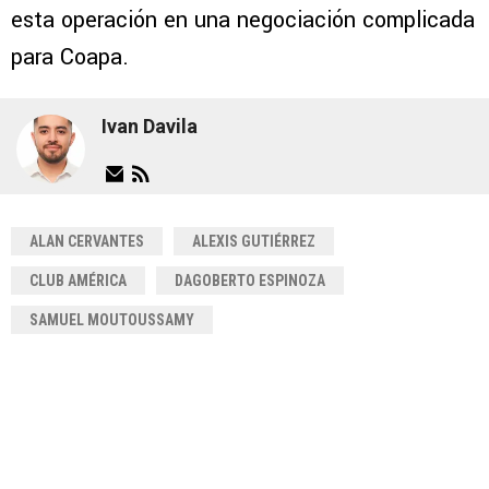
esta operación en una negociación complicada
para Coapa.
Ivan Davila
ALAN CERVANTES
ALEXIS GUTIÉRREZ
CLUB AMÉRICA
DAGOBERTO ESPINOZA
SAMUEL MOUTOUSSAMY