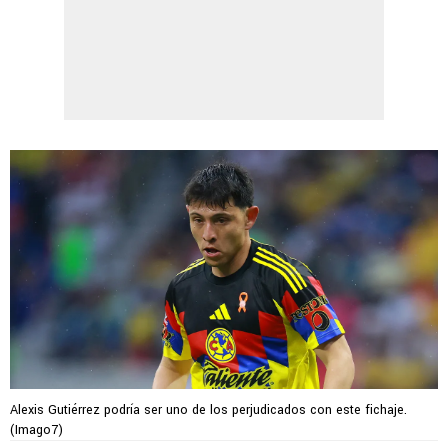
Alexis Gutiérrez podría ser uno de los perjudicados con este fichaje.
(Imago7)