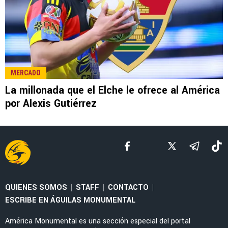
LEE TAMBIÉN