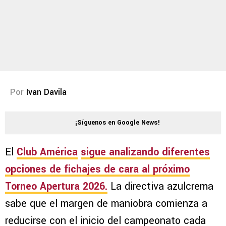
Por
Ivan Davila
¡Síguenos en Google News!
El
Club América
sigue analizando diferentes
opciones de fichajes de cara al próximo
Torneo Apertura 2026
.
La directiva azulcrema
sabe que el margen de maniobra comienza a
reducirse con el inicio del campeonato cada