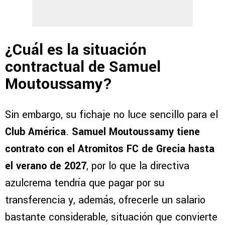
¿Cuál es la situación
contractual de Samuel
Moutoussamy?
Sin embargo, su fichaje no luce sencillo para el
Club América
.
Samuel Moutoussamy tiene
contrato con el Atromitos FC de Grecia hasta
el verano de 2027
, por lo que la directiva
azulcrema tendría que pagar por su
transferencia y, además, ofrecerle un salario
bastante considerable, situación que convierte