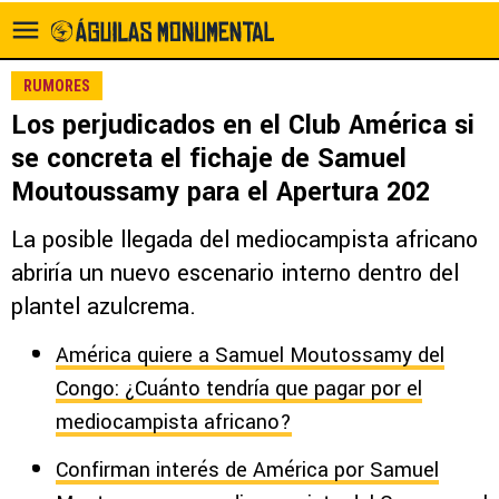
RUMORES
Los perjudicados en el Club América si
se concreta el fichaje de Samuel
Moutoussamy para el Apertura 202
La posible llegada del mediocampista africano
abriría un nuevo escenario interno dentro del
plantel azulcrema.
América quiere a Samuel Moutossamy del
Congo: ¿Cuánto tendría que pagar por el
mediocampista africano?
Confirman interés de América por Samuel