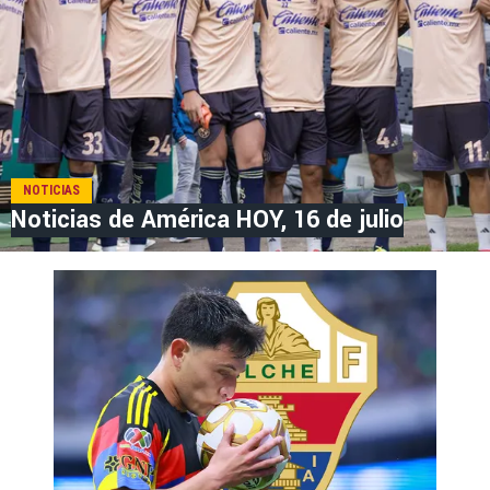
NOTICIAS
Noticias de América HOY, 16 de julio