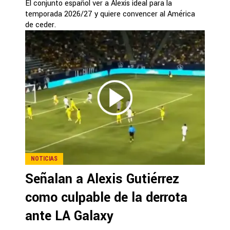
El conjunto español ver a Alexis ideal para la
temporada 2026/27 y quiere convencer al América
de ceder.
NOTICIAS
Señalan a Alexis Gutiérrez
como culpable de la derrota
ante LA Galaxy