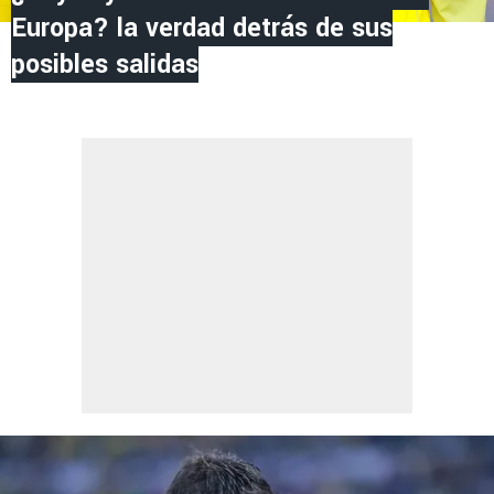
Europa? la verdad detrás de sus
posibles salidas