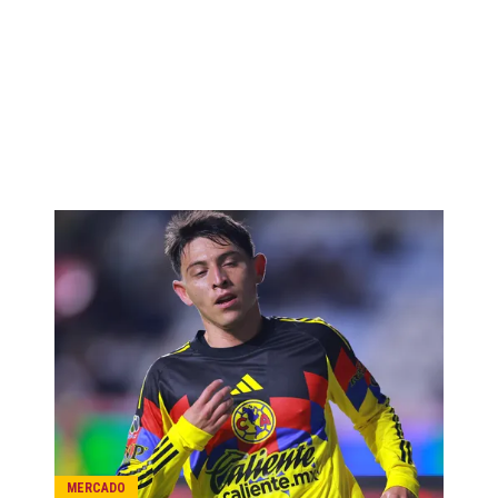
MERCADO