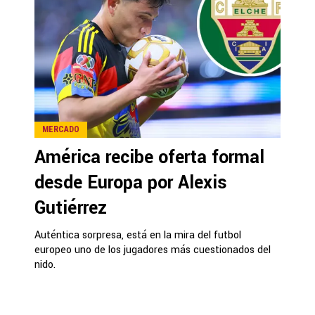
MERCADO
América recibe oferta formal
desde Europa por Alexis
Gutiérrez
Auténtica sorpresa, está en la mira del futbol
europeo uno de los jugadores más cuestionados del
nido.