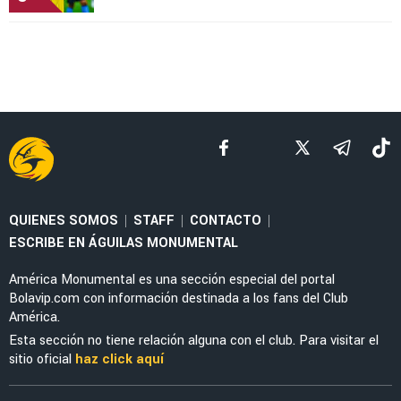
QUIENES SOMOS
STAFF
CONTACTO
|
|
|
ESCRIBE EN ÁGUILAS MONUMENTAL
América Monumental es una sección especial del portal
Bolavip.com con información destinada a los fans del Club
América.
Esta sección no tiene relación alguna con el club. Para visitar el
sitio oficial
haz click aquí