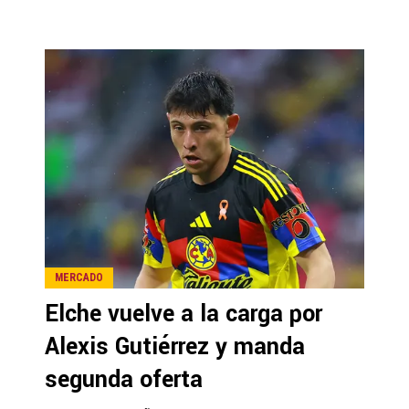
MERCADO
Elche vuelve a la carga por
Alexis Gutiérrez y manda
segunda oferta