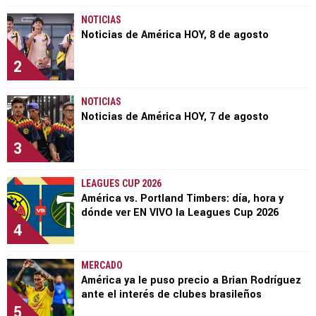
NOTICIAS
Noticias de América HOY, 8 de agosto
2
NOTICIAS
Noticias de América HOY, 7 de agosto
3
LEAGUES CUP 2026
América vs. Portland Timbers: día, hora y
dónde ver EN VIVO la Leagues Cup 2026
4
MERCADO
América ya le puso precio a Brian Rodríguez
ante el interés de clubes brasileños
5