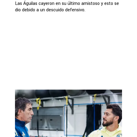
Las Águilas cayeron en su último amistoso y esto se
dio debido a un descuido defensivo.