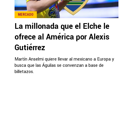
MERCADO
La millonada que el Elche le
ofrece al América por Alexis
Gutiérrez
Martín Anselmi quiere llevar al mexicano a Europa y
busca que las Águilas se convenzan a base de
billetazos.