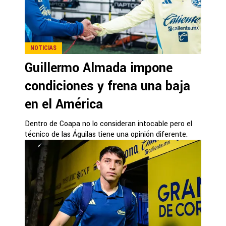
NOTICIAS
Guillermo Almada impone
condiciones y frena una baja
en el América
Dentro de Coapa no lo consideran intocable pero el
técnico de las Águilas tiene una opinión diferente.