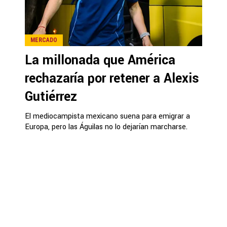
MERCADO
La millonada que América
rechazaría por retener a Alexis
Gutiérrez
El mediocampista mexicano suena para emigrar a
Europa, pero las Águilas no lo dejarían marcharse.