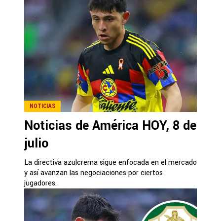
NOTICIAS
Noticias de América HOY, 8 de
julio
La directiva azulcrema sigue enfocada en el mercado
y así avanzan las negociaciones por ciertos
jugadores.