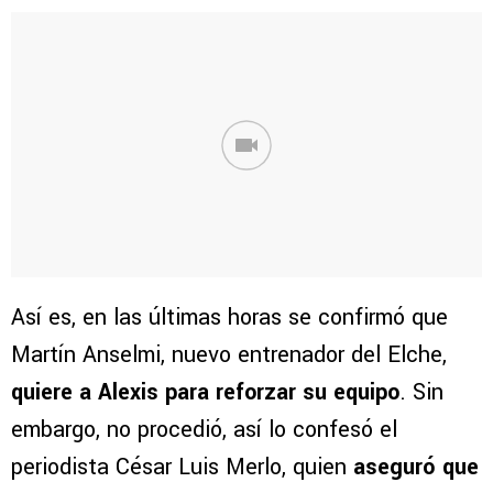
Así es, en las últimas horas se confirmó que
Martín Anselmi, nuevo entrenador del Elche,
quiere a Alexis para reforzar su equipo
. Sin
embargo, no procedió, así lo confesó el
periodista César Luis Merlo, quien
aseguró que