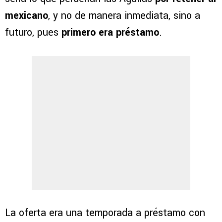
mexicano
, y no de manera inmediata, sino a
futuro, pues
primero era préstamo
.
La oferta era una temporada a préstamo con