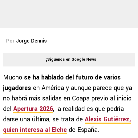
Por
Jorge Dennis
¡Síguenos en Google News!
Mucho
se ha hablado del futuro de varios
jugadores
en América y aunque parece que ya
no habrá más salidas en Coapa previo al inicio
del
Apertura 2026
, la realidad es que podría
darse una última, se trata de
Alexis Gutiérrez,
quien interesa al Elche
de España.