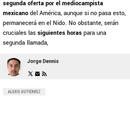
segunda oferta por el mediocampista
mexicano
del América, aunque si no pasa esto,
permanecerá en el Nido. No obstante, serán
cruciales las
siguientes horas
para una
segunda llamada,
Jorge Dennis
ALEXIS GUTIÉRREZ