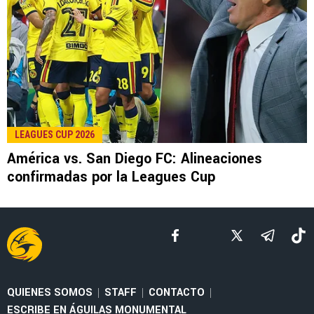
LEE TAMBIÉN