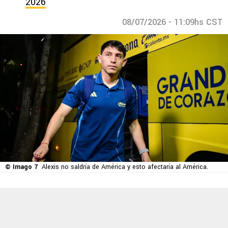
2026
08/07/2026 - 11:09hs CST
© Imago 7
Alexis no saldría de América y esto afectaría al América.