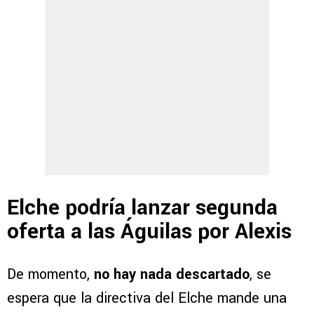
Elche podría lanzar segunda
oferta a las Águilas por Alexis
De momento,
no hay nada descartado
, se
espera que la directiva del Elche mande una