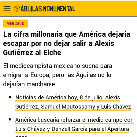
MERCADO
La cifra millonaria que América dejaría
escapar por no dejar salir a Alexis
Gutiérrez al Elche
El mediocampista mexicano suena para
emigrar a Europa, pero las Águilas no lo
dejarían marcharse.
Noticias de América hoy, 8 de julio: Alexis
Gutiérrez, Samuel Moutossamy y Luis Chávez
América buscaría reforzar el medio campo con
Luis Chávez y Denzell García para el Apertura