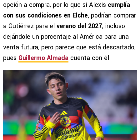
opción a compra, por lo que si Alexis
cumplía
con sus condiciones en Elche
, podrían comprar
a Gutiérrez para el
verano del 2027
, incluso
dejándole un porcentaje al América para una
venta futura, pero parece que está descartado,
pues
Guillermo Almada
cuenta con él.