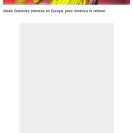
Alexis Gutiérrez interesa en Europa, pero América lo retiene.