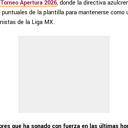
o
Torneo Apertura 2026
, donde la directiva azulcr
s puntuales de la plantilla para mantenerse como 
nistas de la Liga MX.
res que ha sonado con fuerza en las últimas hor