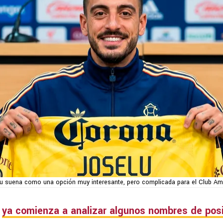
u suena como una opción muy interesante, pero complicada para el Club Am
ya comienza a analizar algunos nombres de posi