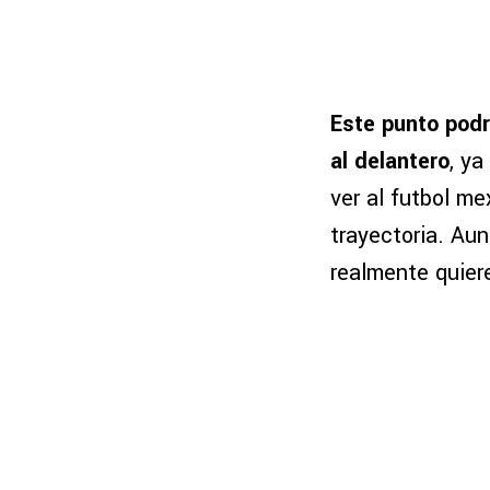
Este punto podr
al delantero
, ya
ver al futbol me
trayectoria. Aun
realmente quiere