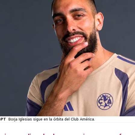
GPT
Borja Iglesias sigue en la órbita del Club América.