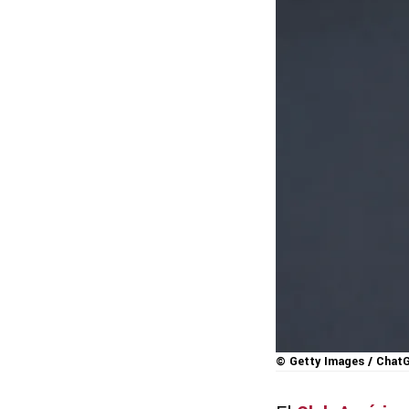
© Getty Images / Chat