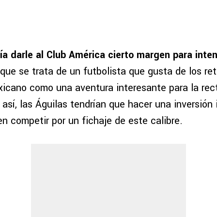
ía darle al Club América cierto margen para inte
 que se trata de un futbolista que gusta de los re
xicano como una aventura interesante para la rect
 así, las Águilas tendrían que hacer una inversión
n competir por un fichaje de este calibre.