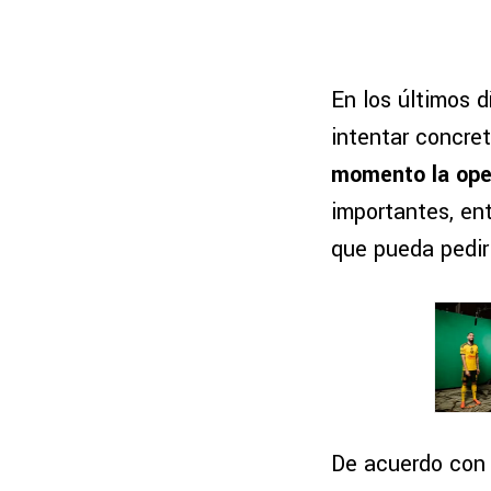
En los últimos d
intentar concret
momento la ope
importantes, ent
que pueda pedir 
De acuerdo co