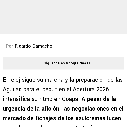
Por
Ricardo Camacho
¡Síguenos en Google News!
El reloj sigue su marcha y la preparación de las
Águilas para el debut en el Apertura 2026
intensifica su ritmo en Coapa.
A pesar de la
urgencia de la afición, las negociaciones en el
mercado de fichajes de los azulcremas lucen