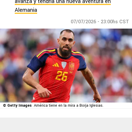
avanza y tendría una nueva aventura en
Alemania
07/07/2026 - 23:00hs CST
© Getty Images
América tiene en la mira a Borja Iglesias.