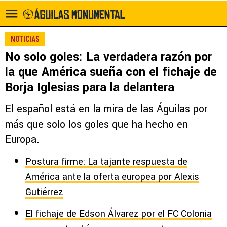
NOTICIAS
No solo goles: La verdadera razón por
la que América sueña con el fichaje de
Borja Iglesias para la delantera
El español está en la mira de las Águilas por
más que solo los goles que ha hecho en
Europa.
Postura firme: La tajante respuesta de
América ante la oferta europea por Alexis
Gutiérrez
El fichaje de Edson Álvarez por el FC Colonia