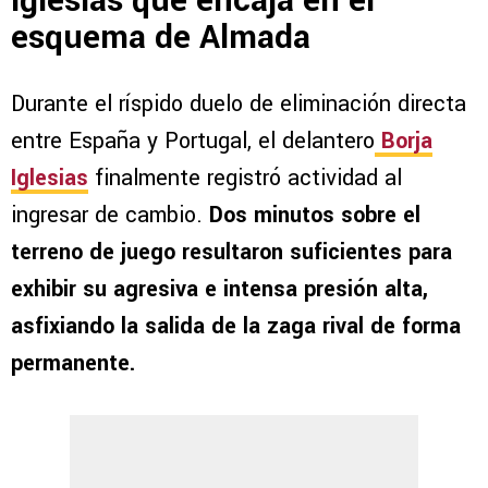
Iglesias que encaja en el
esquema de Almada
Durante el ríspido duelo de eliminación directa
entre España y Portugal, el delantero
Borja
Iglesias
finalmente registró actividad al
ingresar de cambio.
Dos minutos sobre el
terreno de juego resultaron suficientes para
exhibir su agresiva e intensa presión alta,
asfixiando la salida de la zaga rival de forma
permanente.