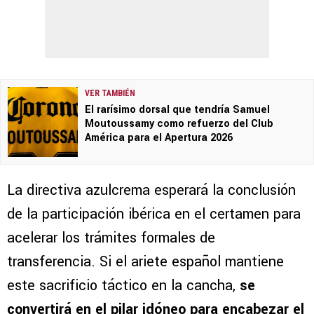
VER TAMBIÉN
El rarísimo dorsal que tendría Samuel
Moutoussamy como refuerzo del Club
América para el Apertura 2026
La directiva azulcrema esperará la conclusión
de la participación ibérica en el certamen para
acelerar los trámites formales de
transferencia. Si el ariete español mantiene
este sacrificio táctico en la cancha,
se
convertirá en el pilar idóneo para encabezar el