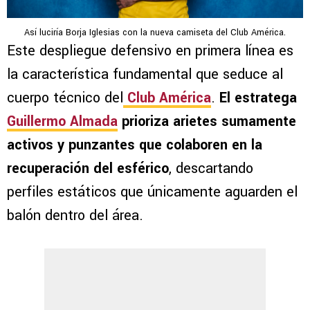
Así luciría Borja Iglesias con la nueva camiseta del Club América.
Este despliegue defensivo en primera línea es
la característica fundamental que seduce al
cuerpo técnico del
Club América
.
El estratega
Guillermo Almada
prioriza arietes sumamente
activos y punzantes que colaboren en la
recuperación del esférico
, descartando
perfiles estáticos que únicamente aguarden el
balón dentro del área.