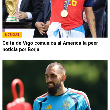
LEE TAMBIÉN