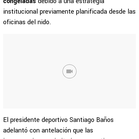
congeladas
debido a una estrategia
institucional previamente planificada desde las
oficinas del nido.
El presidente deportivo Santiago Baños
adelantó con antelación que las