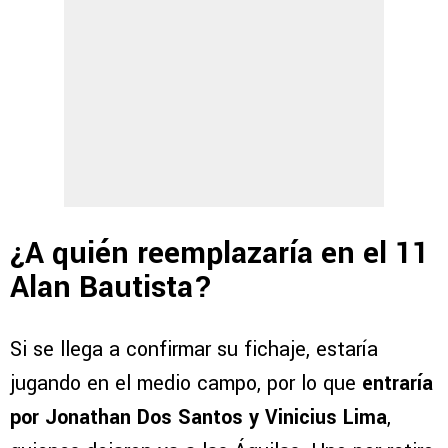
¿A quién reemplazaría en el 11
Alan Bautista?
Si se llega a confirmar su fichaje, estaría
jugando en el medio campo, por lo que
entraría
por Jonathan Dos Santos y Vinicius Lima
,