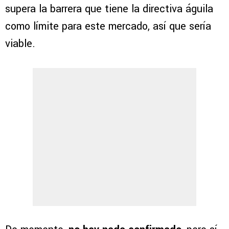
supera la barrera que tiene la directiva águila
como límite para este mercado, así que sería
viable.