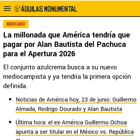
MERCADO
La millonada que América tendría que
pagar por Alan Bautista del Pachuca
para el Apertura 2026
El conjunto azulcrema busca a su nuevo
mediocampista y ya tendría la primera opción
definida.
Noticias de América hoy, 23 de junio: Guillermo
Almada, Rodrigo Dourado y Alan Bautista
Última hora: el ex-América Guillermo Ochoa
apunta a ser titular en el México vs. República