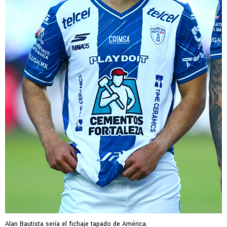
Alan Bautista sería el fichaje tapado de América.