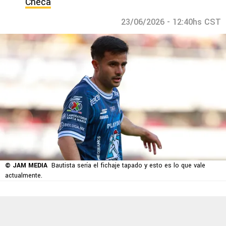
Checa
23/06/2026 - 12:40hs CST
© JAM MEDIA
Bautista sería el fichaje tapado y esto es lo que vale
actualmente.