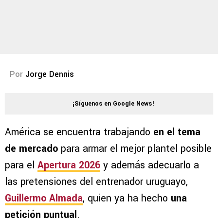
Por
Jorge Dennis
¡Síguenos en Google News!
América se encuentra trabajando
en el tema
de mercado
para armar el mejor plantel posible
para el
Apertura 2026
y además adecuarlo a
las pretensiones del entrenador uruguayo,
Guillermo Almada
, quien ya ha hecho
una
petición puntual
.