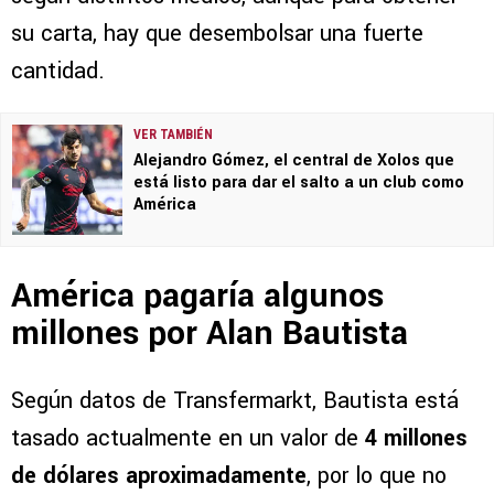
su carta, hay que desembolsar una fuerte
cantidad.
VER TAMBIÉN
Alejandro Gómez, el central de Xolos que
está listo para dar el salto a un club como
América
América pagaría algunos
millones por Alan Bautista
Según datos de Transfermarkt, Bautista está
tasado actualmente en un valor de
4 millones
de dólares aproximadamente
, por lo que no