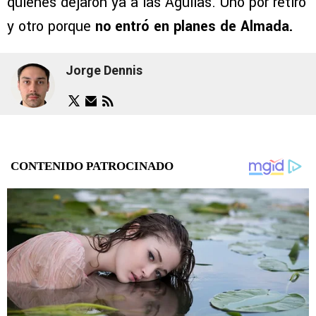
quienes dejaron ya a las Águilas. Uno por retiro
y otro porque
no entró en planes de Almada.
Jorge Dennis