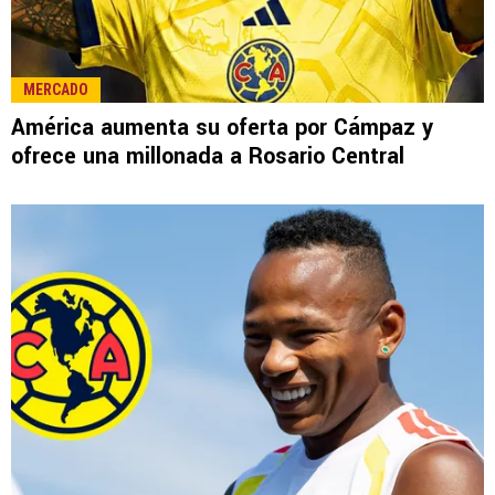
LEE TAMBIÉN