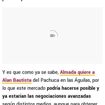
Y es que como ya se sabe,
Almada quiere a
Alan Bautista
del Pachuca en las Águilas, por
lo que este mercado
podría hacerse posible y
ya estarían las negociaciones avanzadas
según distintos medios, aunque para obtener