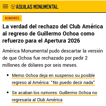
RUMORES
La verdad del rechazo del Club América
al regreso de Guillermo Ochoa como
refuerzo para el Apertura 2026
América Monumental pudo descartar la versión
de que Ochoa fue rechazado por pedir 2
millones de dólares por seis meses.
Memo Ochoa deja en suspenso su posible
regreso al América: “No puedo decir nada”
Se acaban los rumores: Guillermo Ochoa no
regresaría al Club América