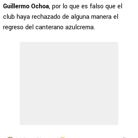
Guillermo Ochoa
, por lo que es falso que el
club haya rechazado de alguna manera el
regreso del canterano azulcrema.