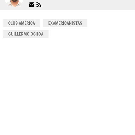
CLUB AMÉRICA
EXAMERICANISTAS
GUILLERMO OCHOA