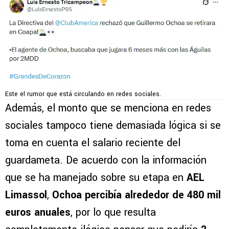
Este el rumor que está circulando en redes sociales.
Además, el monto que se menciona en redes
sociales tampoco tiene demasiada lógica si se
toma en cuenta el salario reciente del
guardameta. De acuerdo con la información
que se ha manejado sobre su etapa en
AEL
Limassol
,
Ochoa percibía alrededor de
480 mil
euros anuales
, por lo que resulta