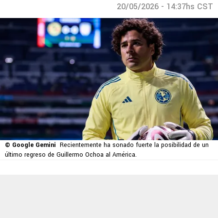
20/05/2026 - 14:37hs CST
© Google Gemini
Recientemente ha sonado fuerte la posibilidad de un
último regreso de Guillermo Ochoa al América.