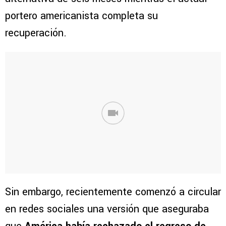
portero americanista completa su
recuperación.
Sin embargo, recientemente comenzó a circular
en redes sociales una versión que aseguraba