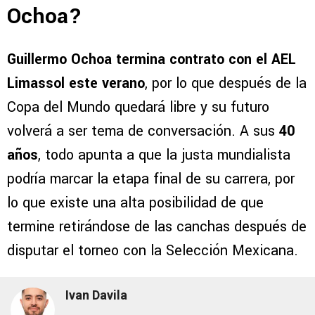
Ochoa?
Guillermo Ochoa
termina contrato con el AEL
Limassol este verano
, por lo que después de la
Copa del Mundo quedará libre y su futuro
volverá a ser tema de conversación. A sus
40
años
, todo apunta a que la justa mundialista
podría marcar la etapa final de su carrera, por
lo que existe una alta posibilidad de que
termine retirándose de las canchas después de
disputar el torneo con la Selección Mexicana.
Ivan Davila