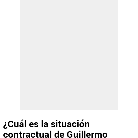
¿Cuál es la situación
contractual de Guillermo