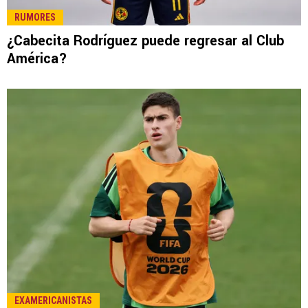
LEE TAMBIÉN