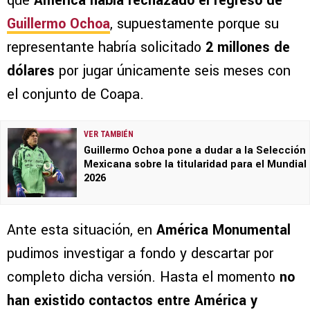
que
América había rechazado el regreso de
Guillermo Ochoa
, supuestamente porque su
representante habría solicitado
2 millones de
dólares
por jugar únicamente seis meses con
el conjunto de Coapa.
VER TAMBIÉN
Guillermo Ochoa pone a dudar a la Selección
Mexicana sobre la titularidad para el Mundial
2026
Ante esta situación, en
América Monumental
pudimos investigar a fondo y descartar por
completo dicha versión. Hasta el momento
no
han existido contactos entre América y