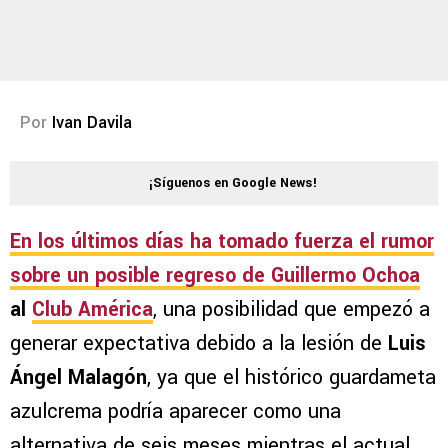
Por
Ivan Davila
¡Síguenos en Google News!
En los últimos días ha tomado fuerza el rumor
sobre un posible regreso de
Guillermo Ochoa
al
Club América
, una posibilidad que empezó a
generar expectativa debido a la lesión de
Luis
Ángel Malagón
, ya que el histórico guardameta
azulcrema podría aparecer como una
alternativa de seis meses mientras el actual