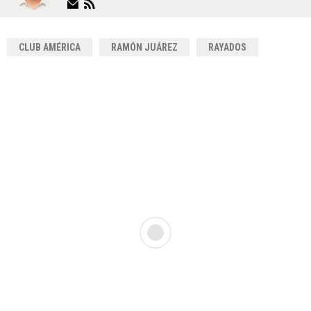
CLUB AMÉRICA
RAMÓN JUÁREZ
RAYADOS