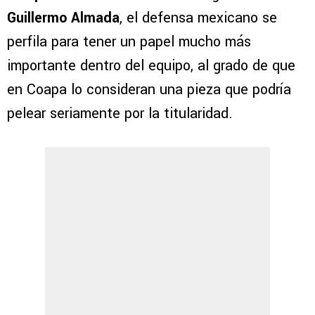
Guillermo Almada
, el defensa mexicano se
perfila para tener un papel mucho más
importante dentro del equipo, al grado de que
en Coapa lo consideran una pieza que podría
pelear seriamente por la titularidad.