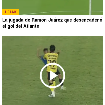
LIGA MX
La jugada de Ramón Juárez que desencadenó
el gol del Atlante