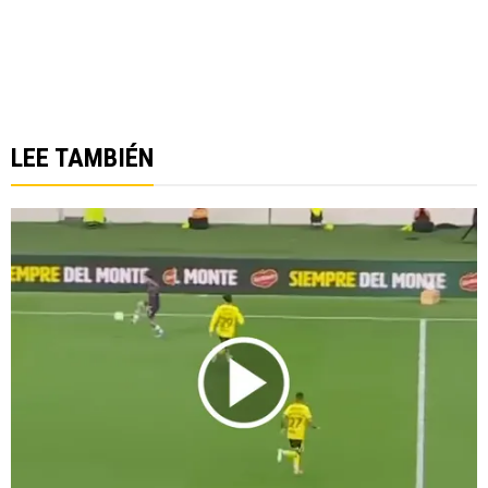
LEE TAMBIÉN