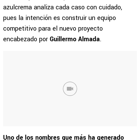
azulcrema analiza cada caso con cuidado,
pues la intención es construir un equipo
competitivo para el nuevo proyecto
encabezado por
Guillermo Almada
.
Uno de los nombres que más ha generado