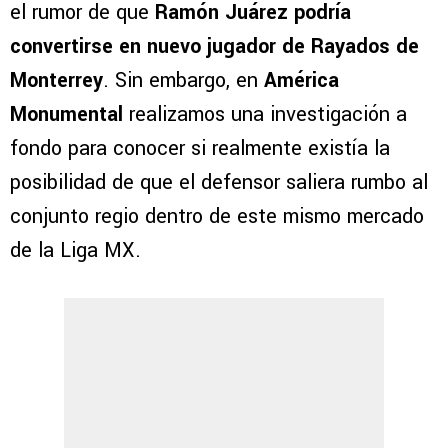
el rumor de que
Ramón Juárez podría
convertirse en nuevo jugador de Rayados de
Monterrey
. Sin embargo, en
América
Monumental
realizamos una investigación a
fondo para conocer si realmente existía la
posibilidad de que el defensor saliera rumbo al
conjunto regio dentro de este mismo mercado
de la Liga MX.