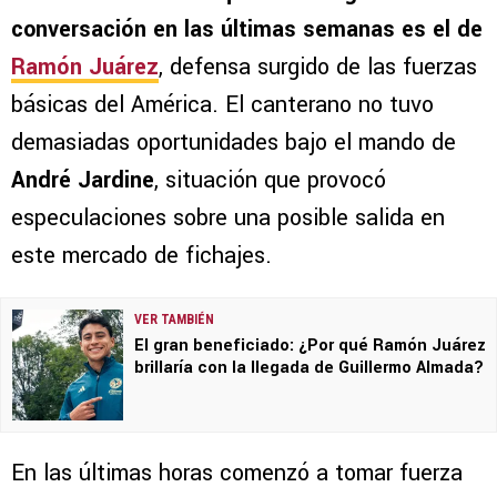
conversación en las últimas semanas es el de
Ramón Juárez
, defensa surgido de las fuerzas
básicas del América. El canterano no tuvo
demasiadas oportunidades bajo el mando de
André Jardine
, situación que provocó
especulaciones sobre una posible salida en
este mercado de fichajes.
VER TAMBIÉN
El gran beneficiado: ¿Por qué Ramón Juárez
brillaría con la llegada de Guillermo Almada?
En las últimas horas comenzó a tomar fuerza