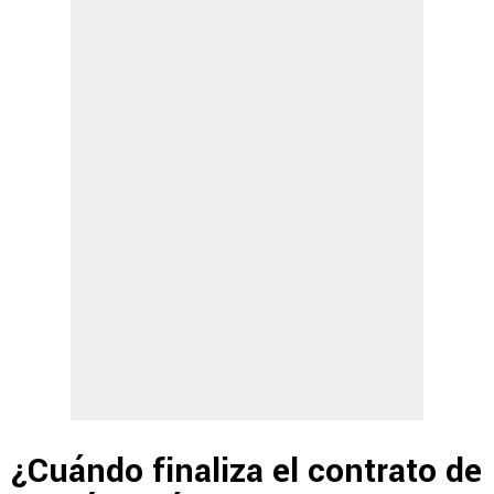
¿Cuándo finaliza el contrato de