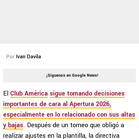
Por
Ivan Davila
¡Síguenos en Google News!
El
Club América
sigue tomando decisiones
importantes de cara al
Apertura 2026
,
especialmente en lo relacionado con sus altas
y bajas
. Después de un torneo que obligó a
realizar ajustes en la plantilla, la directiva