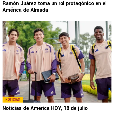
Ramón Juárez toma un rol protagónico en el
América de Almada
NOTICIAS
Noticias de América HOY, 18 de julio