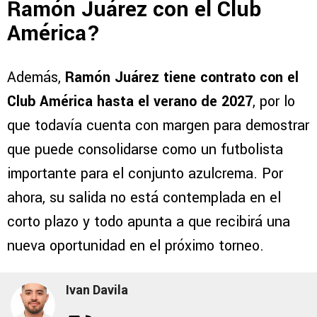
Ramón Juárez con el Club
América?
Además,
Ramón Juárez tiene contrato con el
Club América hasta el verano de 2027
, por lo
que todavía cuenta con margen para demostrar
que puede consolidarse como un futbolista
importante para el conjunto azulcrema. Por
ahora, su salida no está contemplada en el
corto plazo y todo apunta a que recibirá una
nueva oportunidad en el próximo torneo.
Ivan Davila