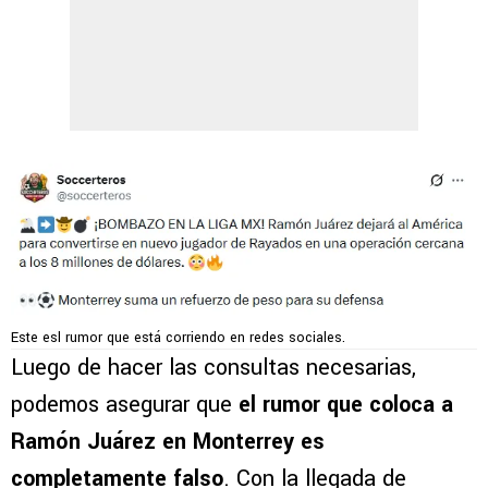
Este esl rumor que está corriendo en redes sociales.
Luego de hacer las consultas necesarias,
podemos asegurar que
el rumor que coloca a
Ramón Juárez en Monterrey es
completamente falso
. Con la llegada de