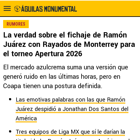
RUMORES
La verdad sobre el fichaje de Ramón
Juárez con Rayados de Monterrey para
el torneo Apertura 2026
El mercado azulcrema suma una versión que
generó ruido en las últimas horas, pero en
Coapa tienen una postura definida.
Las emotivas palabras con las que Ramón
Juárez despidió a Jonathan Dos Santos del
América
Tres equipos de Liga MX que sí le darían la