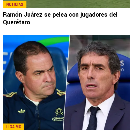
NOTICIAS
Ramón Juárez se pelea con jugadores del
Querétaro
LIGA MX