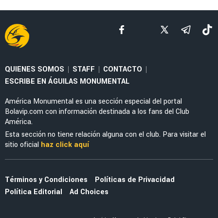
QUIENES SOMOS
STAFF
CONTACTO
|
|
|
ESCRIBE EN ÁGUILAS MONUMENTAL
América Monumental es una sección especial del portal
Bolavip.com con información destinada a los fans del Club
América.
Esta sección no tiene relación alguna con el club. Para visitar el
sitio oficial
haz click aquí
Términos y Condiciones
Políticas de Privacidad
Política Editorial
Ad Choices