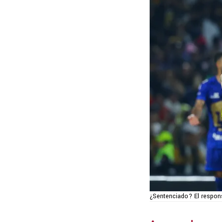
¿Sentenciado? El respons