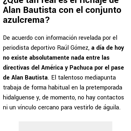
¿Qué tan real es el fichaje de
Alan Bautista con el conjunto
azulcrema?
De acuerdo con información revelada por el
periodista deportivo Raúl Gómez,
a día de hoy
no existe absolutamente nada entre las
directivas del América y Pachuca por el pase
de Alan Bautista
. El talentoso mediapunta
trabaja de forma habitual en la pretemporada
hidalguense y, de momento, no hay contactos
ni un vínculo cercano para vestirlo de águila.