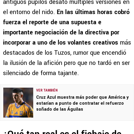
antiguos pupilos desató múltiples versiones en
el entorno del nido.
En las últimas horas cobró
fuerza el reporte de una supuesta e
importante negociación de la directiva por
incorporar a uno de los volantes creativos
más
destacados de los Tuzos, rumor que encendió
la ilusión de la afición pero que no tardó en ser
silenciado de forma tajante.
VER TAMBIÉN
Cruz Azul muestra más poder que América y
estarían a punto de contratar el refuerzo
soñado de las Águilas