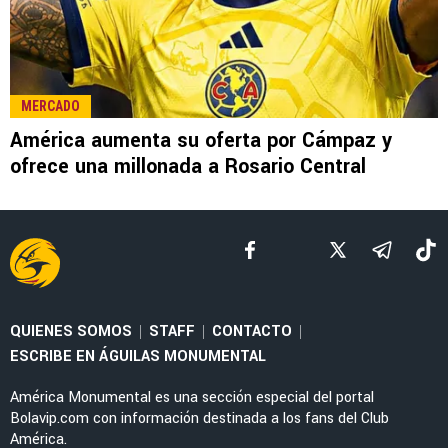
LEE TAMBIÉN