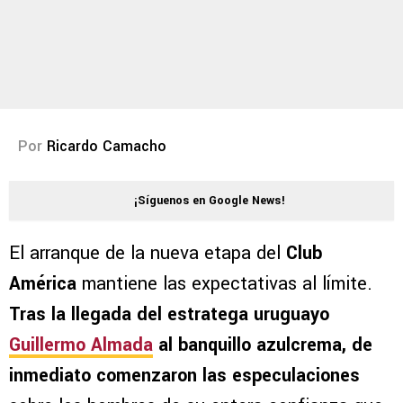
Por
Ricardo Camacho
¡Síguenos en Google News!
El arranque de la nueva etapa del
Club
América
mantiene las expectativas al límite.
Tras la llegada del estratega uruguayo
Guillermo Almada
al banquillo azulcrema, de
inmediato comenzaron las especulaciones