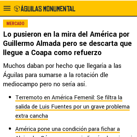
MERCADO
Lo pusieron en la mira del América por
Guillermo Almada pero se descarta que
llegue a Coapa como refuerzo
Muchos daban por hecho que llegaría a las
Águilas para sumarse a la rotación dle
mediocampo pero no sería así.
Terremoto en América Femenil: Se filtra la
salida de Luis Fuentes por un grave problema
extra cancha
América pone una condición para fichar a