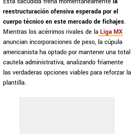
Esta sacudida frena momentáneamente
la
reestructuración ofensiva esperada por el
cuerpo técnico en este mercado de fichajes
.
Mientras los acérrimos rivales de la
Liga MX
anuncian incorporaciones de peso, la cúpula
americanista ha optado por mantener una total
cautela administrativa, analizando fríamente
las verdaderas opciones viables para reforzar la
plantilla.