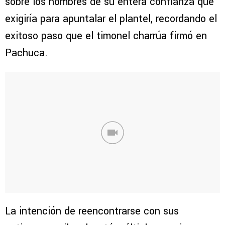
sobre los hombres de su entera confianza que
exigiría para apuntalar el plantel, recordando el
exitoso paso que el timonel charrúa firmó en
Pachuca.
La intención de reencontrarse con sus