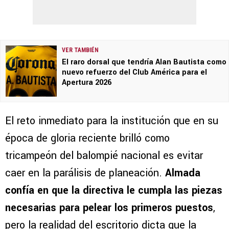
VER TAMBIÉN
El raro dorsal que tendría Alan Bautista como
nuevo refuerzo del Club América para el
Apertura 2026
El reto inmediato para la institución que en su
época de gloria reciente brilló como
tricampeón del balompié nacional es evitar
caer en la parálisis de planeación.
Almada
confía en que la directiva le cumpla las piezas
necesarias para pelear los primeros puestos
,
pero la realidad del escritorio dicta que la