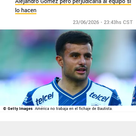
Alejandro Gómez pero perjudicaría al equipo si
lo hacen
23/06/2026 - 23:43hs CST
© Getty Images
América no trabaja en el fichaje de Bautista.