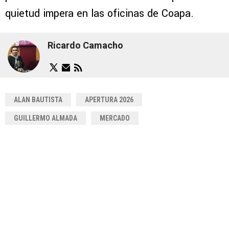
quietud impera en las oficinas de Coapa.
Ricardo Camacho
ALAN BAUTISTA
APERTURA 2026
GUILLERMO ALMADA
MERCADO