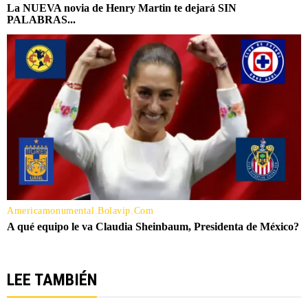
LEE TAMBIÉN