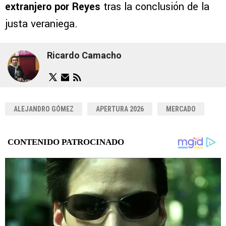
extranjero por Reyes
tras la conclusión de la
justa veraniega.
Ricardo Camacho
ALEJANDRO GÓMEZ
APERTURA 2026
MERCADO