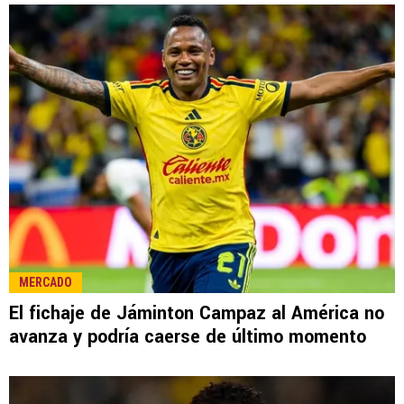
MERCADO
El fichaje de Jáminton Campaz al América no
avanza y podría caerse de último momento