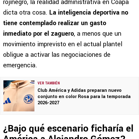
rojinegro, la realidad administrativa en Coapa
dicta otra cosa.
La inteligencia deportiva no
tiene contemplado realizar un gasto
inmediato por el zaguero
, a menos que un
movimiento imprevisto en el actual plantel
obligue a activar las negociaciones de
emergencia.
VER TAMBIÉN
Club América y Adidas preparan nuevo
conjunto en color Rosa para la temporada
2026-2027
¿Bajo qué escenario ficharía el