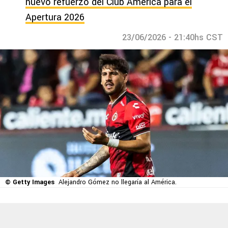
nuevo refuerzo del Club América para el
Apertura 2026
23/06/2026 - 21:40hs CST
© Getty Images
Alejandro Gómez no llegaría al América.