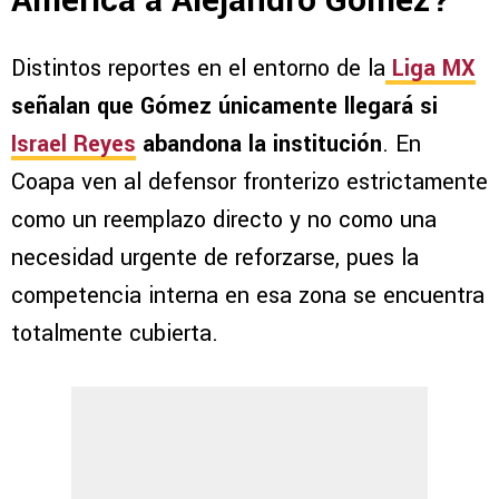
América a Alejandro Gómez?
Distintos reportes en el entorno de la
Liga MX
señalan que Gómez únicamente llegará si
Israel Reyes
abandona la institución
. En
Coapa ven al defensor fronterizo estrictamente
como un reemplazo directo y no como una
necesidad urgente de reforzarse, pues la
competencia interna en esa zona se encuentra
totalmente cubierta.