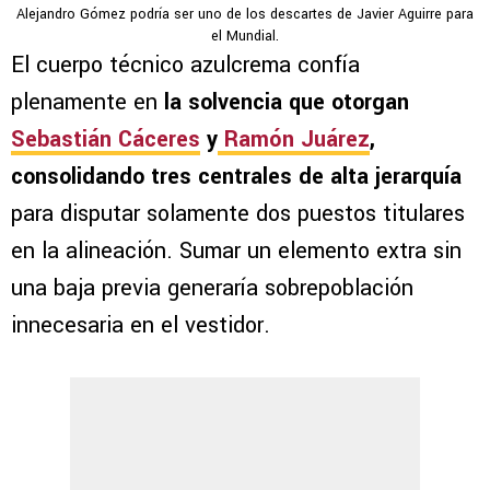
Alejandro Gómez podría ser uno de los descartes de Javier Aguirre para
el Mundial.
El cuerpo técnico azulcrema confía
plenamente en
la solvencia que otorgan
Sebastián Cáceres
y
Ramón Juárez
,
consolidando tres centrales de alta jerarquía
para disputar solamente dos puestos titulares
en la alineación. Sumar un elemento extra sin
una baja previa generaría sobrepoblación
innecesaria en el vestidor.