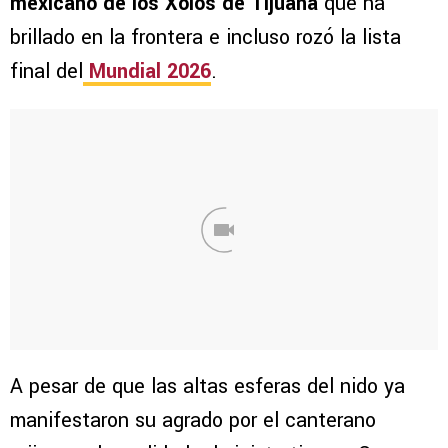
mexicano de los Xolos de Tijuana
que ha
brillado en la frontera e incluso rozó la lista
final del
Mundial 2026
.
A pesar de que las altas esferas del nido ya
manifestaron su agrado por el canterano