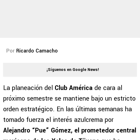
Por
Ricardo Camacho
¡Síguenos en Google News!
La planeación del
Club América
de cara al
próximo semestre se mantiene bajo un estricto
orden estratégico. En las últimas semanas ha
tomado fuerza el interés azulcrema por
Alejandro “Pue” Gómez, el prometedor central