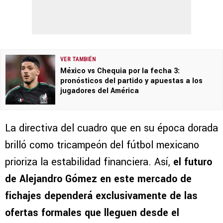
VER TAMBIÉN
México vs Chequia por la fecha 3:
pronósticos del partido y apuestas a los
jugadores del América
La directiva del cuadro que en su época dorada
brilló como tricampeón del fútbol mexicano
prioriza la estabilidad financiera. Así,
el futuro
de Alejandro Gómez en este mercado de
fichajes dependerá exclusivamente de las
ofertas formales que lleguen desde el