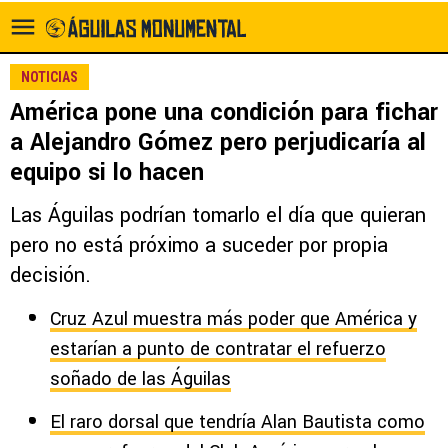
NOTICIAS
América pone una condición para fichar
a Alejandro Gómez pero perjudicaría al
equipo si lo hacen
Las Águilas podrían tomarlo el día que quieran
pero no está próximo a suceder por propia
decisión.
Cruz Azul muestra más poder que América y
estarían a punto de contratar el refuerzo
soñado de las Águilas
El raro dorsal que tendría Alan Bautista como