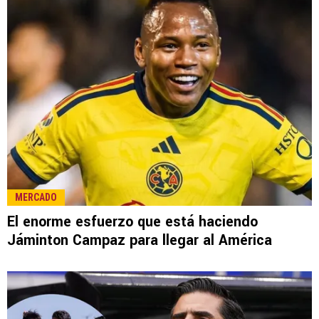
MERCADO
El enorme esfuerzo que está haciendo
Jáminton Campaz para llegar al América