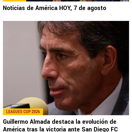
LEE TAMBIÉN