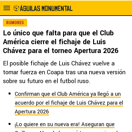
RUMORES
Lo único que falta para que el Club
América cierre el fichaje de Luis
Chávez para el torneo Apertura 2026
El posible fichaje de Luis Chávez vuelve a
tomar fuerza en Coapa tras una nueva versión
sobre su futuro en el futbol ruso.
Confirman que el Club América ya llegó a un
acuerdo por el fichaje de Luis Chávez para el
Apertura 2026
¡Lo quiere en su nueva era! Aseguran que