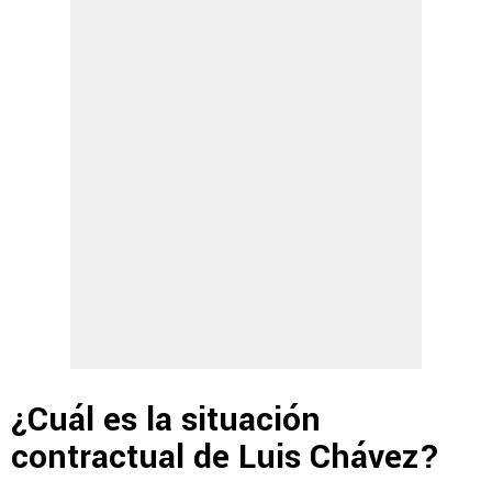
¿Cuál es la situación
contractual de Luis Chávez?