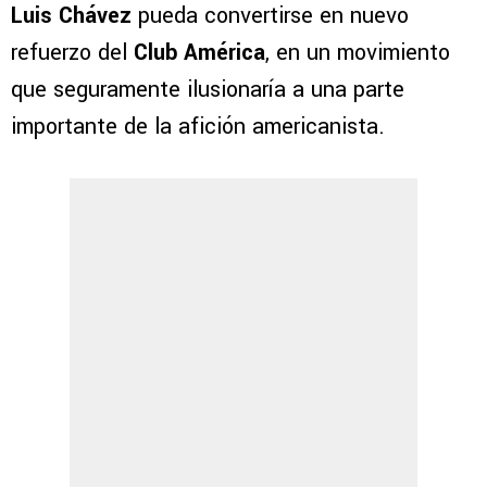
Luis Chávez
pueda convertirse en nuevo
refuerzo del
Club América
, en un movimiento
que seguramente ilusionaría a una parte
importante de la afición americanista.