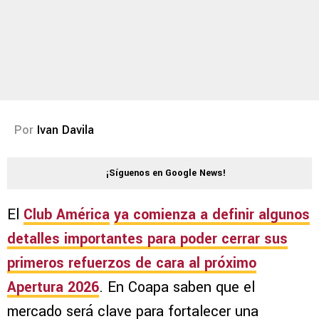
Por
Ivan Davila
¡Síguenos en Google News!
El
Club América
ya comienza a definir algunos
detalles importantes para poder cerrar sus
primeros refuerzos de cara al próximo
Apertura 2026
. En Coapa saben que el
mercado será clave para fortalecer una