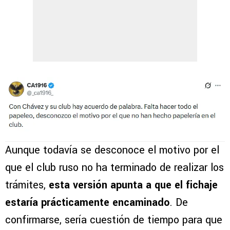
Aunque todavía se desconoce el motivo por el
que el club ruso no ha terminado de realizar los
trámites,
esta versión apunta a que el fichaje
estaría prácticamente encaminado
. De
confirmarse, sería cuestión de tiempo para que