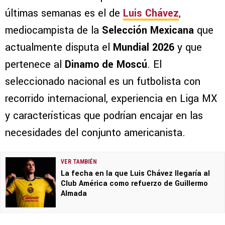
últimas semanas es el de
Luis Chávez
,
mediocampista de la
Selección Mexicana
que
actualmente disputa el
Mundial 2026
y que
pertenece al
Dinamo de Moscú
. El
seleccionado nacional es un futbolista con
recorrido internacional, experiencia en Liga MX
y características que podrían encajar en las
necesidades del conjunto americanista.
VER TAMBIÉN
La fecha en la que Luis Chávez llegaría al
Club América como refuerzo de Guillermo
Almada