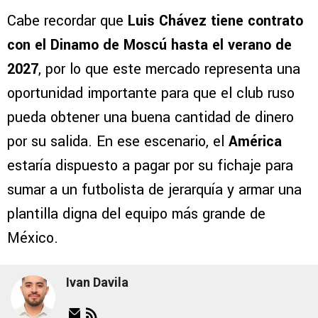
Cabe recordar que
Luis Chávez
tiene contrato
con el Dinamo de Moscú hasta el verano de
2027
, por lo que este mercado representa una
oportunidad importante para que el club ruso
pueda obtener una buena cantidad de dinero
por su salida. En ese escenario, el
América
estaría dispuesto a pagar por su fichaje para
sumar a un futbolista de jerarquía y armar una
plantilla digna del equipo más grande de
México.
Ivan Davila