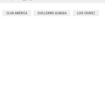
CLUB AMÉRICA
GUILLERMO ALMADA
LUIS CHÁVEZ