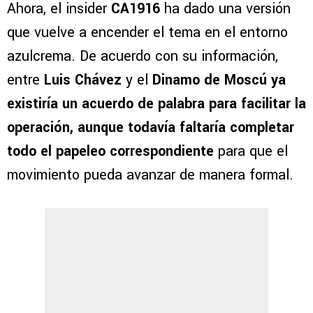
Ahora, el insider
CA1916
ha dado una versión
que vuelve a encender el tema en el entorno
azulcrema. De acuerdo con su información,
entre
Luis Chávez
y el
Dinamo de Moscú
ya
existiría un acuerdo de palabra para facilitar la
operación, aunque todavía faltaría completar
todo el papeleo correspondiente
para que el
movimiento pueda avanzar de manera formal.