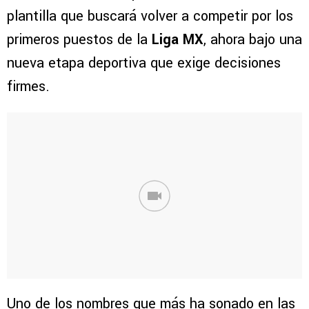
plantilla que buscará volver a competir por los
primeros puestos de la
Liga MX
, ahora bajo una
nueva etapa deportiva que exige decisiones
firmes.
Uno de los nombres que más ha sonado en las