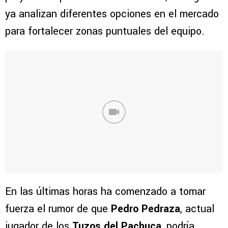
ya analizan diferentes opciones en el mercado
para fortalecer zonas puntuales del equipo.
En las últimas horas ha comenzado a tomar
fuerza el rumor de que
Pedro Pedraza
, actual
jugador de los
Tuzos del Pachuca
, podría