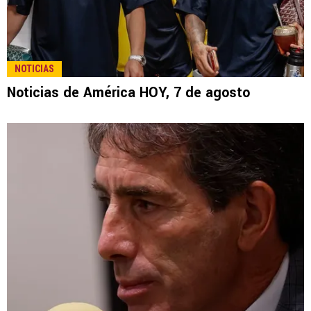
LEE TAMBIÉN