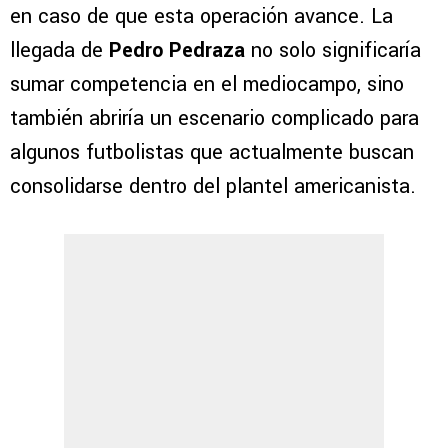
en caso de que esta operación avance. La
llegada de
Pedro Pedraza
no solo significaría
sumar competencia en el mediocampo, sino
también abriría un escenario complicado para
algunos futbolistas que actualmente buscan
consolidarse dentro del plantel americanista.