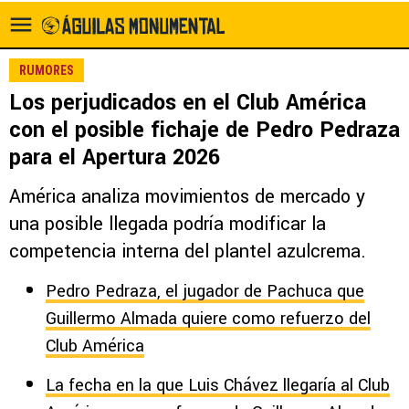
RUMORES
Los perjudicados en el Club América
con el posible fichaje de Pedro Pedraza
para el Apertura 2026
América analiza movimientos de mercado y
una posible llegada podría modificar la
competencia interna del plantel azulcrema.
Pedro Pedraza, el jugador de Pachuca que
Guillermo Almada quiere como refuerzo del
Club América
La fecha en la que Luis Chávez llegaría al Club