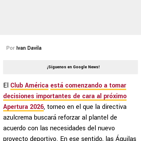
Por
Ivan Davila
¡Síguenos en Google News!
El
Club América
está comenzando a tomar
decisiones importantes de cara al próximo
Apertura 2026
, torneo en el que la directiva
azulcrema buscará reforzar al plantel de
acuerdo con las necesidades del nuevo
proyecto deportivo. En ese sentido, las Águilas