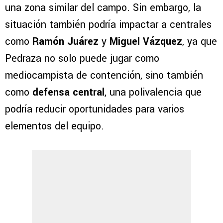
una zona similar del campo. Sin embargo, la
situación también podría impactar a centrales
como
Ramón Juárez
y
Miguel Vázquez
, ya que
Pedraza no solo puede jugar como
mediocampista de contención, sino también
como
defensa central
, una polivalencia que
podría reducir oportunidades para varios
elementos del equipo.