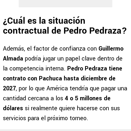
¿Cuál es la situación
contractual de Pedro Pedraza?
Además, el factor de confianza con
Guillermo
Almada
podría jugar un papel clave dentro de
la competencia interna.
Pedro Pedraza tiene
contrato con Pachuca hasta diciembre de
2027
, por lo que América tendría que pagar una
cantidad cercana a los
4 o 5 millones de
dólares
si realmente quiere hacerse con sus
servicios para el próximo torneo.