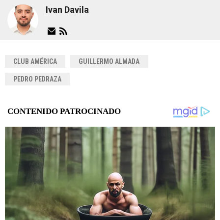
Ivan Davila
CLUB AMÉRICA
GUILLERMO ALMADA
PEDRO PEDRAZA