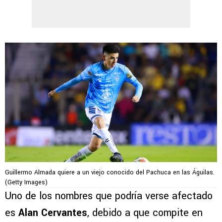
Guillermo Almada quiere a un viejo conocido del Pachuca en las Águilas.
(Getty Images)
Uno de los nombres que podría verse afectado
es
Alan Cervantes
, debido a que compite en