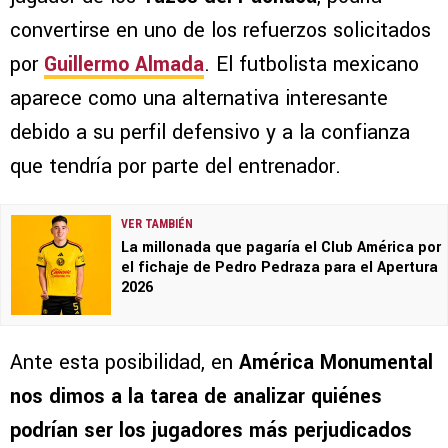
convertirse en uno de los refuerzos solicitados
por
Guillermo Almada
. El futbolista mexicano
aparece como una alternativa interesante
debido a su perfil defensivo y a la confianza
que tendría por parte del entrenador.
VER TAMBIÉN
La millonada que pagaría el Club América por
el fichaje de Pedro Pedraza para el Apertura
2026
Ante esta posibilidad, en
América Monumental
nos dimos a la tarea de analizar quiénes
podrían ser los jugadores más perjudicados