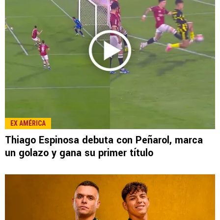
EX AMÉRICA
Thiago Espinosa debuta con Peñarol, marca
un golazo y gana su primer título