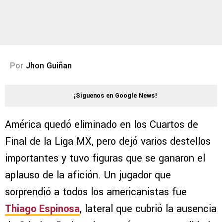
Por
Jhon Guiñan
¡Síguenos en Google News!
América quedó eliminado en los Cuartos de
Final de la Liga MX, pero dejó varios destellos
importantes y tuvo figuras que se ganaron el
aplauso de la afición. Un jugador que
sorprendió a todos los americanistas fue
Thiago Espinosa
, lateral que cubrió la ausencia