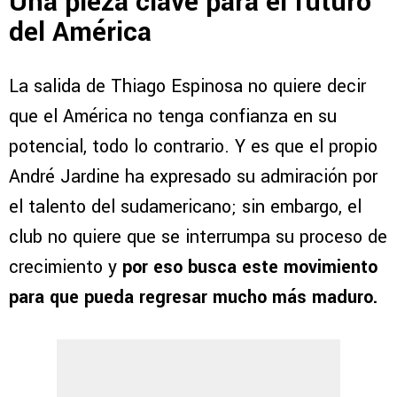
Una pieza clave para el futuro
del América
La salida de Thiago Espinosa no quiere decir
que el América no tenga confianza en su
potencial, todo lo contrario. Y es que el propio
André Jardine ha expresado su admiración por
el talento del sudamericano; sin embargo, el
club no quiere que se interrumpa su proceso de
crecimiento y
por eso busca este movimiento
para que pueda regresar mucho más maduro.