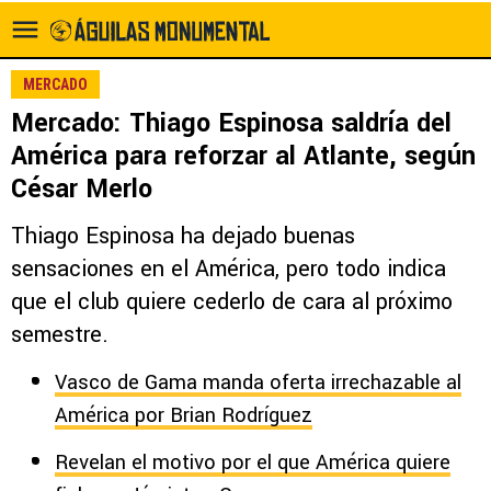
MERCADO
Mercado: Thiago Espinosa saldría del
América para reforzar al Atlante, según
César Merlo
Thiago Espinosa ha dejado buenas
sensaciones en el América, pero todo indica
que el club quiere cederlo de cara al próximo
semestre.
Vasco de Gama manda oferta irrechazable al
América por Brian Rodríguez
Revelan el motivo por el que América quiere