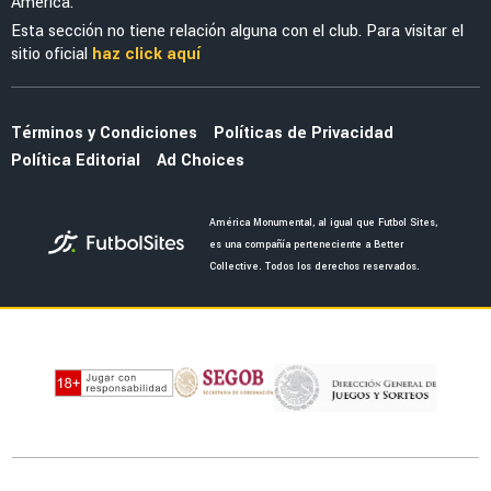
América.
Esta sección no tiene relación alguna con el club. Para visitar el
sitio oficial
haz click aquí
Términos y Condiciones
Políticas de Privacidad
Política Editorial
Ad Choices
América Monumental, al igual que Futbol Sites,
es una compañía perteneciente a Better
Collective. Todos los derechos reservados.