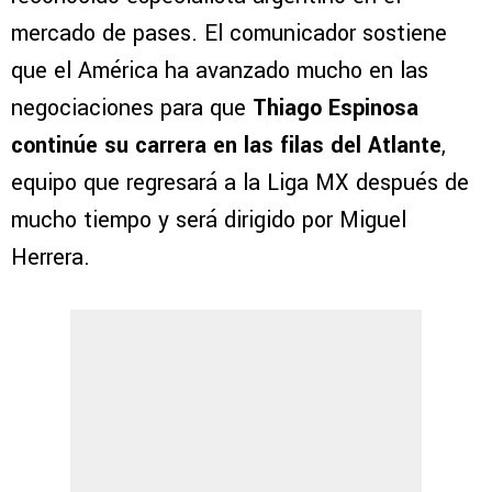
mercado de pases. El comunicador sostiene
que el América ha avanzado mucho en las
negociaciones para que
Thiago Espinosa
continúe su carrera en las filas del Atlante
,
equipo que regresará a la Liga MX después de
mucho tiempo y será dirigido por Miguel
Herrera.