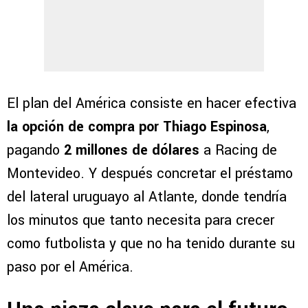
El plan del América consiste en hacer efectiva
la opción de compra por Thiago Espinosa
,
pagando
2 millones de dólares
a Racing de
Montevideo. Y después concretar el préstamo
del lateral uruguayo al Atlante, donde tendría
los minutos que tanto necesita para crecer
como futbolista y que no ha tenido durante su
paso por el América.