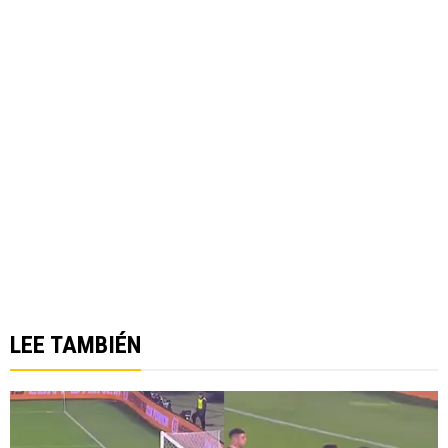
LEE TAMBIÉN