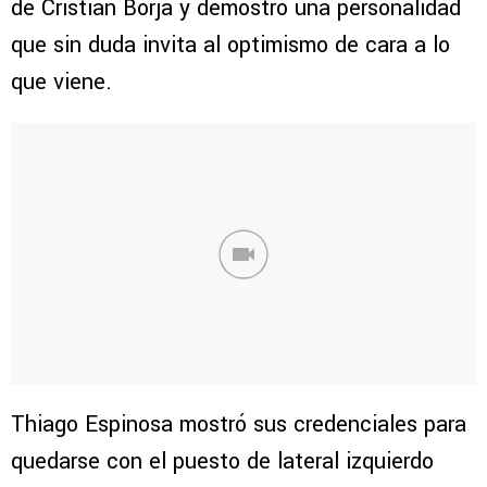
de Cristian Borja y demostró una personalidad
que sin duda invita al optimismo de cara a lo
que viene.
Thiago Espinosa mostró sus credenciales para
quedarse con el puesto de lateral izquierdo