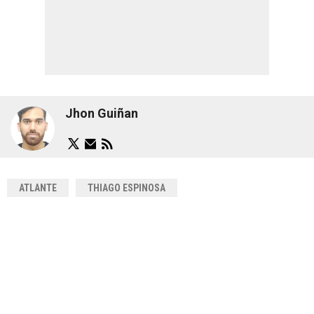
Jhon Guiñan
ATLANTE
THIAGO ESPINOSA