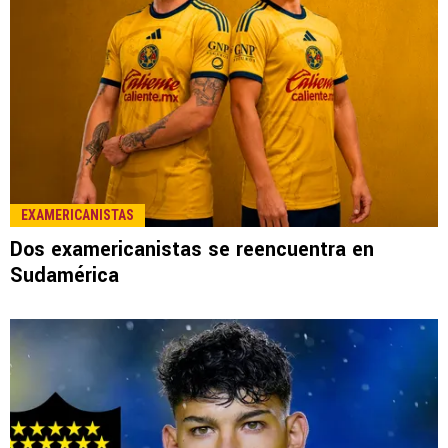
EXAMERICANISTAS
Dos examericanistas se reencuentra en
Sudamérica