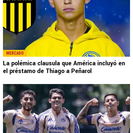
MERCADO
La polémica clausula que América incluyó en
el préstamo de Thiago a Peñarol