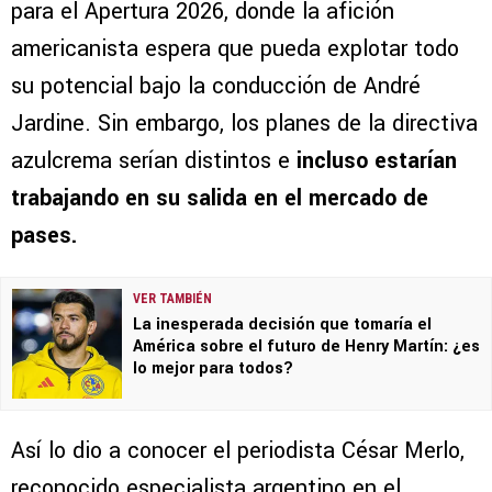
para el Apertura 2026, donde la afición
americanista espera que pueda explotar todo
su potencial bajo la conducción de André
Jardine. Sin embargo, los planes de la directiva
azulcrema serían distintos e
incluso estarían
trabajando en su salida en el mercado de
pases.
VER TAMBIÉN
La inesperada decisión que tomaría el
América sobre el futuro de Henry Martín: ¿es
lo mejor para todos?
Así lo dio a conocer el periodista César Merlo,
reconocido especialista argentino en el