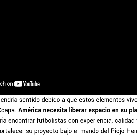
tendría sentido debido a que estos elementos vive
Coapa.
América necesita liberar espacio en su pla
ía encontrar futbolistas con experiencia, calidad
ortalecer su proyecto bajo el mando del Piojo Her