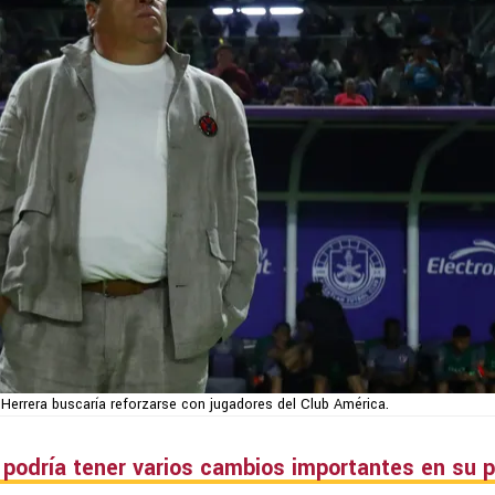
 Herrera buscaría reforzarse con jugadores del Club América.
podría tener varios cambios importantes en su pl