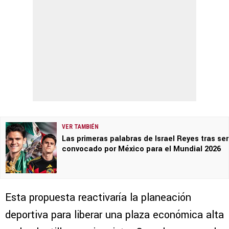
VER TAMBIÉN
Las primeras palabras de Israel Reyes tras ser
convocado por México para el Mundial 2026
Esta propuesta reactivaría la planeación
deportiva para liberar una plaza económica alta