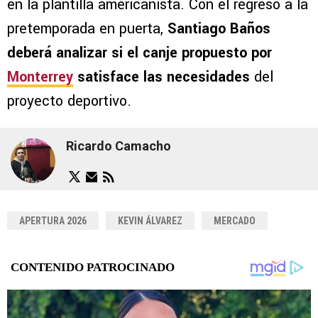
en la plantilla americanista. Con el regreso a la
pretemporada en puerta,
Santiago Baños
deberá analizar si el canje propuesto por
Monterrey
satisface las necesidades
del
proyecto deportivo.
Ricardo Camacho
APERTURA 2026
KEVIN ÁLVAREZ
MERCADO