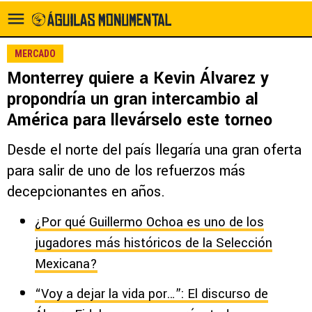
MERCADO
Monterrey quiere a Kevin Álvarez y
propondría un gran intercambio al
América para llevárselo este torneo
Desde el norte del país llegaría una gran oferta
para salir de uno de los refuerzos más
decepcionantes en años.
¿Por qué Guillermo Ochoa es uno de los
jugadores más históricos de la Selección
Mexicana?
“Voy a dejar la vida por…”: El discurso de