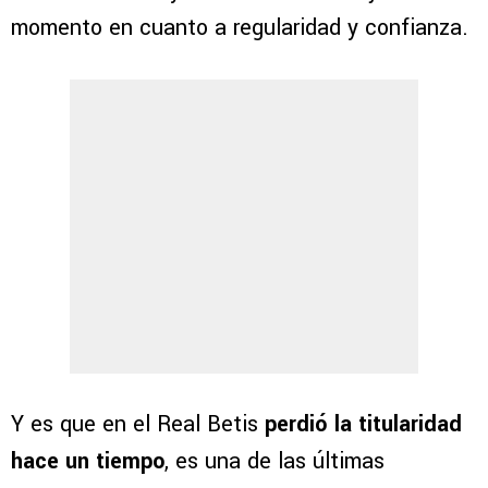
momento en cuanto a regularidad y confianza.
Y es que en el Real Betis
perdió la titularidad
hace un tiempo
, es una de las últimas