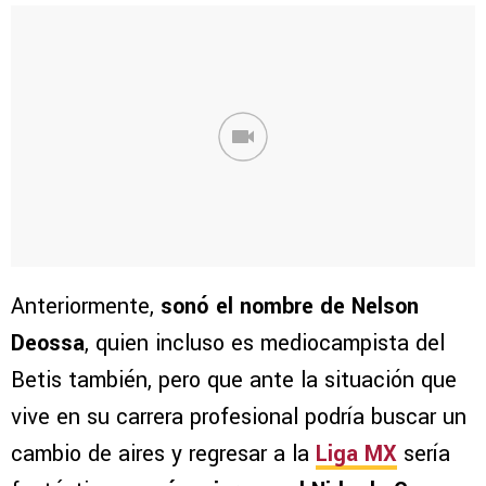
Anteriormente,
sonó el nombre de Nelson
Deossa
, quien incluso es mediocampista del
Betis también, pero que ante la situación que
vive en su carrera profesional podría buscar un
cambio de aires y regresar a la
Liga MX
sería