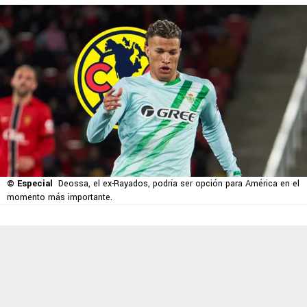
© Especial
Deossa, el ex-Rayados, podría ser opción para América en el
momento más importante.