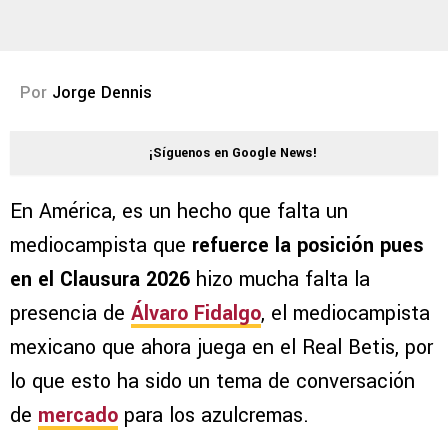
Por
Jorge Dennis
¡Síguenos en Google News!
En América, es un hecho que falta un
mediocampista que
refuerce la posición pues
en el Clausura 2026
hizo mucha falta la
presencia de
Álvaro Fidalgo
, el mediocampista
mexicano que ahora juega en el Real Betis, por
lo que esto ha sido un tema de conversación
de
mercado
para los azulcremas.