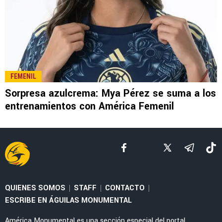
LEE TAMBIÉN