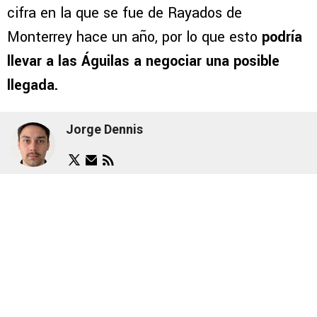
cifra en la que se fue de Rayados de
Monterrey hace un año, por lo que esto
podría
llevar a las Águilas a negociar una posible
llegada.
Jorge Dennis