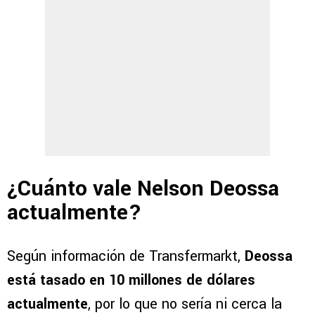
¿Cuánto vale Nelson Deossa
actualmente?
Según información de Transfermarkt,
Deossa
está tasado en 10 millones de dólares
actualmente
, por lo que no sería ni cerca la