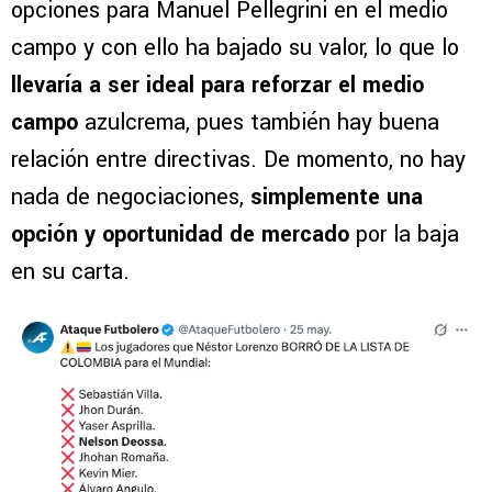
opciones para Manuel Pellegrini en el medio
campo y con ello ha bajado su valor, lo que lo
llevaría a ser ideal para reforzar el medio
campo
azulcrema, pues también hay buena
relación entre directivas. De momento, no hay
nada de negociaciones,
simplemente una
opción y oportunidad de mercado
por la baja
en su carta.