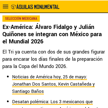
SELECCIÓN MEXICANA
Ex-América: Álvaro Fidalgo y Julián
Quiñones se integran con México para
el Mundial 2026
El Tri ya cuenta con dos de sus grandes figurar
para encarar los días finales de la preparación
para la Copa del Mundo 2026.
Noticias de América hoy, 25 de mayo:
Jonathan Dos Santos, Kevin Castañeda y
Santiago Baños
Desatan polémica: Los 3 mexicanos que