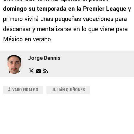
domingo su temporada en la Premier League
y
primero vivirá unas pequeñas vacaciones para
descansar y mentalizarse en lo que viene para
México en verano.
Jorge Dennis
ÁLVARO FIDALGO
JULIÁN QUIÑONES