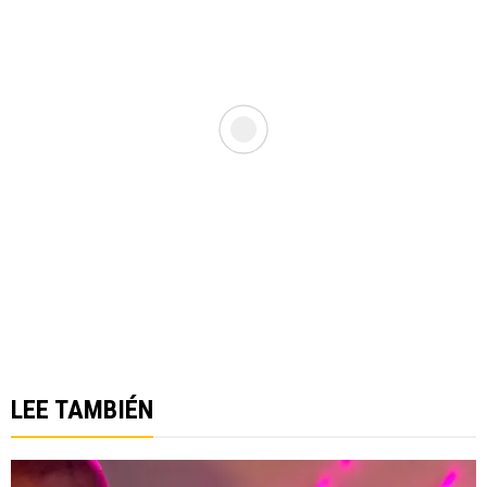
LEE TAMBIÉN