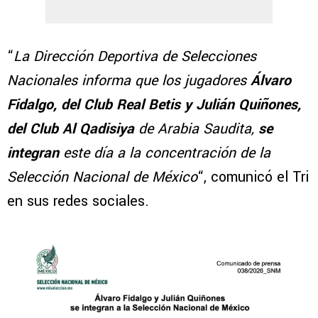
“
La Dirección Deportiva de Selecciones
Nacionales informa que los jugadores
Álvaro
Fidalgo, del Club Real Betis y Julián Quiñones,
del Club Al Qadisiya
de Arabia Saudita,
se
integran
este día a la concentración de la
Selección Nacional de México
“, comunicó el Tri
en sus redes sociales.