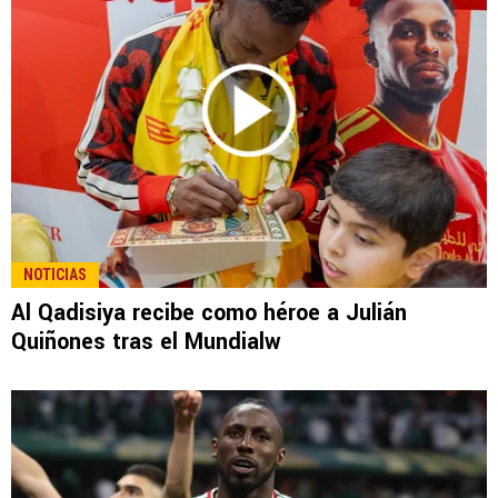
NOTICIAS
Al Qadisiya recibe como héroe a Julián
Quiñones tras el Mundialw