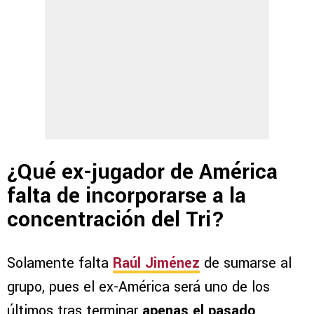
¿Qué ex-jugador de América
falta de incorporarse a la
concentración del Tri?
Solamente falta
Raúl Jiménez
de sumarse al
grupo, pues el ex-América será uno de los
últimos tras terminar
apenas el pasado