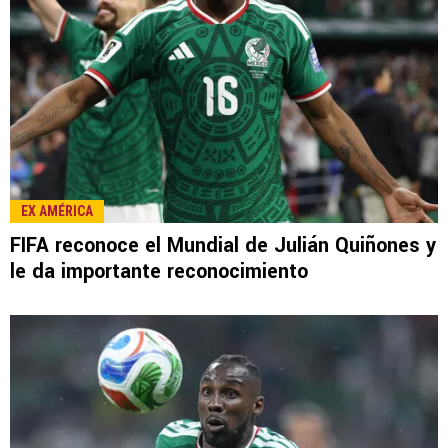
EX AMÉRICA
FIFA reconoce el Mundial de Julián Quiñones y
le da importante reconocimiento