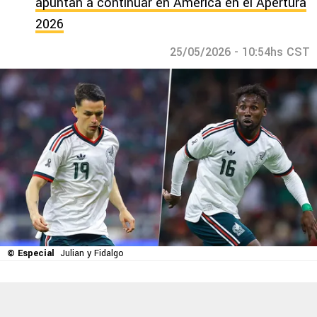
apuntan a continuar en América en el Apertura
2026
25/05/2026 - 10:54hs CST
© Especial
Julian y Fidalgo