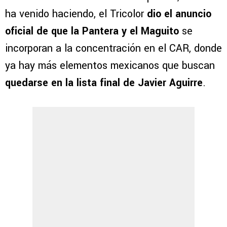
ha venido haciendo, el Tricolor
dio el anuncio
oficial de que la Pantera y el Maguito
se
incorporan a la concentración en el CAR, donde
ya hay más elementos mexicanos que buscan
quedarse en la lista final de Javier Aguirre
.