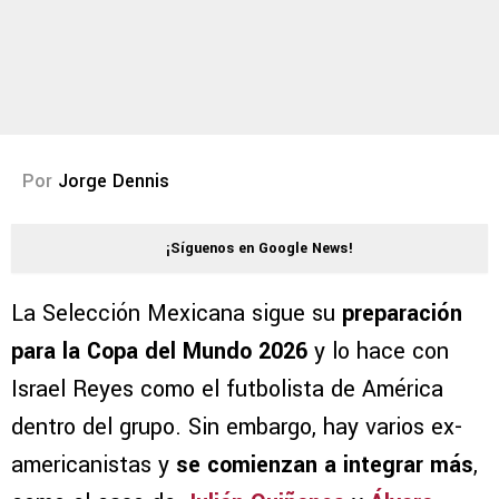
Por
Jorge Dennis
¡Síguenos en Google News!
La Selección Mexicana sigue su
preparación
para la Copa del Mundo 2026
y lo hace con
Israel Reyes como el futbolista de América
dentro del grupo. Sin embargo, hay varios ex-
americanistas y
se comienzan a integrar más
,