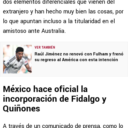
dos elementos diferenciales que vienen del
extranjero y han hecho muy bien las cosas, por
lo que apuntan incluso a la titularidad en el
amistoso ante Australia.
VER TAMBIÉN
Raúl Jiménez no renovó con Fulham y frenó
su regreso al América con esta intención
México hace oficial la
incorporación de Fidalgo y
Quiñones
A través de un comunicado de prensa, como lo