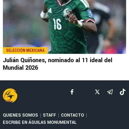
SELECCIÓN MEXICANA
Julián Quiñones, nominado al 11 ideal del
Mundial 2026
QUIENES SOMOS
STAFF
CONTACTO
|
|
|
ESCRIBE EN ÁGUILAS MONUMENTAL