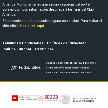
América Monumental es una sección especial del portal
Bolavip.com con información destinada a los fans del Club
América.
Esta sección no tiene relación alguna con el club. Para visitar el
sitio oficial
haz click aquí
Términos y Condiciones
Políticas de Privacidad
Política Editorial
Ad Choices
América Monumental, al igual que Futbol Sites,
es una compañía perteneciente a Better
Collective. Todos los derechos reservados.