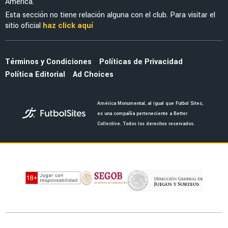
América.
Esta sección no tiene relación alguna con el club. Para visitar el
sitio oficial
haz click aquí
Términos y Condiciones
Políticas de Privacidad
Política Editorial
Ad Choices
América Monumental, al igual que Futbol Sites,
es una compañía perteneciente a Better
Collective. Todos los derechos reservados.