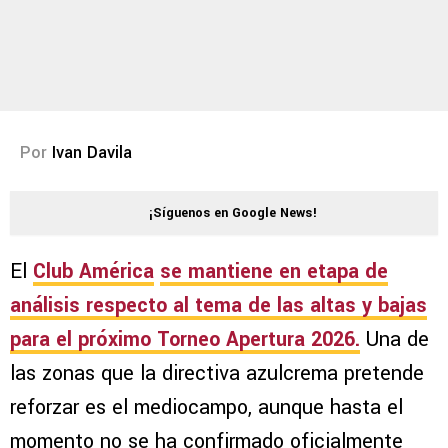
Por
Ivan Davila
¡Síguenos en Google News!
El
Club América
se mantiene en etapa de
análisis respecto al tema de las altas y bajas
para el próximo
Torneo Apertura 2026
.
Una de
las zonas que la directiva azulcrema pretende
reforzar es el mediocampo, aunque hasta el
momento no se ha confirmado oficialmente