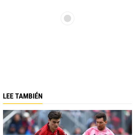
LEE TAMBIÉN