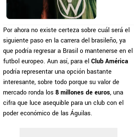
Por ahora no existe certeza sobre cuál será el
siguiente paso en la carrera del brasileño, ya
que podría regresar a Brasil o mantenerse en el
futbol europeo. Aun así, para el
Club América
podría representar una opción bastante
interesante, sobre todo porque su valor de
mercado ronda los
8 millones de euros
, una
cifra que luce asequible para un club con el
poder económico de las Águilas.