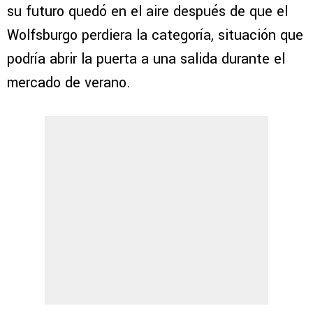
su futuro quedó en el aire después de que el
Wolfsburgo perdiera la categoría, situación que
podría abrir la puerta a una salida durante el
mercado de verano.