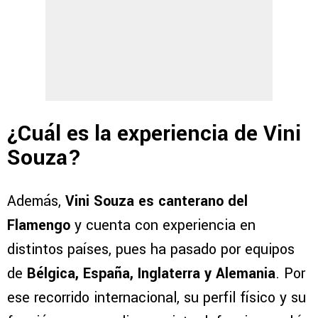
¿Cuál es la experiencia de Vini
Souza?
Además,
Vini Souza es canterano del
Flamengo
y cuenta con experiencia en
distintos países, pues ha pasado por equipos
de
Bélgica, España, Inglaterra y Alemania
. Por
ese recorrido internacional, su perfil físico y su