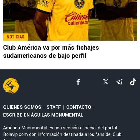
NOTICIAS
Club América va por más fichajes
sudamericanos de bajo perfil
QUIENES SOMOS
STAFF
CONTACTO
|
|
|
ESCRIBE EN ÁGUILAS MONUMENTAL
América Monumental es una sección especial del portal
Bolavip.com con información destinada a los fans del Club