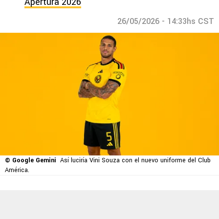
Apertura 2026
26/05/2026 - 14:33hs CST
© Google Gemini
Así luciría Vini Souza con el nuevo uniforme del Club
América.