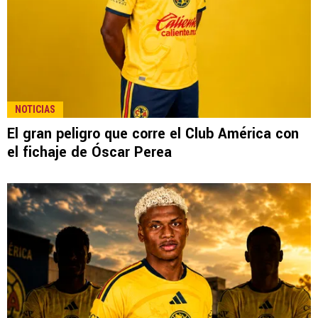
NOTICIAS
El gran peligro que corre el Club América con
el fichaje de Óscar Perea