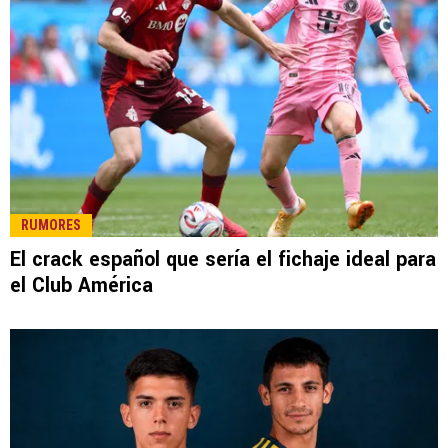
RUMORES
El crack español que sería el fichaje ideal para
el Club América