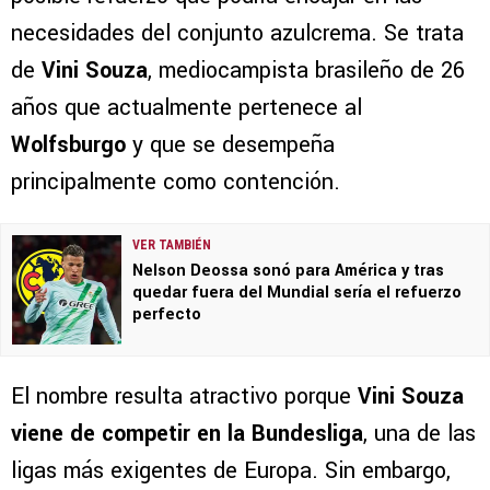
necesidades del conjunto azulcrema. Se trata
de
Vini Souza
, mediocampista brasileño de 26
años que actualmente pertenece al
Wolfsburgo
y que se desempeña
principalmente como contención.
VER TAMBIÉN
Nelson Deossa sonó para América y tras
quedar fuera del Mundial sería el refuerzo
perfecto
El nombre resulta atractivo porque
Vini Souza
viene de competir en la Bundesliga
, una de las
ligas más exigentes de Europa. Sin embargo,