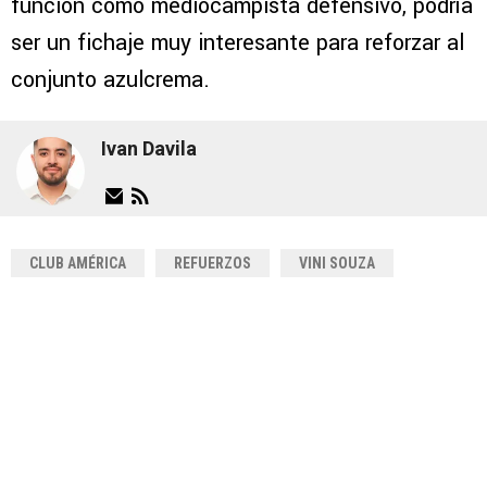
función como mediocampista defensivo, podría
ser un fichaje muy interesante para reforzar al
conjunto azulcrema.
Ivan Davila
CLUB AMÉRICA
REFUERZOS
VINI SOUZA