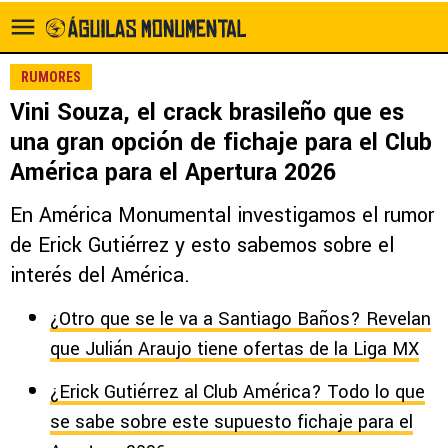
RUMORES
Vini Souza, el crack brasileño que es
una gran opción de fichaje para el Club
América para el Apertura 2026
En América Monumental investigamos el rumor
de Erick Gutiérrez y esto sabemos sobre el
interés del América.
¿Otro que se le va a Santiago Baños? Revelan
que Julián Araujo tiene ofertas de la Liga MX
¿Erick Gutiérrez al Club América? Todo lo que
se sabe sobre este supuesto fichaje para el