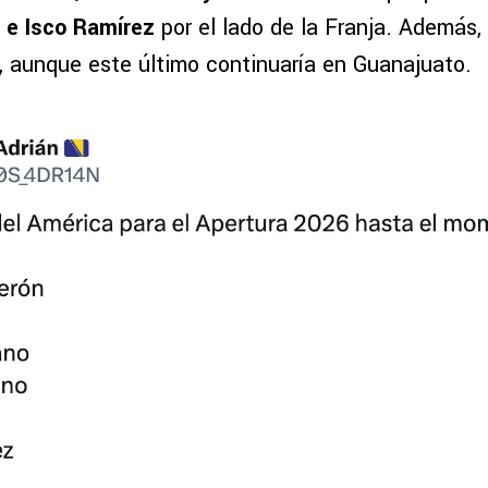
 e Isco Ramírez
por el lado de la Franja. Además,
, aunque este último continuaría en Guanajuato.