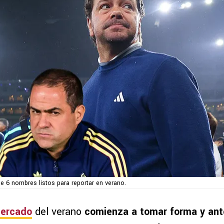
e 6 nombres listos para reportar en verano.
ercado
del verano
comienza a tomar forma y ant