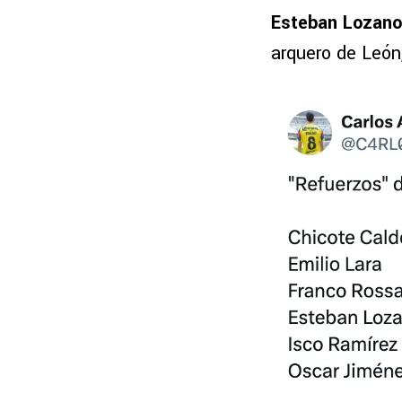
Esteban Lozano
arquero de León