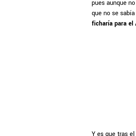
pues aunque no 
que no se sabía
ficharía para el
Y es que tras el