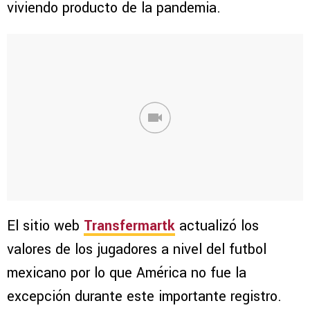
viviendo producto de la pandemia.
El sitio web
Transfermartk
actualizó los
valores de los jugadores a nivel del futbol
mexicano por lo que América no fue la
excepción durante este importante registro.