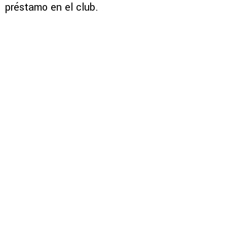
préstamo en el club.