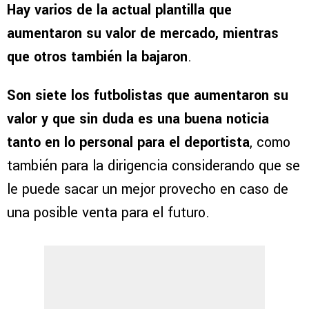
Hay varios de la actual plantilla que
aumentaron su valor de mercado, mientras
que otros también la bajaron
.
Son siete los futbolistas que aumentaron su
valor y que sin duda es una buena noticia
tanto en lo personal para el deportista
, como
también para la dirigencia considerando que se
le puede sacar un mejor provecho en caso de
una posible venta para el futuro.