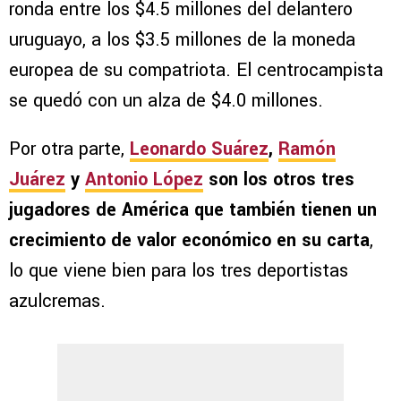
ronda entre los $4.5 millones del delantero
uruguayo, a los $3.5 millones de la moneda
europea de su compatriota. El centrocampista
se quedó con un alza de $4.0 millones.
Por otra parte,
Leonardo Suárez
,
Ramón
Juárez
y
Antonio López
son los otros tres
jugadores de América que también tienen un
crecimiento de valor económico en su carta
,
lo que viene bien para los tres deportistas
azulcremas.