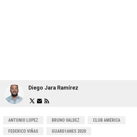
Diego Jara Ramírez
ANTONIO LOPEZ
BRUNO VALDEZ
CLUB AMÉRICA
FEDERICO VIÑAS
GUARD1ANES 2020