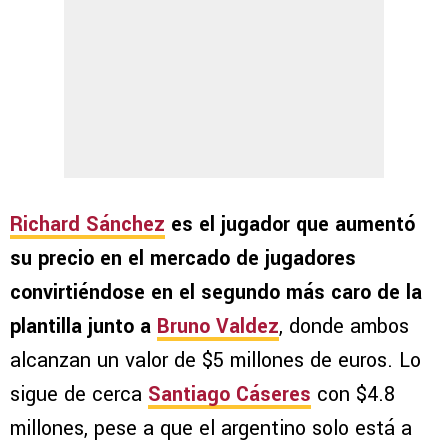
Richard Sánchez
es el jugador que aumentó
su precio en el mercado de jugadores
convirtiéndose en el segundo más caro de la
plantilla junto a
Bruno Valdez
, donde ambos
alcanzan un valor de $5 millones de euros. Lo
sigue de cerca
Santiago Cáseres
con $4.8
millones, pese a que el argentino solo está a