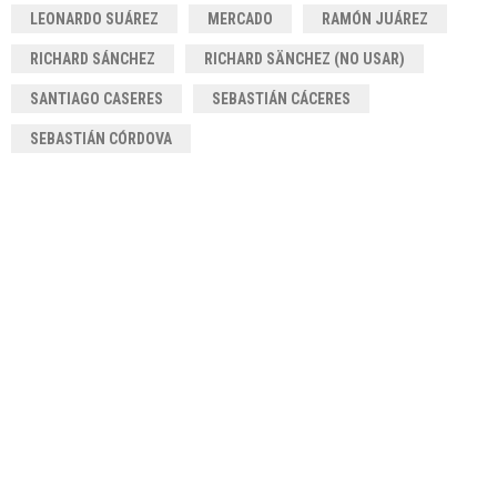
LEONARDO SUÁREZ
MERCADO
RAMÓN JUÁREZ
RICHARD SÁNCHEZ
RICHARD SÄNCHEZ (NO USAR)
SANTIAGO CASERES
SEBASTIÁN CÁCERES
SEBASTIÁN CÓRDOVA