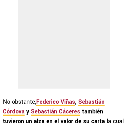
No obstante,
Federico Viñas
,
Sebastián
Córdova
y
Sebastián Cáceres
también
tuvieron un alza en el valor de su carta
la cual