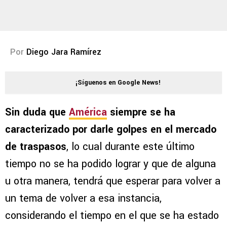
Por
Diego Jara Ramírez
¡Síguenos en Google News!
Sin duda que
América
siempre se ha
caracterizado por darle golpes en el mercado
de traspasos
, lo cual durante este último
tiempo no se ha podido lograr y que de alguna
u otra manera, tendrá que esperar para volver a
un tema de volver a esa instancia,
considerando el tiempo en el que se ha estado