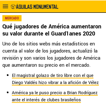
MERCADO
Qué jugadores de América aumentaron
su valor durante el Guard1anes 2020
Uno de los sitios webs más estadísticos en
cuenta al valor de los jugadores, actualizó la
revisión y son varios los jugadores de América
que aumentaron su precio en el mercado.
El magistral golazo de tiro libre con el que
Diego Valdés hizo vibrar a la afición de Vélez
América ya le puso precio a Brian Rodríguez
ante el interés de clubes brasileños