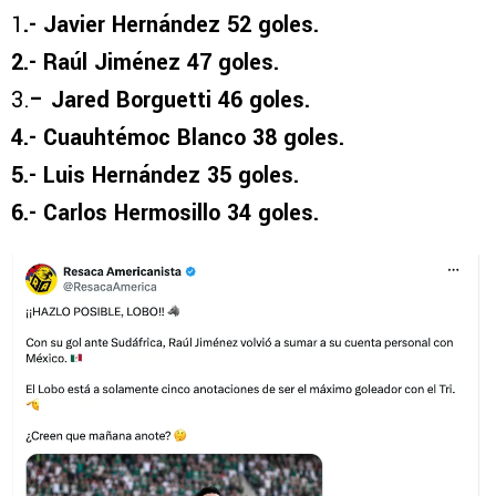
1
.- Javier Hernández 52 goles.
2.- Raúl Jiménez 47 goles.
3.
– Jared Borguetti 46 goles.
4.- Cuauhtémoc Blanco 38 goles.
5.- Luis Hernández 35 goles.
6.- Carlos Hermosillo 34 goles.