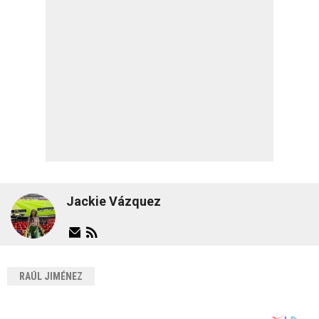
Jackie Vázquez
RAÚL JIMÉNEZ