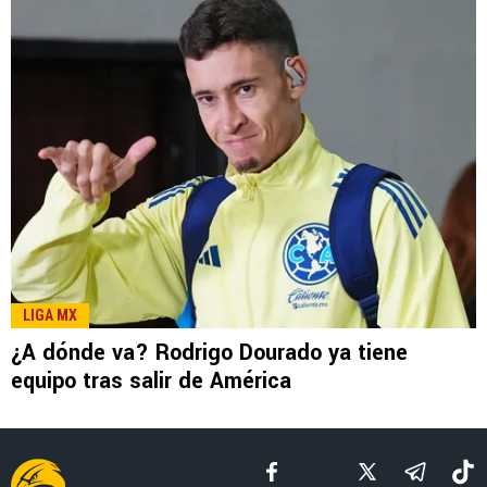
LEE TAMBIÉN