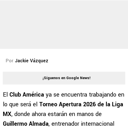
Por
Jackie Vázquez
¡Síguenos en Google News!
El
Club América
ya se encuentra trabajando en
lo que será el
Torneo Apertura 2026 de la Liga
MX
, donde ahora estarán en manos de
Guillermo Almada
, entrenador internacional