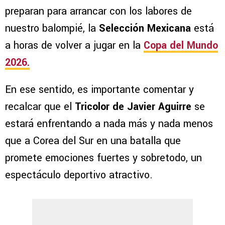
preparan para arrancar con los labores de
nuestro balompié, la
Selección Mexicana
está
a horas de volver a jugar en la
Copa del Mundo
2026.
En ese sentido, es importante comentar y
recalcar que el
Tricolor de Javier Aguirre
se
estará enfrentando a nada más y nada menos
que a Corea del Sur en una batalla que
promete emociones fuertes y sobretodo, un
espectáculo deportivo atractivo.