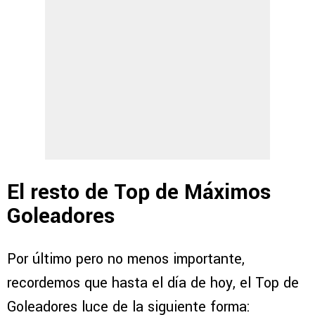
El resto de Top de Máximos
Goleadores
Por último pero no menos importante,
recordemos que hasta el día de hoy, el Top de
Goleadores luce de la siguiente forma: