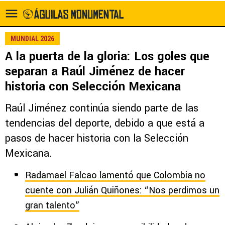
MUNDIAL 2026
A la puerta de la gloria: Los goles que
separan a Raúl Jiménez de hacer
historia con Selección Mexicana
Raúl Jiménez continúa siendo parte de las
tendencias del deporte, debido a que está a
pasos de hacer historia con la Selección
Mexicana.
Radamael Falcao lamentó que Colombia no
cuente con Julián Quiñones: “Nos perdimos un
gran talento”