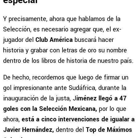
especial
Y precisamente, ahora que hablamos de la
Selección, es necesario agregar que, el ex-
jugador del
Club América
buscará hacer
historia y grabar con letras de oro su nombre
dentro de los libros de historia de nuestro país.
De hecho, recordemos que luego de firmar un
gol impresionante ante Sudáfrica, durante la
inauguración de la justa, J
iménez llegó a 47
goles con la Selección Mexicana,
por lo que
ahora,
está a cinco intervenciones de igualar a
Javier Hernández,
dentro del
Top de Máximos