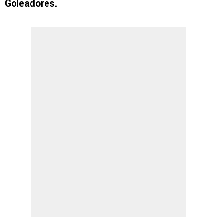
Goleadores.