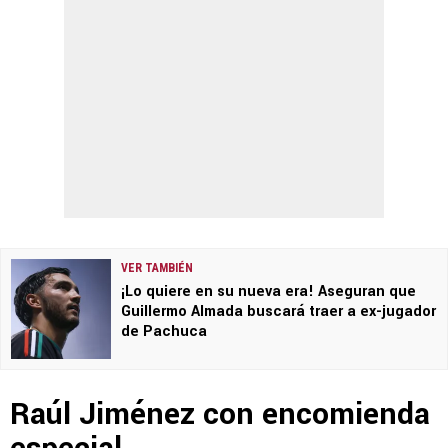
VER TAMBIÉN
¡Lo quiere en su nueva era! Aseguran que
Guillermo Almada buscará traer a ex-jugador
de Pachuca
Raúl Jiménez con encomienda