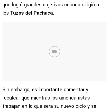
que logró grandes objetivos cuando dirigió a
los
Tuzos del
Pachuca.
Sin embargo, es importante comentar y
recalcar que mientras los americanistas
trabajan en lo que será su nuevo ciclo y se