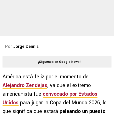
Por
Jorge Dennis
¡Síguenos en Google News!
América está feliz por el momento de
Alejandro Zendejas
, ya que el extremo
americanista fue
convocado por Estados
Unidos
para jugar la Copa del Mundo 2026, lo
que significa que estará
peleando un puesto