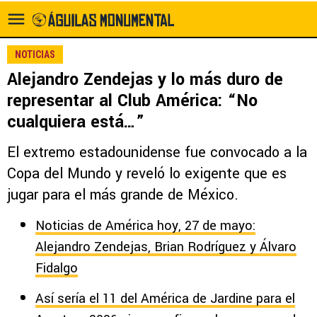
NOTICIAS
Alejandro Zendejas y lo más duro de
representar al Club América: “No
cualquiera está…”
El extremo estadounidense fue convocado a la
Copa del Mundo y reveló lo exigente que es
jugar para el más grande de México.
Noticias de América hoy, 27 de mayo:
Alejandro Zendejas, Brian Rodríguez y Álvaro
Fidalgo
Así sería el 11 del América de Jardine para el