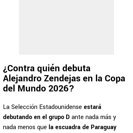
¿Contra quién debuta
Alejandro Zendejas en la Copa
del Mundo 2026?
La Selección Estadounidense
estará
debutando en el grupo D
ante nada más y
nada menos que
la escuadra de Paraguay