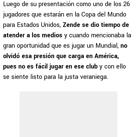
Luego de su presentación como uno de los 26
jugadores que estarán en la Copa del Mundo
para Estados Unidos,
Zende se dio tiempo de
atender a los medios
y cuando mencionaba la
gran oportunidad que es jugar un Mundial,
no
olvidó esa presión que carga en América,
pues no es fácil jugar en ese club
y con ello
se siente listo para la justa veraniega.