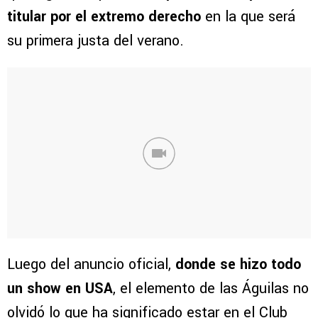
titular por el extremo derecho
en la que será
su primera justa del verano.
Luego del anuncio oficial,
donde se hizo todo
un show en USA
, el elemento de las Águilas no
olvidó lo que ha significado estar en el Club