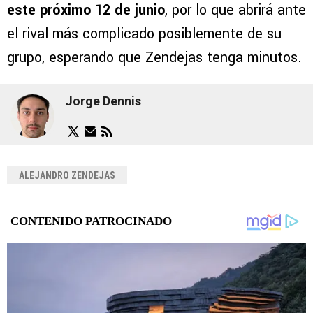
este próximo 12 de junio
, por lo que abrirá ante
el rival más complicado posiblemente de su
grupo, esperando que Zendejas tenga minutos.
Jorge Dennis
ALEJANDRO ZENDEJAS