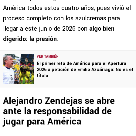
América todos estos cuatro años, pues vivió el
proceso completo con los azulcremas para
llegar a este junio de 2026 con
algo bien
digerido: la presión
.
VER TAMBIÉN
El primer reto de América para el Apertura
2026 a petición de Emilio Azcárraga: No es el
título
Alejandro Zendejas se abre
ante la responsabilidad de
jugar para América