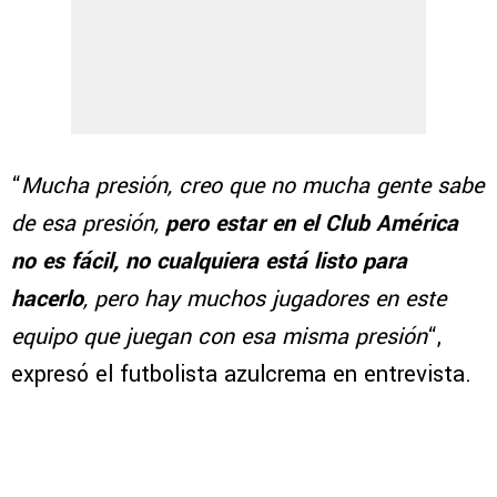
“
Mucha presión, creo que no mucha gente sabe
de esa presión,
pero estar en el Club América
no es fácil, no cualquiera está listo para
hacerlo
, pero hay muchos jugadores en este
equipo que juegan con esa misma presión
“,
expresó el futbolista azulcrema en entrevista.