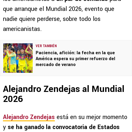
que arranque el Mundial 2026, evento que
nadie quiere perderse, sobre todo los
americanistas.
VER TAMBIÉN
Paciencia, afición: la fecha en la que
América espera su primer refuerzo del
mercado de verano
Alejandro Zendejas al Mundial
2026
Alejandro Zendejas
está en su mejor momento
y
se ha ganado la convocatoria de Estados