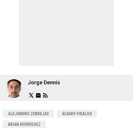
Jorge Dennis
ALEJANDRO ZENDEJAS
ÁLVARO FIDALGO
BRIAN RODRÍGUEZ