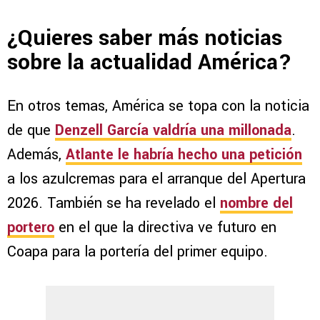
¿Quieres saber más noticias
sobre la actualidad América?
En otros temas, América se topa con la noticia
de que
Denzell García valdría una millonada
.
Además,
Atlante le habría hecho una petición
a los azulcremas para el arranque del Apertura
2026. También se ha revelado el
nombre del
portero
en el que la directiva ve futuro en
Coapa para la portería del primer equipo.