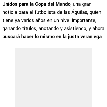
Unidos para la Copa del Mundo
, una gran
noticia para el futbolista de las Águilas, quien
tiene ya varios años en un nivel importante,
ganando títulos, anotando y asistiendo, y ahora
buscará hacer lo mismo en la justa veraniega
.