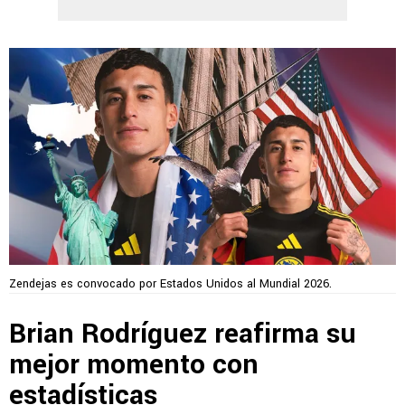
Zendejas es convocado por Estados Unidos al Mundial 2026.
Brian Rodríguez reafirma su
mejor momento con
estadísticas