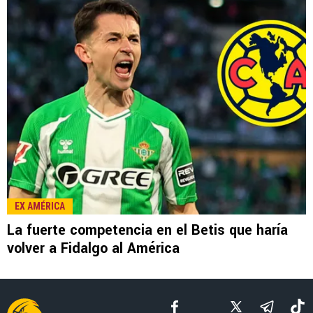
LEE TAMBIÉN