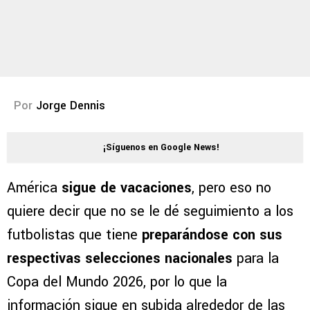
Por
Jorge Dennis
¡Síguenos en Google News!
América
sigue de vacaciones
, pero eso no
quiere decir que no se le dé seguimiento a los
futbolistas que tiene
preparándose con sus
respectivas selecciones nacionales
para la
Copa del Mundo 2026, por lo que la
información sigue en subida alrededor de las