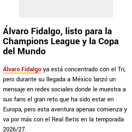
Álvaro Fidalgo, listo para la
Champions League y la Copa
del Mundo
Álvaro Fidalgo
ya está concentrado con el Tri,
pero durante su llegada a México lanzó un
mensaje en redes sociales donde le muestra a
sus fans el gran reto que ha sido estar en
Europa, pero esta aventura apenas comienza y
va por más con el Real Betis en la temporada
2026/27.