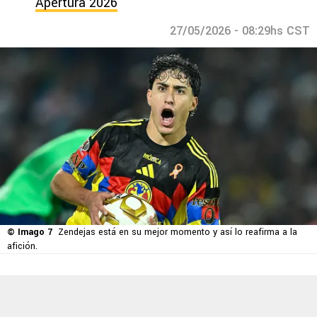
Apertura 2026
27/05/2026 - 08:29hs CST
© Imago 7
Zendejas está en su mejor momento y así lo reafirma a la
afición.