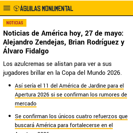
NOTICIAS
Noticias de América hoy, 27 de mayo:
Alejandro Zendejas, Brian Rodríguez y
Álvaro Fidalgo
Los azulcremas se alistan para ver a sus
jugadores brillar en la Copa del Mundo 2026.
Así sería el 11 del América de Jardine para el
Apertura 2026 si se confirman los rumores de
mercado
Se confirman los únicos cuatro refuerzos que
buscará América para fortalecerse en el