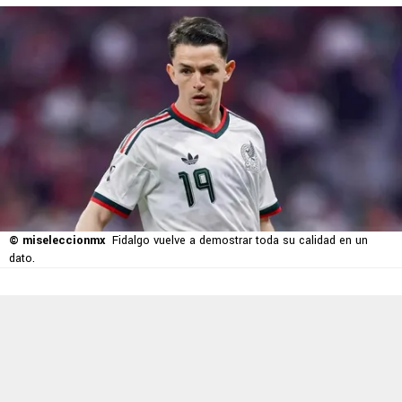
© miseleccionmx
Fidalgo vuelve a demostrar toda su calidad en un
dato.