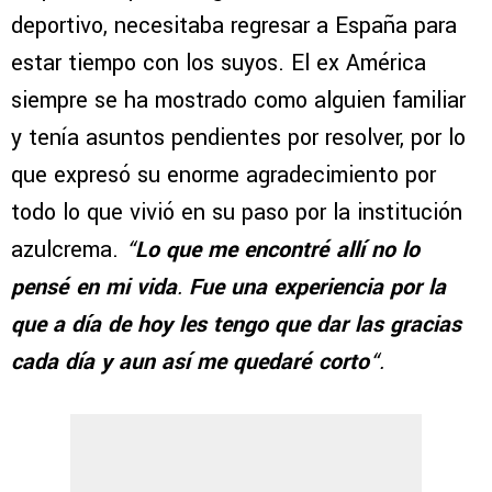
deportivo, necesitaba regresar a España para
estar tiempo con los suyos. El ex América
siempre se ha mostrado como alguien familiar
y tenía asuntos pendientes por resolver, por lo
que expresó su enorme agradecimiento por
todo lo que vivió en su paso por la institución
azulcrema.
“
Lo que me encontré allí no lo
pensé en mi vida
.
Fue una experiencia por la
que a día de hoy les tengo que dar las gracias
cada día y aun así me quedaré corto
“.