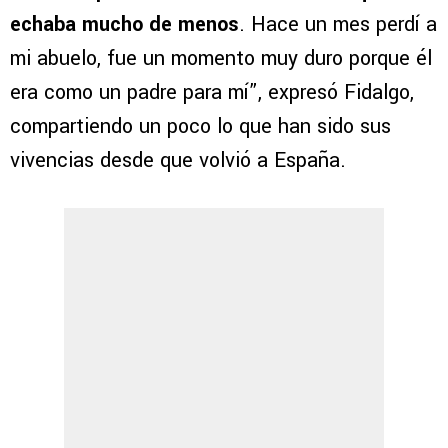
echaba mucho de menos
. Hace un mes perdí a
mi abuelo, fue un momento muy duro porque él
era como un padre para mí”, expresó Fidalgo,
compartiendo un poco lo que han sido sus
vivencias desde que volvió a España.