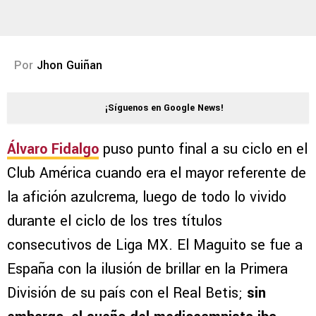
Por
Jhon Guiñan
¡Síguenos en Google News!
Álvaro Fidalgo
puso punto final a su ciclo en el
Club América cuando era el mayor referente de
la afición azulcrema, luego de todo lo vivido
durante el ciclo de los tres títulos
consecutivos de Liga MX. El Maguito se fue a
España con la ilusión de brillar en la Primera
División de su país con el Real Betis;
sin