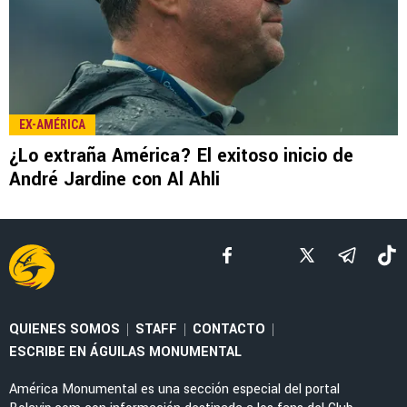
LEE TAMBIÉN