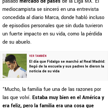
pasado
mercado de pases
de la Liga MX. El
mediocampista se sinceró en una entrevista
concedida al diario Marca, donde habló incluso
de episodios personales que sin duda tuvieron
un fuerte impacto en su vida, como la pérdida
de su abuelo.
VER TAMBIÉN
El día que Fidalgo se marchó al Real Madrid:
llegó de la escuela y sus padres le dieron la
noticia de su vida
“Mucho, la familia fue una de las razones por
las que volví.
Estaba muy bien en el América y
era feliz, pero la familia era una cosa que