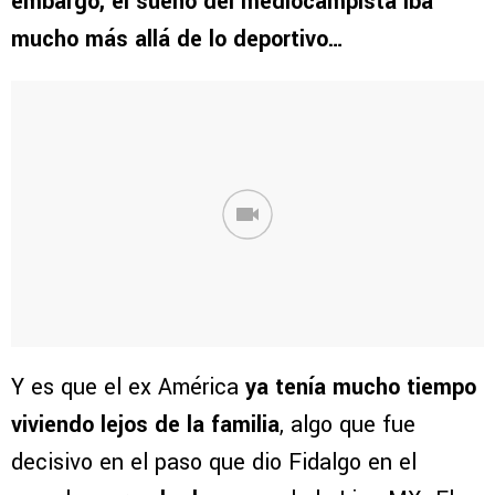
embargo, el sueño del mediocampista iba
mucho más allá de lo deportivo…
Y es que el ex América
ya tenía mucho tiempo
viviendo lejos de la familia
, algo que fue
decisivo en el paso que dio Fidalgo en el