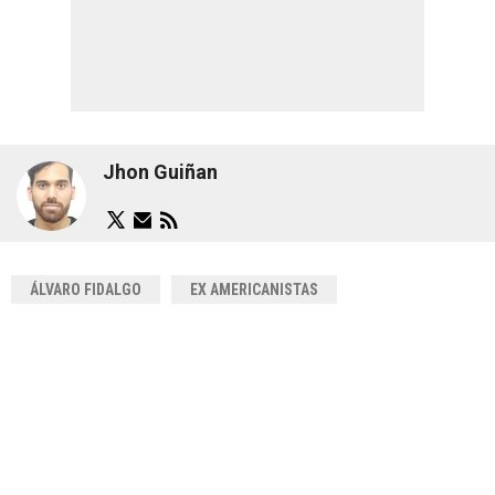
Jhon Guiñan
ÁLVARO FIDALGO
EX AMERICANISTAS