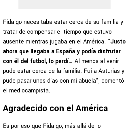
Fidalgo necesitaba estar cerca de su familia y
tratar de compensar el tiempo que estuvo
ausente mientras jugaba en el América. “
Justo
ahora que llegaba a España y podía disfrutar
con él del futbol, lo perdí…
Al menos al venir
pude estar cerca de la familia. Fui a Asturias y
pude pasar unos días con mi abuela”, comentó
el mediocampista.
Agradecido con el América
Es por eso que Fidalgo, más allá de lo