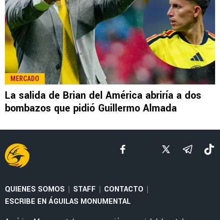
LEE TAMBIÉN