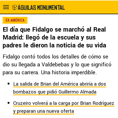
EX AMÉRICA
El día que Fidalgo se marchó al Real
Madrid: llegó de la escuela y sus
padres le dieron la noticia de su vida
Fidalgo contó todos los detalles de cómo se
dio su llegada a Valdebebas y lo que significó
para su carrera. Una historia imperdible.
La salida de Brian del América abriría a dos
bombazos que pidió Guillermo Almada
Cruzeiro volverá a la carga por Brian Rodríguez
y preparan una nueva oferta