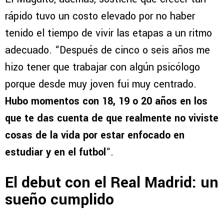
rápido tuvo un costo elevado por no haber
tenido el tiempo de vivir las etapas a un ritmo
adecuado. “Después de cinco o seis años me
hizo tener que trabajar con algún psicólogo
porque desde muy joven fui muy centrado.
Hubo momentos con 18, 19 o 20 años en los
que te das cuenta de que realmente no viviste
cosas de la vida por estar enfocado en
estudiar y en el futbol
“.
El debut con el Real Madrid: un
sueño cumplido