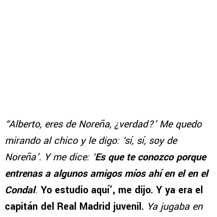
“Alberto, eres de Noreña, ¿verdad?’ Me quedo
mirando al chico y le digo: ‘sí, sí, soy de
Noreña’. Y me dice: ‘
Es que te conozco porque
entrenas a algunos amigos míos ahí en el en el
Condal
.
Yo estudio aquí’, me dijo. Y ya era el
capitán del Real Madrid juvenil.
Ya jugaba en