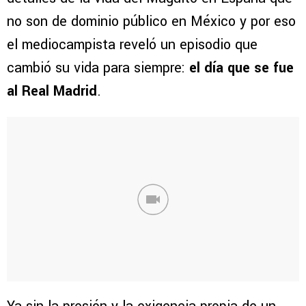
no son de dominio público en México y por eso
el mediocampista reveló un episodio que
cambió su vida para siempre:
el día que se fue
al Real Madrid
.