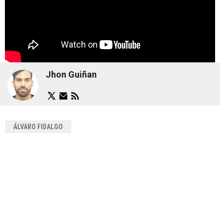
Jhon Guiñan
ÁLVARO FIDALGO