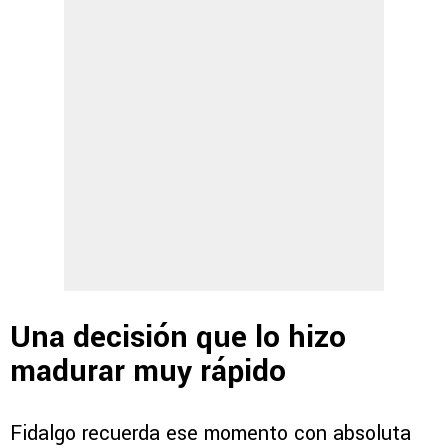
Una decisión que lo hizo
madurar muy rápido
Fidalgo recuerda ese momento con absoluta