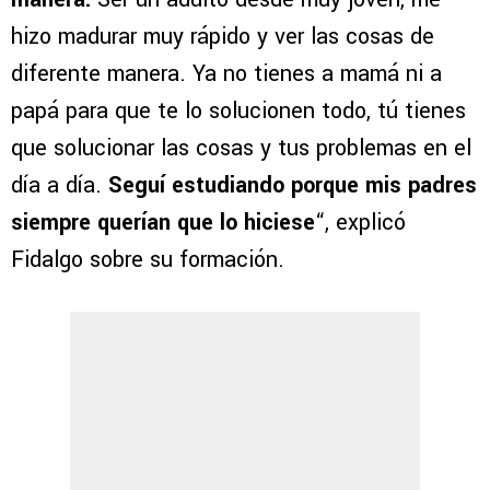
hizo madurar muy rápido y ver las cosas de
diferente manera. Ya no tienes a mamá ni a
papá para que te lo solucionen todo, tú tienes
que solucionar las cosas y tus problemas en el
día a día.
Seguí estudiando porque mis padres
siempre querían que lo hiciese
“, explicó
Fidalgo sobre su formación.