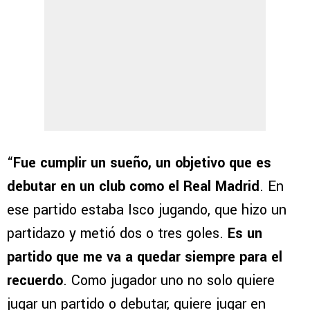
“
Fue cumplir un sueño, un objetivo que es
debutar en un club como el Real Madrid
. En
ese partido estaba Isco jugando, que hizo un
partidazo y metió dos o tres goles.
Es un
partido que me va a quedar siempre para el
recuerdo
. Como jugador uno no solo quiere
jugar un partido o debutar, quiere jugar en