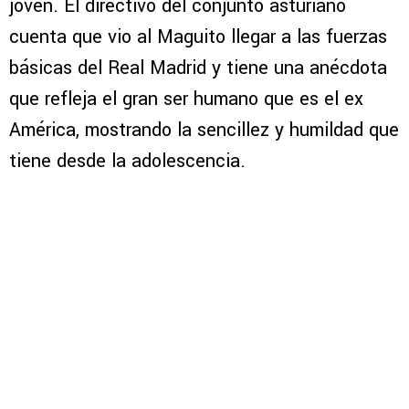
joven. El directivo del conjunto asturiano
cuenta que vio al Maguito llegar a las fuerzas
básicas del Real Madrid y tiene una anécdota
que refleja el gran ser humano que es el ex
América, mostrando la sencillez y humildad que
tiene desde la adolescencia.