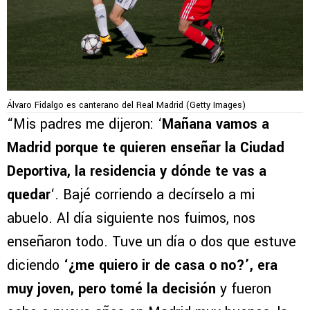
Álvaro Fidalgo es canterano del Real Madrid (Getty Images)
“Mis padres me dijeron: ‘
Mañana vamos a
Madrid porque te quieren enseñar la Ciudad
Deportiva, la residencia y dónde te vas a
quedar
‘. Bajé corriendo a decírselo a mi
abuelo. Al día siguiente nos fuimos, nos
enseñaron todo. Tuve un día o dos que estuve
diciendo
‘¿me quiero ir de casa o no?’, era
muy joven, pero tomé la decisión
y fueron