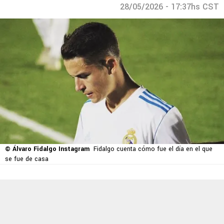
28/05/2026 - 17:37hs CST
© Álvaro Fidalgo Instagram
Fidalgo cuenta cómo fue el día en el que
se fue de casa