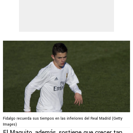
Fidalgo recuerda sus tiempos en las inferiores del Real Madrid (Getty
Images)
El Maguito, además, sostiene que crecer tan