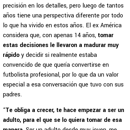
precisión en los detalles, pero luego de tantos
años tiene una perspectiva diferente por todo
lo que ha vivido en estos años. El ex América
considera que, con apenas 14 años,
tomar
estas decisiones le llevaron a madurar muy
rápido
y decidir si realmente estaba
convencido de que quería convertirse en
futbolista profesional, por lo que da un valor
especial a esa conversación que tuvo con sus
padres.
“
Te obliga a crecer, te hace empezar a ser un
adulto, para el que se lo quiera tomar de esa
manera.
Ser un adulto desde muy joven, me