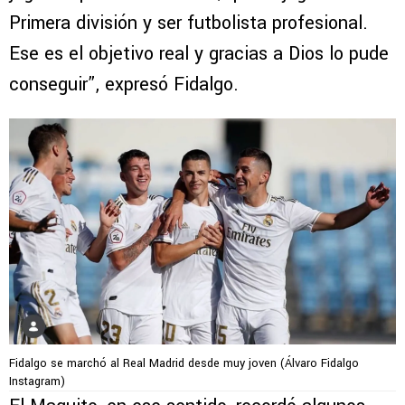
Primera división y ser futbolista profesional.
Ese es el objetivo real y gracias a Dios lo pude
conseguir”, expresó Fidalgo.
Fidalgo se marchó al Real Madrid desde muy joven (Álvaro Fidalgo
Instagram)