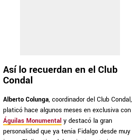
Así lo recuerdan en el Club
Condal
Alberto Colunga
, coordinador del Club Condal,
platicó hace algunos meses en exclusiva con
Águilas Monumental
y destacó la gran
personalidad que ya tenía Fidalgo desde muy