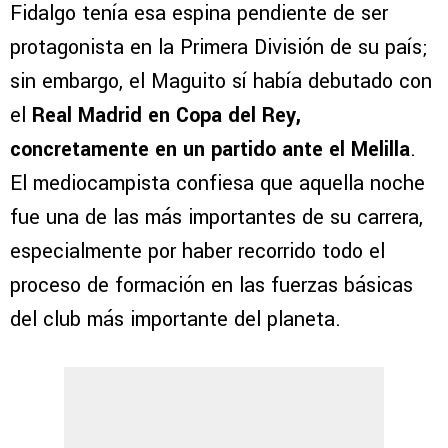
Fidalgo tenía esa espina pendiente de ser
protagonista en la Primera División de su país;
sin embargo, el Maguito sí había debutado con
el
Real Madrid en Copa del Rey,
concretamente en un partido ante el Melilla
.
El mediocampista confiesa que aquella noche
fue una de las más importantes de su carrera,
especialmente por haber recorrido todo el
proceso de formación en las fuerzas básicas
del club más importante del planeta.