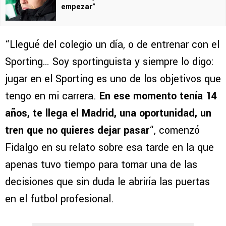
empezar”
“Llegué del colegio un día, o de entrenar con el
Sporting… Soy sportinguista y siempre lo digo:
jugar en el Sporting es uno de los objetivos que
tengo en mi carrera.
En ese momento tenía 14
años, te llega el Madrid, una oportunidad, un
tren que no quieres dejar pasar
“, comenzó
Fidalgo en su relato sobre esa tarde en la que
apenas tuvo tiempo para tomar una de las
decisiones que sin duda le abriría las puertas
en el futbol profesional.