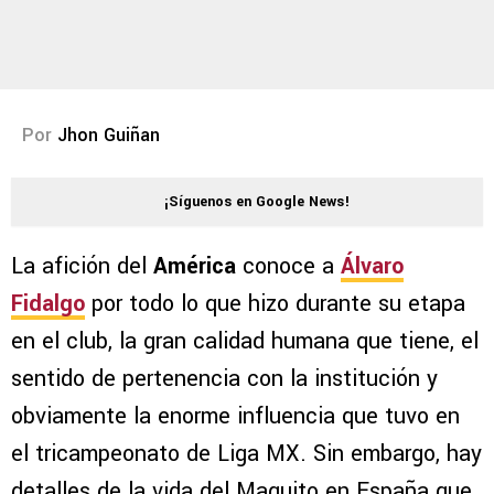
Por
Jhon Guiñan
¡Síguenos en Google News!
La afición del
América
conoce a
Álvaro
Fidalgo
por todo lo que hizo durante su etapa
en el club, la gran calidad humana que tiene, el
sentido de pertenencia con la institución y
obviamente la enorme influencia que tuvo en
el tricampeonato de Liga MX. Sin embargo, hay
detalles de la vida del Maguito en España que