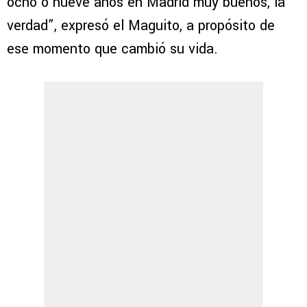
ocho o nueve años en Madrid muy buenos, la
verdad”, expresó el Maguito, a propósito de
ese momento que cambió su vida.