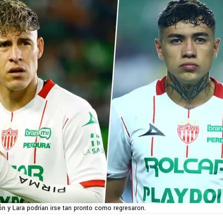
ón y Lara podrían irse tan pronto como regresaron.