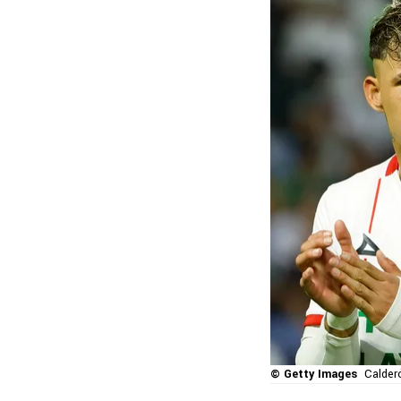
© Getty Images
Calder