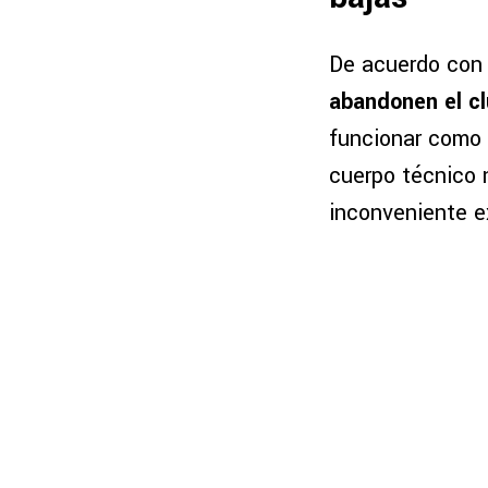
De acuerdo con
abandonen el cl
funcionar como r
cuerpo técnico 
inconveniente e