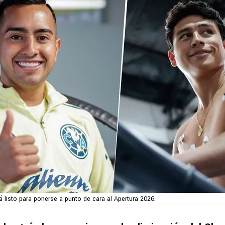
 listo para ponerse a punto de cara al Apertura 2026.