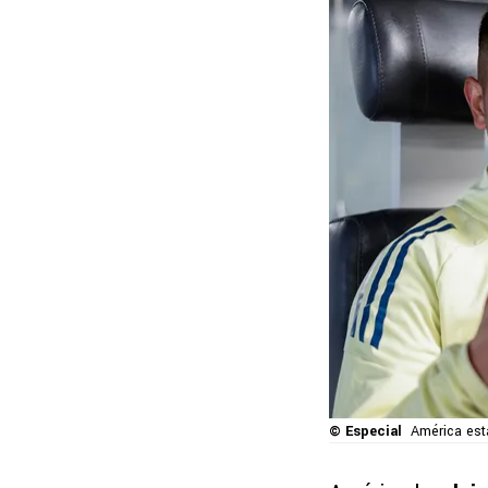
© Especial
América está