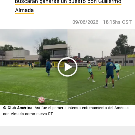
buscarán ganarse un puesto con Guillermo
Almada
09/06/2026 - 18:15hs CST
© Club América
Así fue el primer e intenso entrenamiento del América
con Almada como nuevo DT