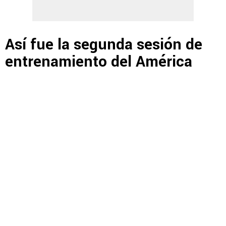
Así fue la segunda sesión de
entrenamiento del América