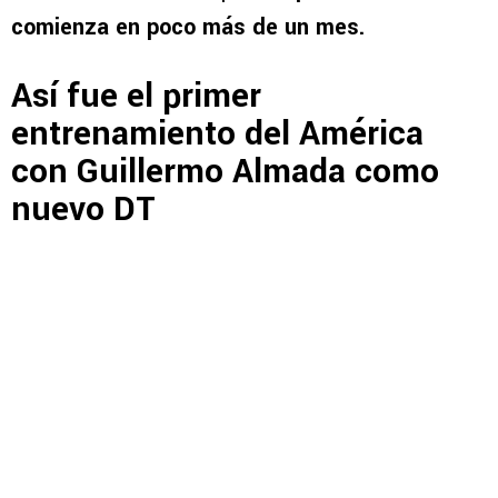
comienza en poco más de un mes.
Así fue el primer
entrenamiento del América
con Guillermo Almada como
nuevo DT