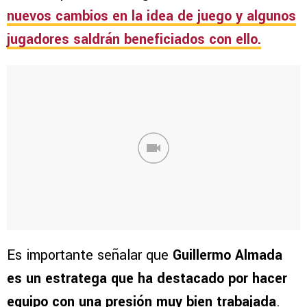
nuevos cambios en la idea de juego y algunos
jugadores saldrán beneficiados con ello.
Es importante señalar que
Guillermo Almada
es un estratega que ha destacado por hacer
equipo con una presión muy bien trabajada
.