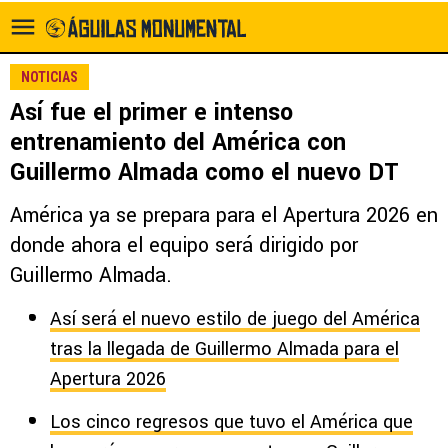
NOTICIAS
Así fue el primer e intenso
entrenamiento del América con
Guillermo Almada como el nuevo DT
América ya se prepara para el Apertura 2026 en
donde ahora el equipo será dirigido por
Guillermo Almada.
Así será el nuevo estilo de juego del América
tras la llegada de Guillermo Almada para el
Apertura 2026
Los cinco regresos que tuvo el América que