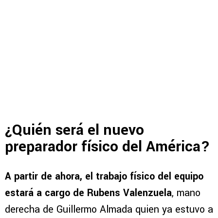
¿Quién será el nuevo
preparador físico del América?
A partir de ahora, el trabajo físico del equipo
estará a cargo de Rubens Valenzuela
, mano
derecha de Guillermo Almada quien ya estuvo a