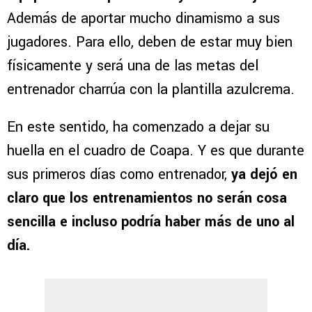
Además de aportar mucho dinamismo a sus
jugadores. Para ello, deben de estar muy bien
físicamente y será una de las metas del
entrenador charrúa con la plantilla azulcrema.
En este sentido, ha comenzado a dejar su
huella en el cuadro de Coapa. Y es que durante
sus primeros días como entrenador,
ya dejó en
claro que los entrenamientos no serán cosa
sencilla e incluso podría haber más de uno al
día.