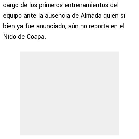
cargo de los primeros entrenamientos del
equipo ante la ausencia de Almada quien si
bien ya fue anunciado, aún no reporta en el
Nido de Coapa.