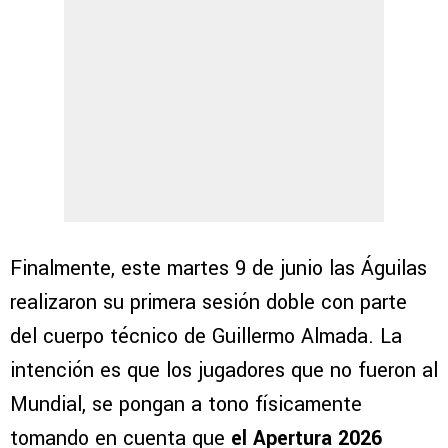
Finalmente, este martes 9 de junio las Águilas
realizaron su primera sesión doble con parte
del cuerpo técnico de Guillermo Almada. La
intención es que los jugadores que no fueron al
Mundial, se pongan a tono físicamente
tomando en cuenta que
el Apertura 2026