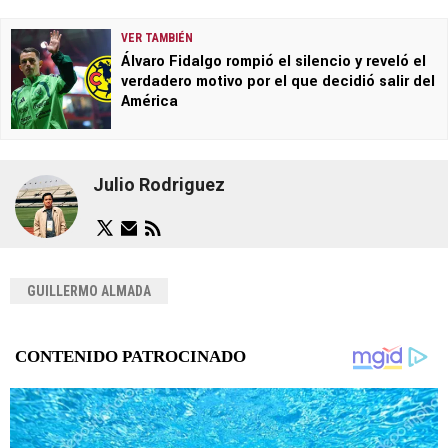
VER TAMBIÉN
Álvaro Fidalgo rompió el silencio y reveló el
verdadero motivo por el que decidió salir del
América
Julio Rodriguez
GUILLERMO ALMADA