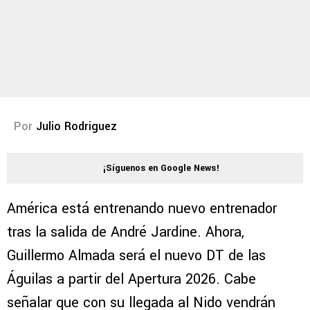
Por
Julio Rodriguez
¡Síguenos en Google News!
América está entrenando nuevo entrenador
tras la salida de André Jardine. Ahora,
Guillermo Almada será el nuevo DT de las
Águilas a partir del Apertura 2026. Cabe
señalar que con su llegada al Nido vendrán