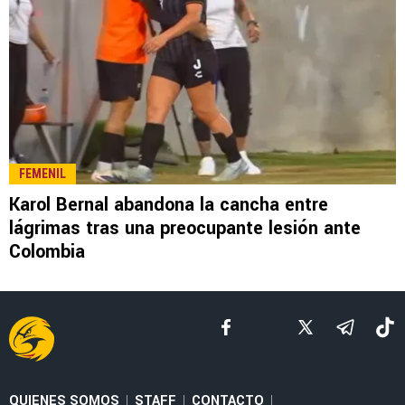
LEE TAMBIÉN
LEAGUES CUP 2026