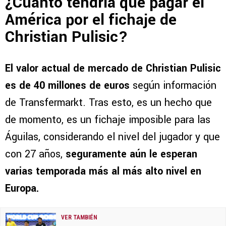
¿Cuánto tendría que pagar el
América por el fichaje de
Christian Pulisic?
El valor actual de mercado de Christian Pulisic
es de 40 millones de euros
según información
de Transfermarkt. Tras esto, es un hecho que
de momento, es un fichaje imposible para las
Águilas, considerando el nivel del jugador y que
con 27 años,
seguramente aún le esperan
varias temporada más al más alto nivel en
Europa.
VER TAMBIÉN