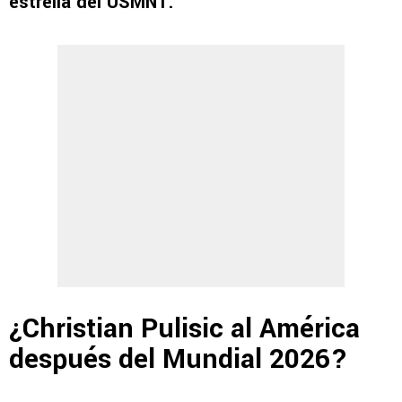
estrella del USMNT.
¿Christian Pulisic al América
después del Mundial 2026?