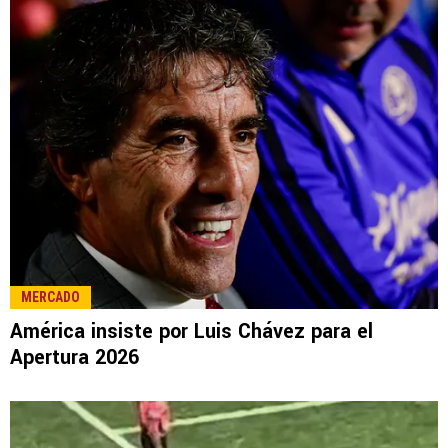
MERCADO
América insiste por Luis Chávez para el
Apertura 2026