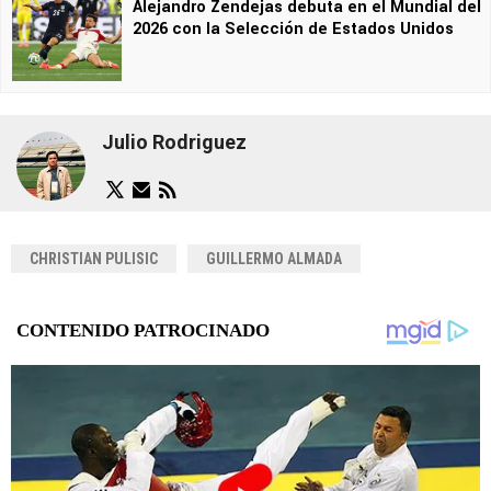
Alejandro Zendejas debuta en el Mundial del
2026 con la Selección de Estados Unidos
Julio Rodriguez
CHRISTIAN PULISIC
GUILLERMO ALMADA