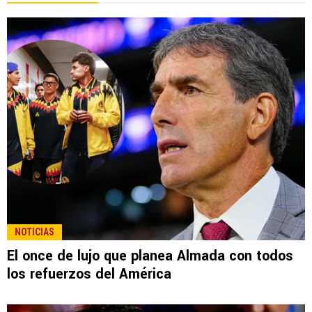
NOTICIAS
El once de lujo que planea Almada con todos
los refuerzos del América