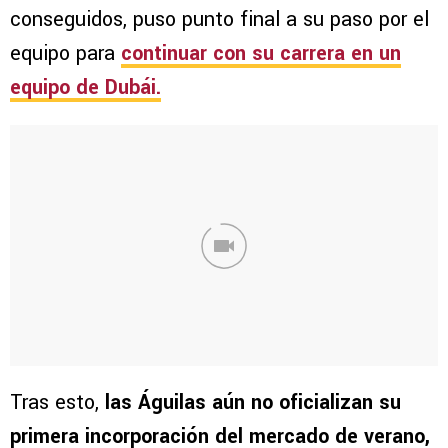
conseguidos, puso punto final a su paso por el
equipo para
continuar con su carrera en un
equipo de Dubái.
Tras esto,
las Águilas aún no oficializan su
primera incorporación del mercado de verano,