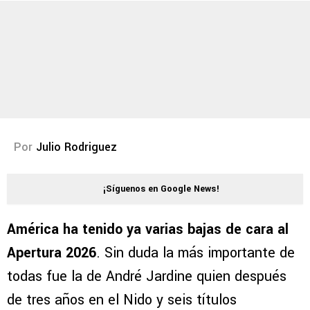
Por
Julio Rodriguez
¡Síguenos en Google News!
América ha tenido ya varias bajas de cara al
Apertura 2026
. Sin duda la más importante de
todas fue la de André Jardine quien después
de tres años en el Nido y seis títulos