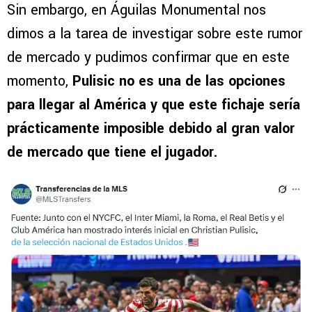
Sin embargo, en Águilas Monumental nos
dimos a la tarea de investigar sobre este rumor
de mercado y pudimos confirmar que en este
momento,
Pulisic no es una de las opciones
para llegar al América y que este fichaje sería
prácticamente imposible debido al gran valor
de mercado que tiene el jugador.