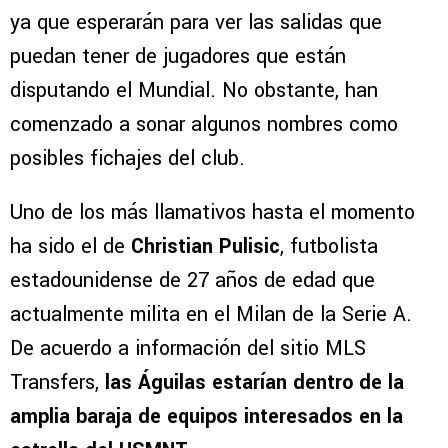
ya que esperarán para ver las salidas que
puedan tener de jugadores que están
disputando el Mundial. No obstante, han
comenzado a sonar algunos nombres como
posibles fichajes del club.
Uno de los más llamativos hasta el momento
ha sido el de
Christian Pulisic
, futbolista
estadounidense de 27 años de edad que
actualmente milita en el Milan de la Serie A.
De acuerdo a información del sitio MLS
Transfers,
las Águilas estarían dentro de la
amplia baraja de equipos interesados en la