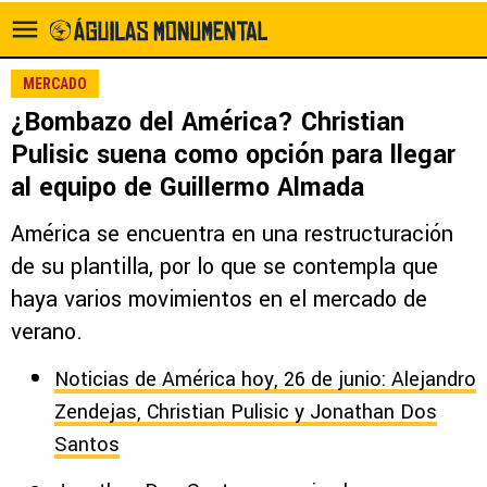
MERCADO
¿Bombazo del América? Christian
Pulisic suena como opción para llegar
al equipo de Guillermo Almada
América se encuentra en una restructuración
de su plantilla, por lo que se contempla que
haya varios movimientos en el mercado de
verano.
Noticias de América hoy, 26 de junio: Alejandro
Zendejas, Christian Pulisic y Jonathan Dos
Santos