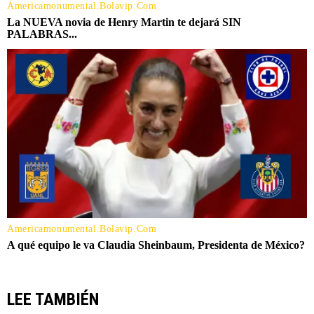
LEE TAMBIÉN