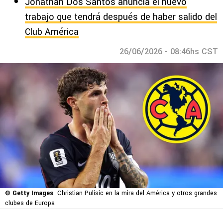
Jonathan Dos Santos anuncia el nuevo
trabajo que tendrá después de haber salido del
Club América
26/06/2026 - 08:46hs CST
© Getty Images
Christian Pulisic en la mira del América y otros grandes
clubes de Europa