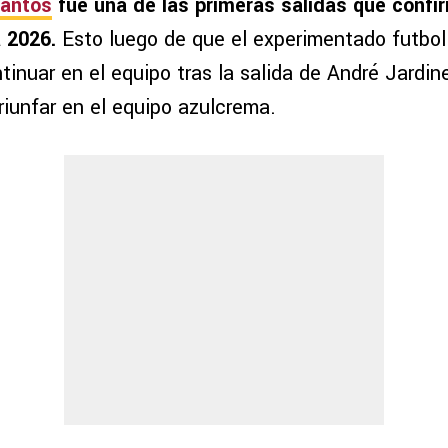
antos
fue una de las primeras salidas que conf
a 2026.
Esto luego de que el experimentado futbol
tinuar en el equipo tras la salida de André Jardine
riunfar en el equipo azulcrema.