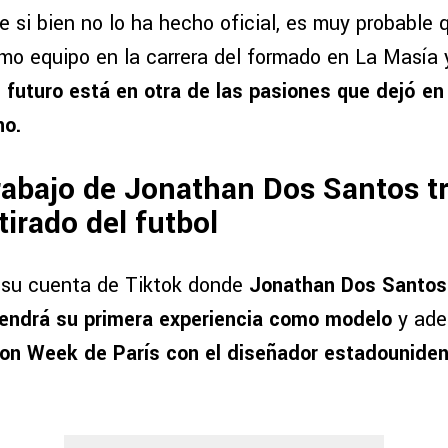
e si bien no lo ha hecho oficial, es muy probable
timo equipo en la carrera del formado en La Masía
 futuro está en otra de las pasiones que dejó en 
no.
rabajo de Jonathan Dos Santos t
tirado del futbol
 su cuenta de Tiktok donde
Jonathan Dos Santos 
tendrá su primera experiencia como modelo
y ad
ion Week de París con el diseñador estadouniden