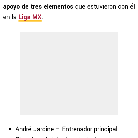
apoyo de tres elementos
que estuvieron con él
en la
Liga MX
.
André Jardine – Entrenador principal