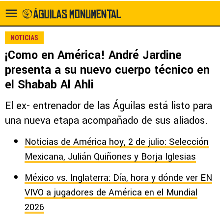
NOTICIAS
¡Como en América! André Jardine
presenta a su nuevo cuerpo técnico en
el Shabab Al Ahli
El ex- entrenador de las Águilas está listo para
una nueva etapa acompañado de sus aliados.
Noticias de América hoy, 2 de julio: Selección
Mexicana, Julián Quiñones y Borja Iglesias
México vs. Inglaterra: Día, hora y dónde ver EN
VIVO a jugadores de América en el Mundial
2026