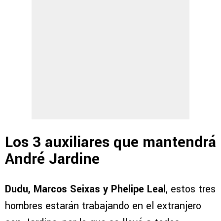
Los 3 auxiliares que mantendrá
André Jardine
Dudu, Marcos Seixas y Phelipe Leal
, estos tres
hombres estarán trabajando en el extranjero