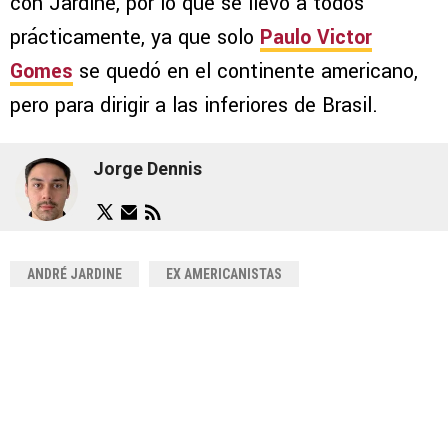
con Jardine, por lo que se llevó a todos
prácticamente, ya que solo
Paulo Victor
Gomes
se quedó en el continente americano,
pero para dirigir a las inferiores de Brasil.
Jorge Dennis
ANDRÉ JARDINE
EX AMERICANISTAS