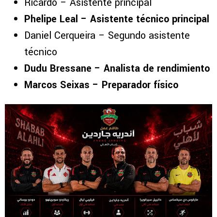
Ricardo – Asistente principal
Phelipe Leal – Asistente técnico principal
Daniel Cerqueira – Segundo asistente
técnico
Dudu Bressane – Analista de rendimiento
Marcos Seixas – Preparador físico