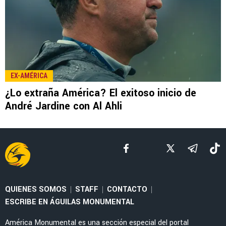
LEE TAMBIÉN