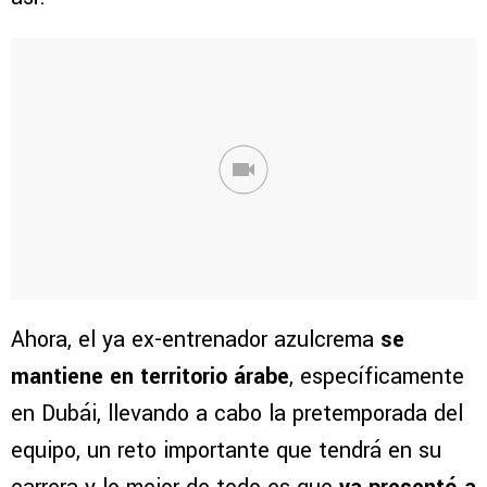
Ahora, el ya ex-entrenador azulcrema
se
mantiene en territorio árabe
, específicamente
en Dubái, llevando a cabo la pretemporada del
equipo, un reto importante que tendrá en su