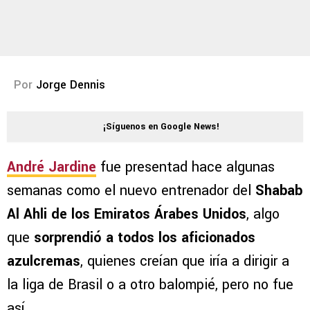
Por
Jorge Dennis
¡Síguenos en Google News!
André Jardine
fue presentad hace algunas
semanas como el nuevo entrenador del
Shabab
Al Ahli de los Emiratos Árabes Unidos
, algo
que
sorprendió a todos los aficionados
azulcremas
, quienes creían que iría a dirigir a
la liga de Brasil o a otro balompié, pero no fue
así.