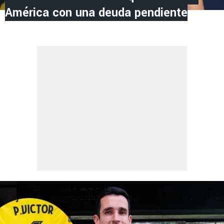
América con una deuda pendiente