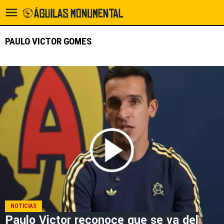
PAULO VICTOR GOMES
NOTICIAS
Paulo Victor reconoce que se va del