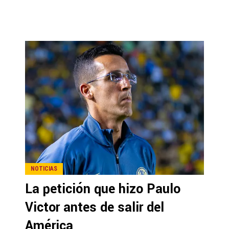
NOTICIAS
La petición que hizo Paulo
Victor antes de salir del
América