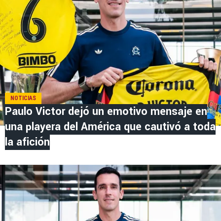
NOTICIAS
Paulo Victor dejó un emotivo mensaje en
una playera del América que cautivó a toda
la afición