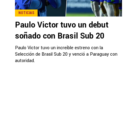
NOTICIAS
Paulo Victor tuvo un debut
soñado con Brasil Sub 20
Paulo Victor tuvo un increíble estreno con la
Selección de Brasil Sub 20 y venció a Paraguay con
autoridad.