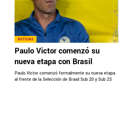
NOTICIAS
Paulo Victor comenzó su
nueva etapa con Brasil
Paulo Victor comenzó formalmente su nueva etapa
al frente de la Selección de Brasil Sub 20 y Sub 23.