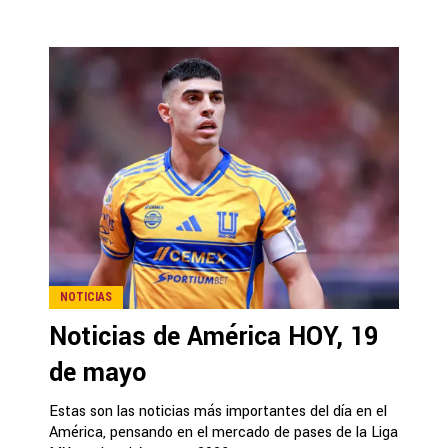
NOTICIAS
Noticias de América HOY, 19
de mayo
Estas son las noticias más importantes del día en el
América, pensando en el mercado de pases de la Liga