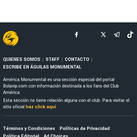
QUIENES SOMOS
STAFF
CONTACTO
|
|
|
ESCRIBE EN ÁGUILAS MONUMENTAL
América Monumental es una sección especial del portal
Bolavip.com con información destinada a los fans del Club
América.
Esta sección no tiene relación alguna con el club. Para visitar el
sitio oficial
haz click aquí
Términos y Condiciones
Políticas de Privacidad
Política Editorial
Ad Choices