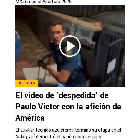
MX rumbo al Apertura 2026.
NOTICIAS
El video de 'despedida' de
Paulo Victor con la afición de
América
El auxiliar técnico azulcrema terminó su etapa en el
Nido y así demostró el cariño por el equipo