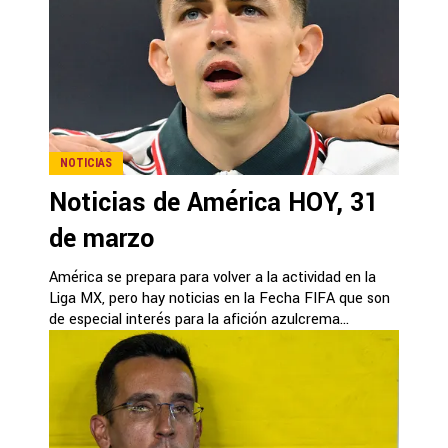
NOTICIAS
Noticias de América HOY, 31
de marzo
América se prepara para volver a la actividad en la
Liga MX, pero hay noticias en la Fecha FIFA que son
de especial interés para la afición azulcrema...