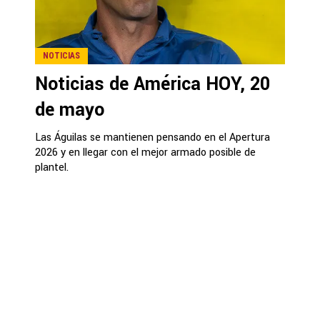
NOTICIAS
Noticias de América HOY, 20
de mayo
Las Águilas se mantienen pensando en el Apertura
2026 y en llegar con el mejor armado posible de
plantel.