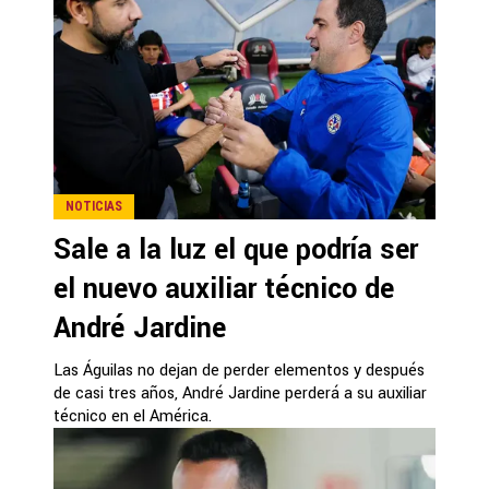
NOTICIAS
Sale a la luz el que podría ser
el nuevo auxiliar técnico de
André Jardine
Las Águilas no dejan de perder elementos y después
de casi tres años, André Jardine perderá a su auxiliar
técnico en el América.