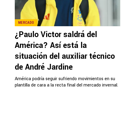
MERCADO
¿Paulo Victor saldrá del
América? Así está la
situación del auxiliar técnico
de André Jardine
América podría seguir sufriendo movimientos en su
plantilla de cara a la recta final del mercado invernal.