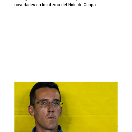
novedades en lo interno del Nido de Coapa.