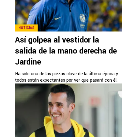
NOTICIAS
Así golpea al vestidor la
salida de la mano derecha de
Jardine
Ha sido una de las piezas clave de la última época y
todos están expectantes por ver que pasará con él.