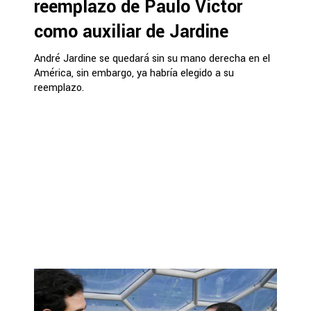
reemplazo de Paulo Victor
como auxiliar de Jardine
André Jardine se quedará sin su mano derecha en el
América, sin embargo, ya habría elegido a su
reemplazo.