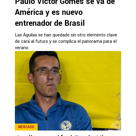
Paulo Victor Gomes se va de
América y es nuevo
entrenador de Brasil
Las Águilas se han quedado sin otro elemento clave
de cara al futuro y se complica el panorama para el
verano.
MERCADO