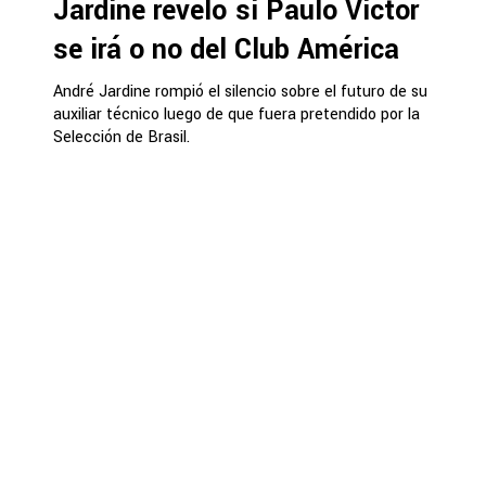
Jardine reveló si Paulo Victor
se irá o no del Club América
André Jardine rompió el silencio sobre el futuro de su
auxiliar técnico luego de que fuera pretendido por la
Selección de Brasil.