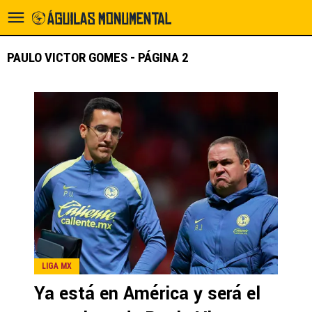
PAULO VICTOR GOMES - PÁGINA 2
LIGA MX
Ya está en América y será el