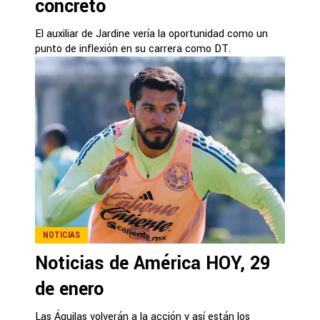
concretó
El auxiliar de Jardine vería la oportunidad como un
punto de inflexión en su carrera como DT.
NOTICIAS
Noticias de América HOY, 29
de enero
Las Águilas volverán a la acción y así están los