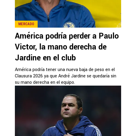
MERCADO
América podría perder a Paulo
Victor, la mano derecha de
Jardine en el club
América podría tener una nueva baja de peso en el
Clausura 2026 ya que André Jardine se quedaría sin
su mano derecha en el equipo.