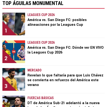
TOP ÁGUILAS MONUMENTAL
LEAGUES CUP 2026
América vs. San Diego FC: posibles
alineaciones por la Leagues Cup
1
LEAGUES CUP 2026
América vs. San Diego FC: Dónde ver EN VIVO
la Leagues Cup 2026
2
MERCADO
Revelan lo que faltaría para que Luis Chávez
se convierta en refuerzo del América este
3
verano
FUERZAS BÁSICAS
DT de América Sub-21 adelantó a la nueva