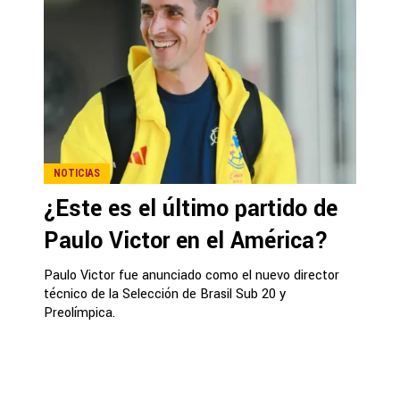
NOTICIAS
¿Este es el último partido de
Paulo Victor en el América?
Paulo Victor fue anunciado como el nuevo director
técnico de la Selección de Brasil Sub 20 y
Preolímpica.