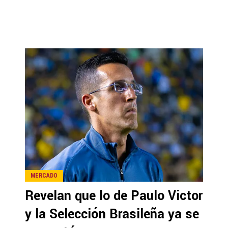
MERCADO
Revelan que lo de Paulo Victor
y la Selección Brasileña ya se