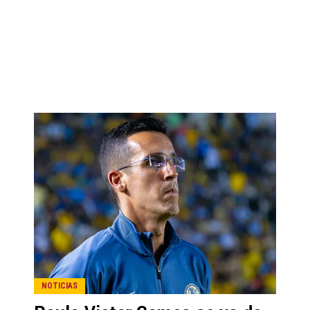
NOTICIAS