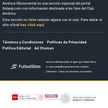
América Monumental es una sección especial del portal
Bolavip.com con información destinada a los fans del Club
América.
Esta sección no tiene relación alguna con el club. Para visitar el
sitio oficial
haz click aquí
Términos y Condiciones
Políticas de Privacidad
Política Editorial
Ad Choices
América Monumental, al igual que Futbol Sites,
es una compañía perteneciente a Better
Collective. Todos los derechos reservados.