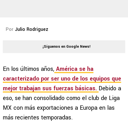
Por
Julio Rodriguez
¡Síguenos en Google News!
En los últimos años,
América se ha
caracterizado por ser uno de los equipos que
mejor trabajan sus fuerzas básicas.
Debido a
eso, se han consolidado como el club de Liga
MX con más exportaciones a Europa en las
más recientes temporadas.