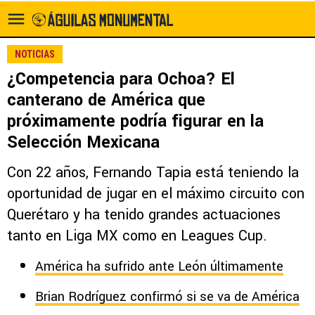
NOTICIAS
¿Competencia para Ochoa? El
canterano de América que
próximamente podría figurar en la
Selección Mexicana
Con 22 años, Fernando Tapia está teniendo la
oportunidad de jugar en el máximo circuito con
Querétaro y ha tenido grandes actuaciones
tanto en Liga MX como en Leagues Cup.
América ha sufrido ante León últimamente
Brian Rodríguez confirmó si se va de América