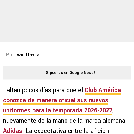
Por
Ivan Davila
¡Síguenos en Google News!
Faltan pocos días para que el
Club América
conozca de manera oficial sus nuevos
uniformes para la
temporada 2026-2027
,
nuevamente de la mano de la marca alemana
Adidas
. La expectativa entre la afición