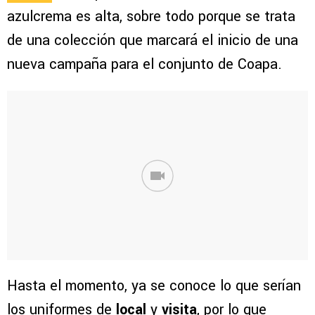
azulcrema es alta, sobre todo porque se trata
de una colección que marcará el inicio de una
nueva campaña para el conjunto de Coapa.
Hasta el momento, ya se conoce lo que serían
los uniformes de
local
y
visita
, por lo que