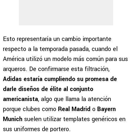
Esto representaría un cambio importante
respecto a la temporada pasada, cuando el
América utilizó un modelo más común para sus
arqueros. De confirmarse esta filtración,
Adidas estaría cumpliendo su promesa de
darle diseños de élite al conjunto
americanista
, algo que llama la atención
porque clubes como
Real Madrid
o
Bayern
Munich
suelen utilizar templates genéricos en
sus uniformes de portero.