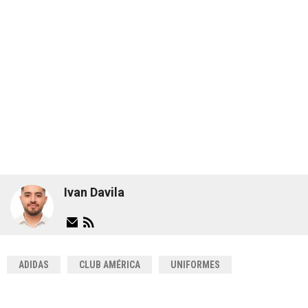
Ivan Davila
ADIDAS
CLUB AMÉRICA
UNIFORMES