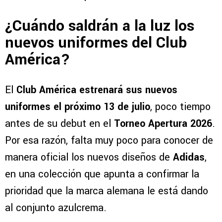
¿Cuándo saldrán a la luz los
nuevos uniformes del Club
América?
El
Club América
estrenará sus nuevos
uniformes el próximo 13 de julio
, poco tiempo
antes de su debut en el
Torneo Apertura 2026
.
Por esa razón, falta muy poco para conocer de
manera oficial los nuevos diseños de
Adidas
,
en una colección que apunta a confirmar la
prioridad que la marca alemana le está dando
al conjunto azulcrema.