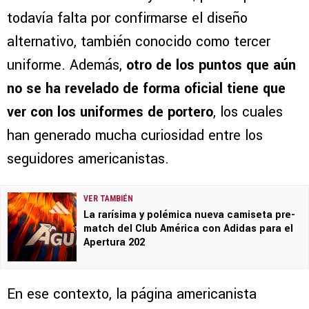
todavía falta por confirmarse el diseño
alternativo, también conocido como tercer
uniforme. Además,
otro de los puntos que aún
no se ha revelado de forma oficial tiene que
ver con los
uniformes de portero
, los cuales
han generado mucha curiosidad entre los
seguidores americanistas.
VER TAMBIÉN
La rarísima y polémica nueva camiseta pre-
match del Club América con Adidas para el
Apertura 202
En ese contexto, la página americanista