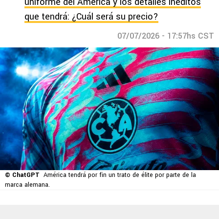
uniforme del América y los detalles inéditos
que tendrá: ¿Cuál será su precio?
07/07/2026 - 17:57hs CST
© ChatGPT
América tendrá por fin un trato de élite por parte de la
marca alemana.