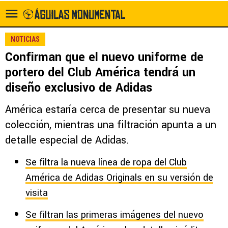
NOTICIAS
Confirman que el nuevo uniforme de
portero del Club América tendrá un
diseño exclusivo de Adidas
América estaría cerca de presentar su nueva
colección, mientras una filtración apunta a un
detalle especial de Adidas.
Se filtra la nueva línea de ropa del Club
América de Adidas Originals en su versión de
visita
Se filtran las primeras imágenes del nuevo