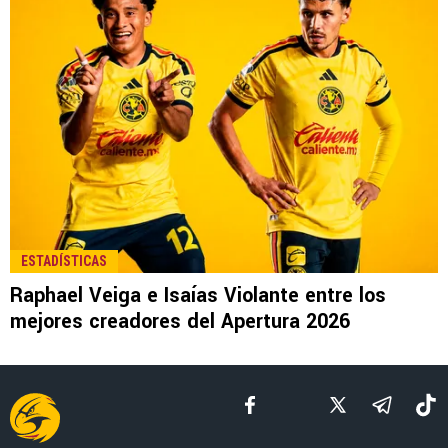
LEE TAMBIÉN