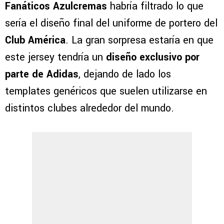
Fanáticos Azulcremas
habría filtrado lo que
sería el diseño final del uniforme de portero del
Club América
. La gran sorpresa estaría en que
este jersey tendría un
diseño exclusivo por
parte de Adidas
, dejando de lado los
templates genéricos que suelen utilizarse en
distintos clubes alrededor del mundo.