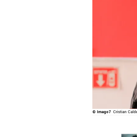
© Imago7
Cristian Cald