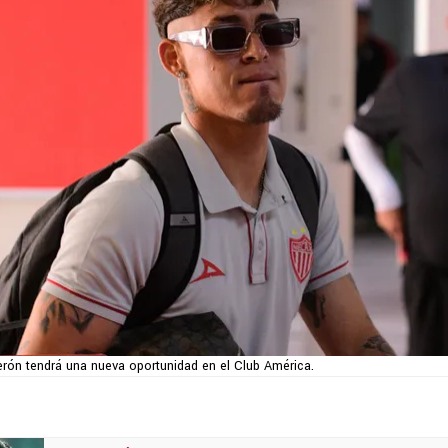
erón tendrá una nueva oportunidad en el Club América.