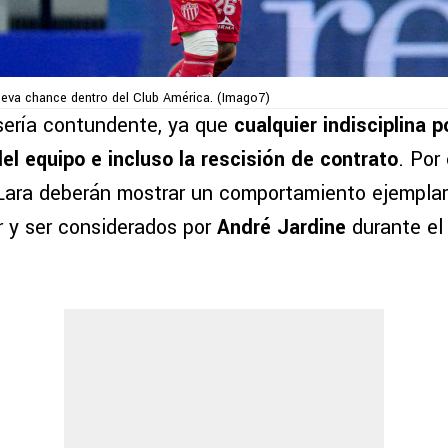
ueva chance dentro del Club América. (Imago7)
sería contundente, ya que
cualquier indisciplina p
el equipo e incluso la rescisión de contrato
. Por 
ara deberán mostrar un comportamiento ejemplar 
r y ser considerados por
André Jardine
durante el