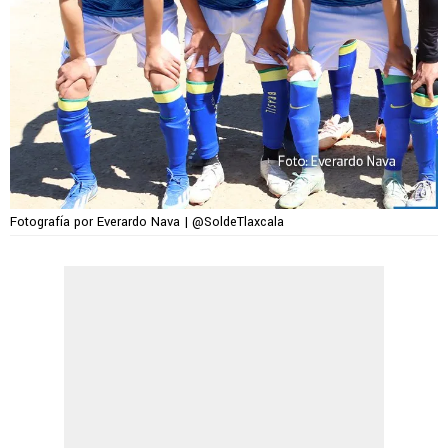
Fotografía por Everardo Nava | @SoldeTlaxcala