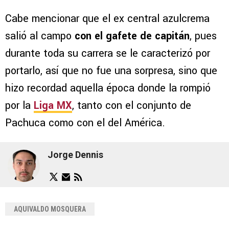
Cabe mencionar que el ex central azulcrema
salió al campo
con el gafete de capitán
, pues
durante toda su carrera se le caracterizó por
portarlo, así que no fue una sorpresa, sino que
hizo recordad aquella época donde la rompió
por la
Liga MX
, tanto con el conjunto de
Pachuca como con el del América.
Jorge Dennis
AQUIVALDO MOSQUERA