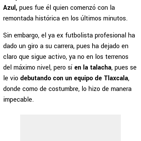
Azul,
pues fue él quien comenzó con la
remontada histórica en los últimos minutos.
Sin embargo, el ya ex futbolista profesional ha
dado un giro a su carrera, pues ha dejado en
claro que sigue activo, ya no en los terrenos
del máximo nivel, pero sí
en la talacha
, pues se
le vio
debutando con un equipo de Tlaxcala
,
donde como de costumbre, lo hizo de manera
impecable.