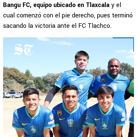
Bangu FC, equipo ubicado en Tlaxcala
y el
cual comenzó con el pie derecho, pues terminó
sacando la victoria ante el FC Tlachco.