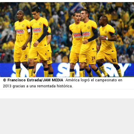
© Francisco Estrada/JAM MEDIA
América logró el campeonato en
2013 gracias a una remontada histórica.