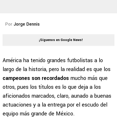
Por
Jorge Dennis
¡Síguenos en Google News!
América ha tenido grandes futbolistas a lo
largo de la historia, pero la realidad es que los
campeones son recordados
mucho más que
otros, pues los títulos es lo que deja a los
aficionados marcados, claro, aunado a buenas
actuaciones y a la entrega por el escudo del
equipo más grande de México.