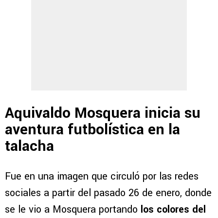
Aquivaldo Mosquera inicia su
aventura futbolística en la
talacha
Fue en una imagen que circuló por las redes
sociales a partir del pasado 26 de enero, donde
se le vio a Mosquera portando
los colores del