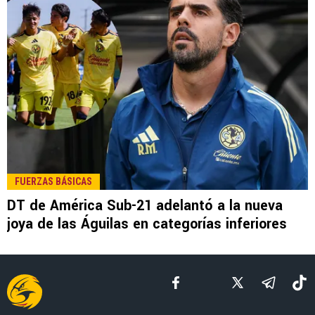
LEE TAMBIÉN