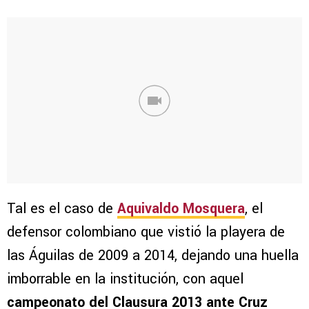
Tal es el caso de
Aquivaldo Mosquera
, el
defensor colombiano que vistió la playera de
las Águilas de 2009 a 2014, dejando una huella
imborrable en la institución, con aquel
campeonato del Clausura 2013 ante Cruz