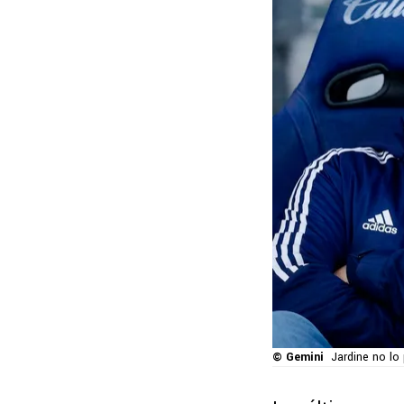
© Gemini
Jardine no lo 