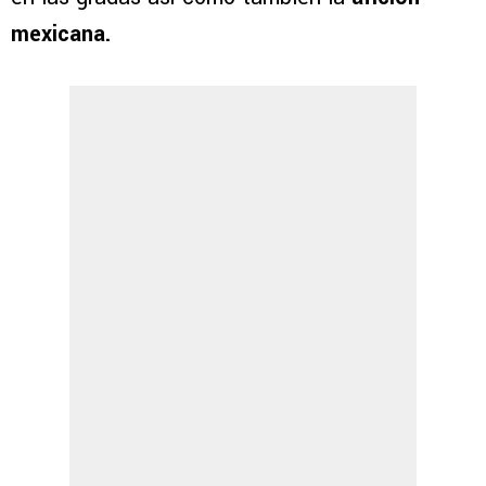
mexicana.