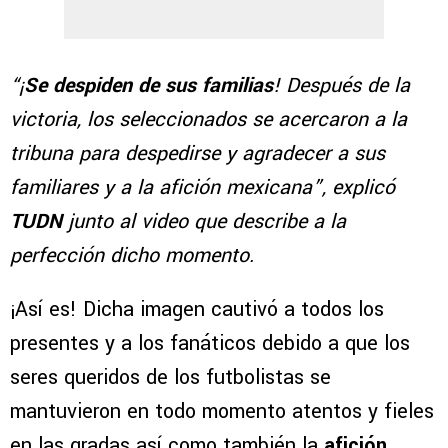
“¡
Se despiden de sus familias
! Después de la
victoria, los seleccionados se acercaron a la
tribuna para despedirse y agradecer a sus
familiares y a la afición mexicana”, explicó
TUDN
junto al video que describe a la
perfección dicho momento.
¡Así es! Dicha imagen cautivó a todos los
presentes y a los fanáticos debido a que los
seres queridos de los futbolistas se
mantuvieron en todo momento atentos y fieles
en las gradas así como también la
afición