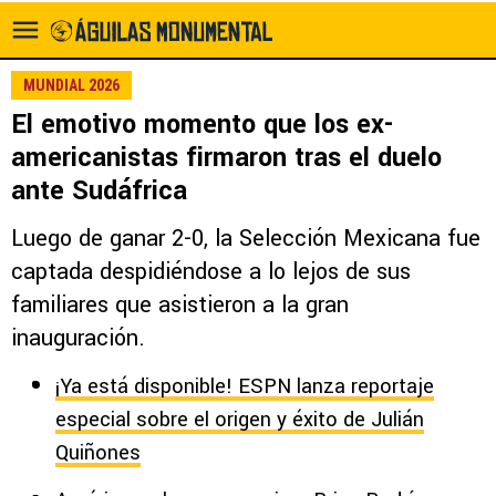
MUNDIAL 2026
El emotivo momento que los ex-
americanistas firmaron tras el duelo
ante Sudáfrica
Luego de ganar 2-0, la Selección Mexicana fue
captada despidiéndose a lo lejos de sus
familiares que asistieron a la gran
inauguración.
¡Ya está disponible! ESPN lanza reportaje
especial sobre el origen y éxito de Julián
Quiñones