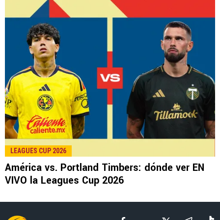
LEE TAMBIÉN