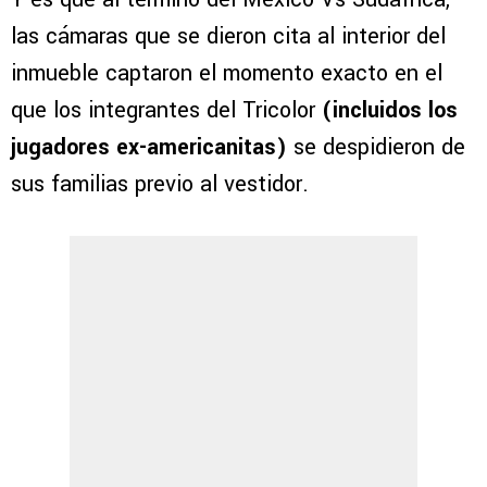
las cámaras que se dieron cita al interior del
inmueble captaron el momento exacto en el
que los integrantes del Tricolor
(incluidos los
jugadores ex-americanitas)
se despidieron de
sus familias previo al vestidor.