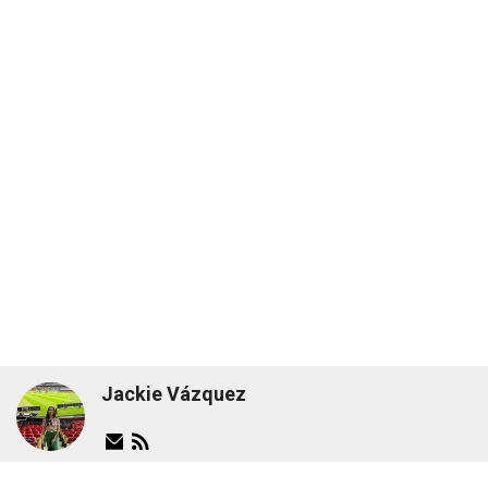
Jackie Vázquez