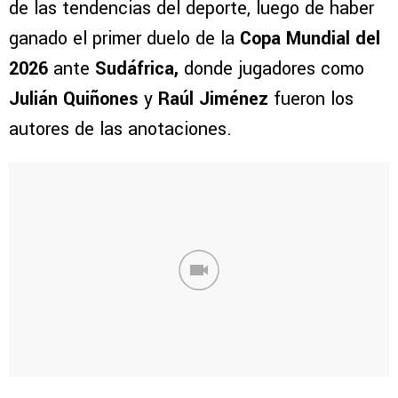
de las tendencias del deporte, luego de haber
ganado el primer duelo de la
Copa Mundial del
2026
ante
Sudáfrica,
donde jugadores como
Julián Quiñones
y
Raúl Jiménez
fueron los
autores de las anotaciones.