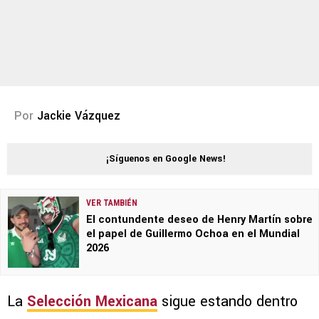
Por
Jackie Vázquez
¡Síguenos en Google News!
VER TAMBIÉN
El contundente deseo de Henry Martín sobre
el papel de Guillermo Ochoa en el Mundial
2026
La
Selección Mexicana
sigue estando dentro