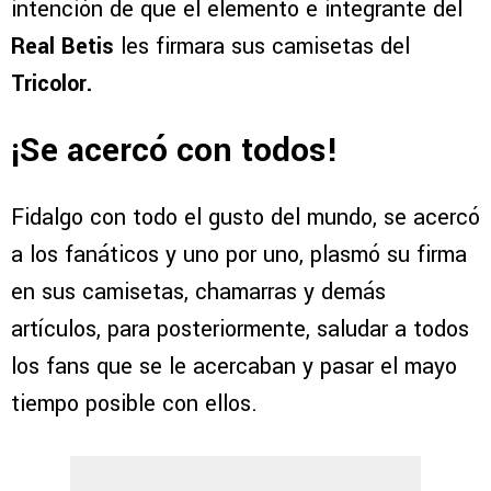
intención de que el elemento e integrante del
Real Betis
les firmara sus camisetas del
Tricolor.
¡Se acercó con todos!
Fidalgo con todo el gusto del mundo, se acercó
a los fanáticos y uno por uno, plasmó su firma
en sus camisetas, chamarras y demás
artículos, para posteriormente, saludar a todos
los fans que se le acercaban y pasar el mayo
tiempo posible con ellos.