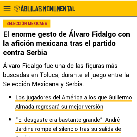
SELECCIÓN MEXICANA
El enorme gesto de Álvaro Fidalgo con
la afición mexicana tras el partido
contra Serbia
Álvaro Fidalgo fue una de las figuras más
buscadas en Toluca, durante el juego entre la
Selección Mexicana y Serbia.
Los jugadores del América a los que Guillermo
Almada regresará su mejor versión
“El desgaste era bastante grande”: André
Jardine rompe el silencio tras su salida de