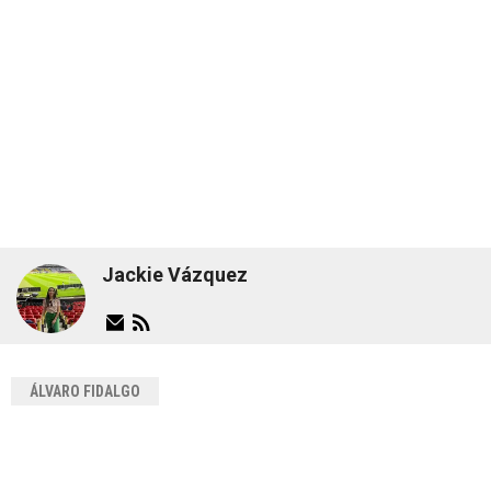
Jackie Vázquez
ÁLVARO FIDALGO