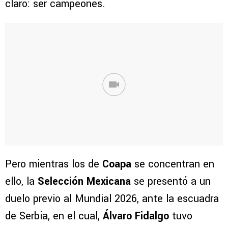
claro: ser campeones.
Pero mientras los de
Coapa
se concentran en
ello, la
Selección Mexicana
se presentó a un
duelo previo al Mundial 2026, ante la escuadra
de Serbia, en el cual,
Álvaro Fidalgo
tuvo