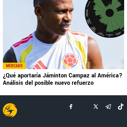
LEE TAMBIÉN