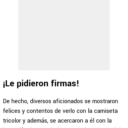
¡Le pidieron firmas!
De hecho, diversos aficionados se mostraron
felices y contentos de verlo con la camiseta
tricolor y además, se acercaron a él con la