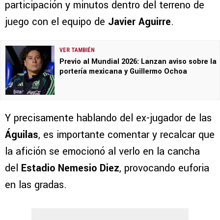
participación y minutos dentro del terreno de
juego con el equipo de
Javier Aguirre
.
VER TAMBIÉN
Previo al Mundial 2026: Lanzan aviso sobre la
portería mexicana y Guillermo Ochoa
Y precisamente hablando del ex-jugador de las
Águilas
, es importante comentar y recalcar que
la afición se emocionó al verlo en la cancha
del
Estadio Nemesio Diez
, provocando euforia
en las gradas.