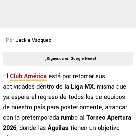
Por
Jackie Vázquez
¡Síguenos en Google News!
El
Club América
está por retomar sus
actividades dentro de la
Liga MX
, misma que
ya espera el regreso de todos los de equipos
de nuestro país para posteriormente, arrancar
con la pretemporada rumbo al
Torneo Apertura
2026
, donde las
Águilas
tienen un objetivo