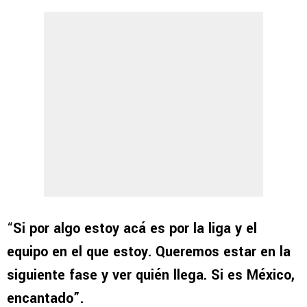
“
Si por algo estoy acá es por la liga y el
equipo en el que estoy. Queremos estar en la
siguiente fase y ver quién llega. Si es México,
encantado”.