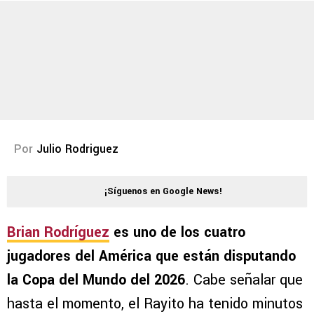
Por
Julio Rodriguez
¡Síguenos en Google News!
Brian Rodríguez
es uno de los cuatro
jugadores del América que están disputando
la Copa del Mundo del 2026
. Cabe señalar que
hasta el momento, el Rayito ha tenido minutos