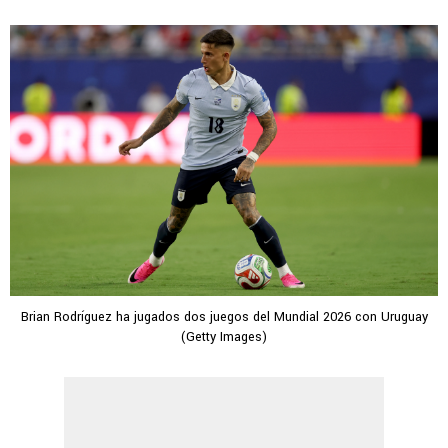
Brian Rodríguez ha jugados dos juegos del Mundial 2026 con Uruguay
(Getty Images)