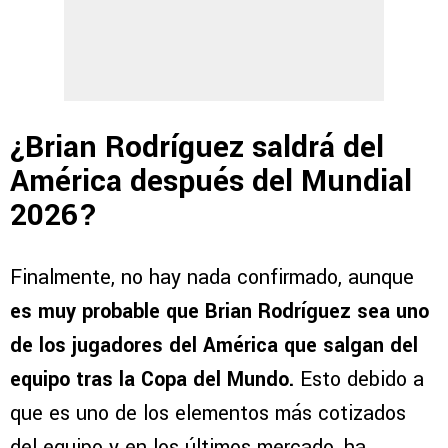
¿Brian Rodríguez saldrá del
América después del Mundial
2026?
Finalmente, no hay nada confirmado, aunque
es muy probable que Brian Rodríguez sea uno
de los jugadores del América que salgan del
equipo tras la Copa del Mundo.
Esto debido a
que es uno de los elementos más cotizados
del equipo y en los últimos mercado, ha