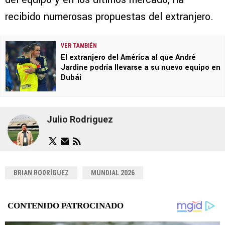
recibido numerosas propuestas del extranjero.
VER TAMBIÉN
El extranjero del América al que André
Jardine podría llevarse a su nuevo equipo en
Dubái
Julio Rodriguez
BRIAN RODRÍGUEZ
MUNDIAL 2026