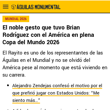
MUNDIAL 2026
El noble gesto que tuvo Brian
Rodríguez con el América en plena
Copa del Mundo 2026
El Rayito es uno de los representantes de las
Águilas en el Mundial y no se olvidó del
América pese al momento que está viviendo en
su carrera.
Alejandro Zendejas confesó el motivo por el
que prefirió jugar con Estados Unidos: “Me
siento más…”