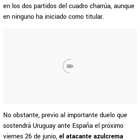
en los dos partidos del cuadro charrúa, aunque
en ninguno ha iniciado como titular.
No obstante, previo al importante duelo que
sostendrá Uruguay ante España el próximo
viernes 26 de junio,
el atacante azulcrema