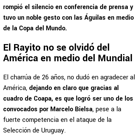
rompió el silencio en conferencia de prensa y
tuvo un noble gesto con las Águilas en medio
de la Copa del Mundo.
El Rayito no se olvidó del
América en medio del Mundial
El charrúa de 26 años, no dudó en agradecer al
América,
dejando en claro que gracias al
cuadro de Coapa, es que logró ser uno de los
convocados por Marcelo Bielsa
, pese a la
fuerte competencia en el ataque de la
Selección de Uruguay.