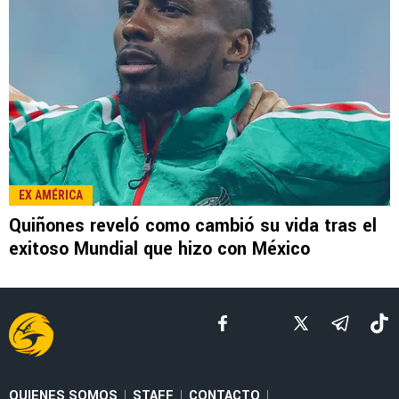
LEE TAMBIÉN