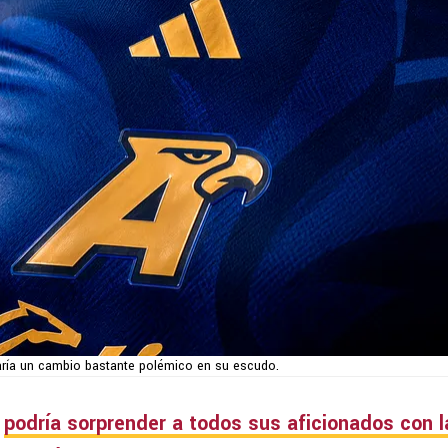
ría un cambio bastante polémico en su escudo.
podría sorprender a todos sus aficionados con l