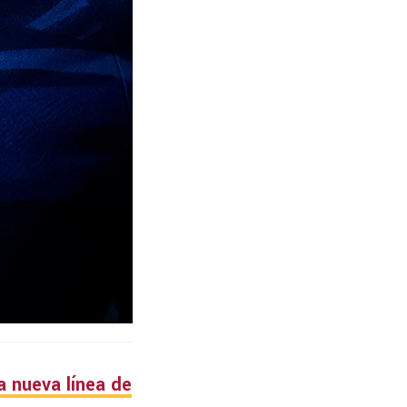
a nueva línea de