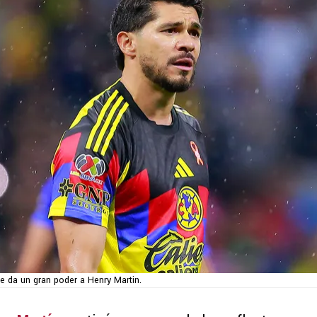
e da un gran poder a Henry Martin.